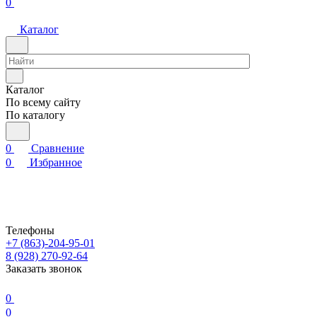
0
Каталог
Каталог
По всему сайту
По каталогу
0
Сравнение
0
Избранное
Телефоны
+7 (863)-204-95-01
8 (928) 270-92-64
Заказать звонок
0
0