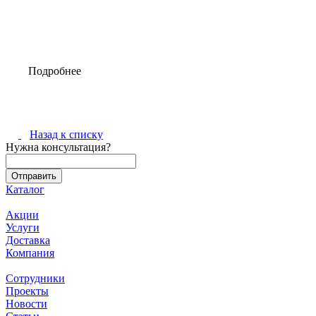
Подробнее
Назад к списку
Нужна консультация?
Каталог
Акции
Услуги
Доставка
Компания
Сотрудники
Проекты
Новости