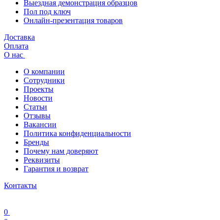
Выездная демонстрация образцов
Пол под ключ
Онлайн-презентация товаров
Доставка
Оплата
О нас
О компании
Сотрудники
Проекты
Новости
Статьи
Отзывы
Вакансии
Политика конфиденциальности
Бренды
Почему нам доверяют
Реквизиты
Гарантия и возврат
Контакты
0