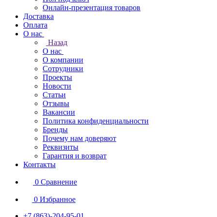
Онлайн-презентация товаров
Доставка
Оплата
О нас
Назад
О нас
О компании
Сотрудники
Проекты
Новости
Статьи
Отзывы
Вакансии
Политика конфиденциальности
Бренды
Почему нам доверяют
Реквизиты
Гарантия и возврат
Контакты
0
Сравнение
0
Избранное
+7 (863)-204-95-01