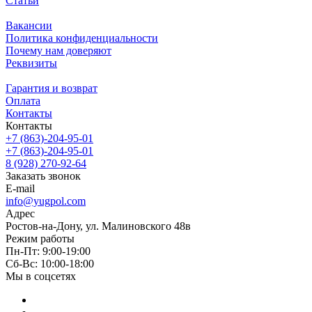
Статьи
Вакансии
Политика конфиденциальности
Почему нам доверяют
Реквизиты
Гарантия и возврат
Оплата
Контакты
Контакты
+7 (863)-204-95-01
+7 (863)-204-95-01
8 (928) 270-92-64
Заказать звонок
E-mail
info@yugpol.com
Адрес
Ростов-на-Дону, ул. Малиновского 48в
Режим работы
Пн-Пт: 9:00-19:00
Cб-Вс: 10:00-18:00
Мы в соцсетях