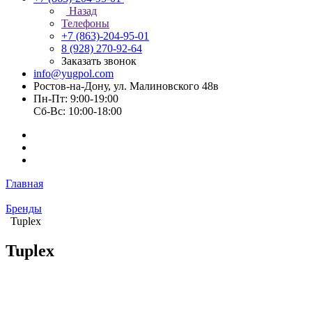
Назад
Телефоны
+7 (863)-204-95-01
8 (928) 270-92-64
Заказать звонок
info@yugpol.com
Ростов-на-Дону, ул. Малиновского 48в
Пн-Пт: 9:00-19:00
Cб-Вс: 10:00-18:00
Главная
Бренды
Tuplex
Tuplex