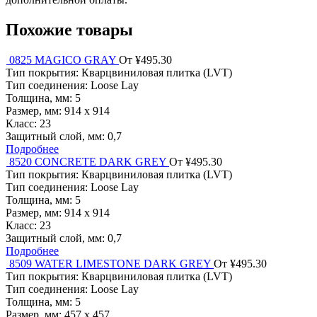
Похожие товары
0825 MAGICO GRAY
От ¥495.30
Тип покрытия:
Кварцвиниловая плитка (LVT)
Тип соединения:
Loose Lay
Толщина, мм:
5
Размер, мм:
914 х 914
Класс:
23
Защитный слой, мм:
0,7
Подробнее
8520 CONCRETE DARK GREY
От ¥495.30
Тип покрытия:
Кварцвиниловая плитка (LVT)
Тип соединения:
Loose Lay
Толщина, мм:
5
Размер, мм:
914 х 914
Класс:
23
Защитный слой, мм:
0,7
Подробнее
8509 WATER LIMESTONE DARK GREY
От ¥495.30
Тип покрытия:
Кварцвиниловая плитка (LVT)
Тип соединения:
Loose Lay
Толщина, мм:
5
Размер, мм:
457 х 457