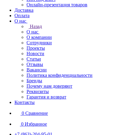
Онлайн-презентация товаров
Доставка
Оплата
О нас
Назад
О нас
О компании
Сотрудники
Проекты
Новости
Статьи
Отзывы
Вакансии
Политика конфиденциальности
Бренды
Почему нам доверяют
Реквизиты
Гарантия и возврат
Контакты
0
Сравнение
0
Избранное
+7 (863)-204-95-01