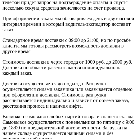
телефон придет запрос на подтверждение оплаты и спустя
несколько секунд средства зачисляются на счет продавца.
При оформлении заказа мы обговариваем день и двухчасовой
интервал времени в который водитель-экспедитор доставит
заказ.
Стандартное время доставки с 09:00 до 21:00, но по просьбе
клиента мы готовы рассмотреть возможность доставки в
другое время.
Стоимость доставки в черте города от 1000 руб. до 2000 руб.
Доставка по области рассчитывается индивидуально на
каждый заказ.
Доставка осуществляется до подъезда. Разгрузка
осуществляется силами заказчика или заказывается отдельно
при оформлении доставки. Стоимость разгрузки
рассчитывается индивидуально и зависит от объема заказа,
расстояния проноса и наличия лифта.
Возможен самовывоз любых партий товара из нашего склада.
Самовывоз осуществляется с понедельника по пятницу с 9:00
до 18:00 по предварительной договоренности. Загрузка на
нашем складе осуществляется нашими силами и без
дополнительной оплаты.