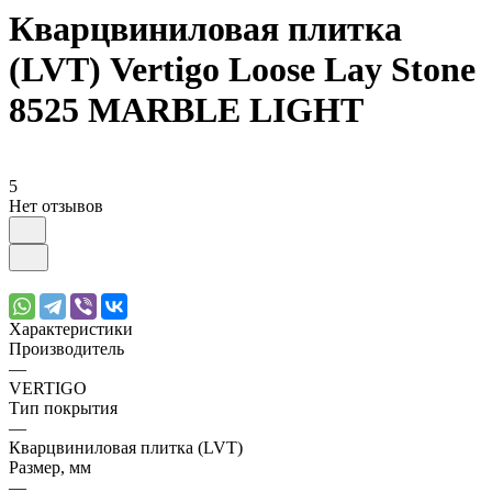
Кварцвиниловая плитка
(LVT) Vertigo Loose Lay Stone
8525 MARBLE LIGHT
5
Нет отзывов
Характеристики
Производитель
—
VERTIGO
Тип покрытия
—
Кварцвиниловая плитка (LVT)
Размер, мм
—