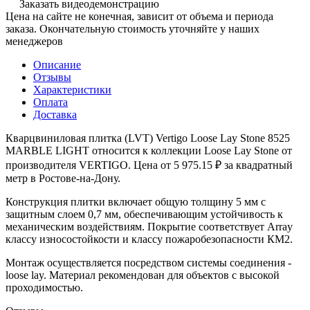
Заказать видеодемонстрацию
Цена на сайте не конечная, зависит от объема и периода
заказа. Окончательную стоимость уточняйте у наших
менеджеров
Описание
Отзывы
Характеристики
Оплата
Доставка
Кварцвиниловая плитка (LVT) Vertigo Loose Lay Stone 8525
MARBLE LIGHT относится к коллекции Loose Lay Stone от
производителя VERTIGO. Цена от 5 975.15 ₽ за квадратный
метр в Ростове-на-Дону.
Конструкция плитки включает общую толщину 5 мм с
защитным слоем 0,7 мм, обеспечивающим устойчивость к
механическим воздействиям. Покрытие соответствует Array
классу износостойкости и классу пожаробезопасности КМ2.
Монтаж осуществляется посредством системы соединения -
loose lay. Материал рекомендован для объектов с высокой
проходимостью.