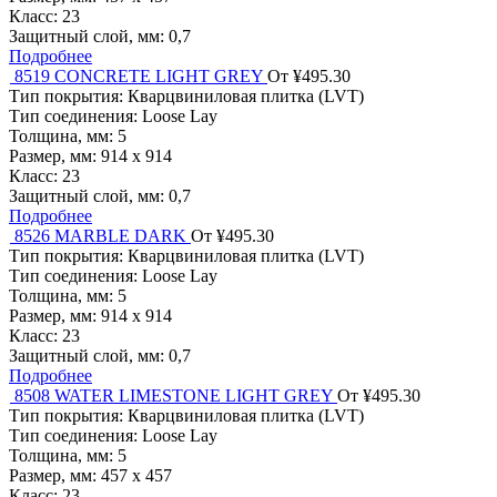
Класс:
23
Защитный слой, мм:
0,7
Подробнее
8519 CONCRETE LIGHT GREY
От ¥495.30
Тип покрытия:
Кварцвиниловая плитка (LVT)
Тип соединения:
Loose Lay
Толщина, мм:
5
Размер, мм:
914 х 914
Класс:
23
Защитный слой, мм:
0,7
Подробнее
8526 MARBLE DARK
От ¥495.30
Тип покрытия:
Кварцвиниловая плитка (LVT)
Тип соединения:
Loose Lay
Толщина, мм:
5
Размер, мм:
914 х 914
Класс:
23
Защитный слой, мм:
0,7
Подробнее
8508 WATER LIMESTONE LIGHT GREY
От ¥495.30
Тип покрытия:
Кварцвиниловая плитка (LVT)
Тип соединения:
Loose Lay
Толщина, мм:
5
Размер, мм:
457 х 457
Класс:
23