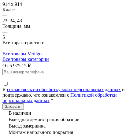
914 х 914
Класс
—
23, 34, 43
Толщина, мм
—
5
Все характеристики
Все товары Vertigo
Все товары категории
От 5 975.15 ₽
Я
соглашаюсь на обработку моих персональных данных
и
подтверждаю, что ознакомлен с
Политикой обработки
персональных данных
*
В наличии
Выездная демонстрация образцов
Выезд замерщика
Монтаж напольного покрытия