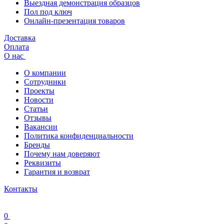
Выездная демонстрация образцов
Пол под ключ
Онлайн-презентация товаров
Доставка
Оплата
О нас
О компании
Сотрудники
Проекты
Новости
Статьи
Отзывы
Вакансии
Политика конфиденциальности
Бренды
Почему нам доверяют
Реквизиты
Гарантия и возврат
Контакты
0