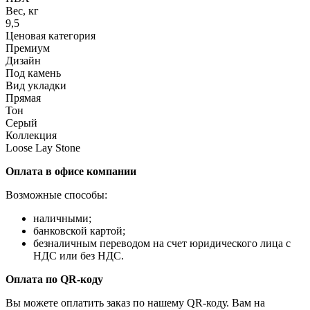
Вес, кг
9,5
Ценовая категория
Премиум
Дизайн
Под камень
Вид укладки
Прямая
Тон
Серый
Коллекция
Loose Lay Stone
Оплата в офисе компании
Возможные способы:
наличными;
банковской картой;
безналичным переводом на счет юридического лица с
НДС или без НДС.
Оплата по QR-коду
Вы можете оплатить заказ по нашему QR-коду. Вам на