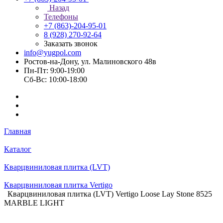
Назад
Телефоны
+7 (863)-204-95-01
8 (928) 270-92-64
Заказать звонок
info@yugpol.com
Ростов-на-Дону, ул. Малиновского 48в
Пн-Пт: 9:00-19:00
Cб-Вс: 10:00-18:00
Главная
Каталог
Кварцвиниловая плитка (LVT)
Кварцвиниловая плитка Vertigo
Кварцвиниловая плитка (LVT) Vertigo Loose Lay Stone 8525
MARBLE LIGHT