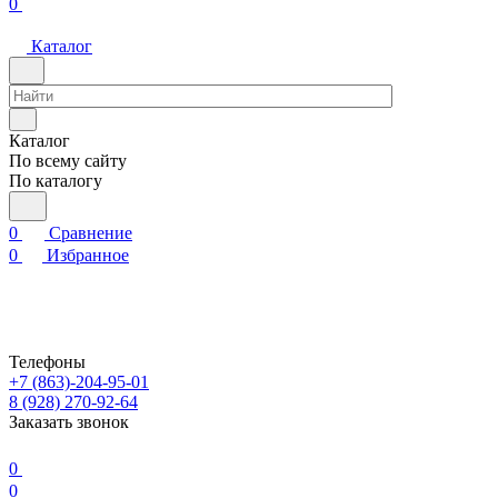
0
Каталог
Каталог
По всему сайту
По каталогу
0
Сравнение
0
Избранное
Телефоны
+7 (863)-204-95-01
8 (928) 270-92-64
Заказать звонок
0
0