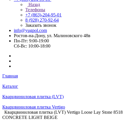
Назад
Телефоны
+7 (863)-204-95-01
8 (928) 270-92-64
Заказать звонок
info@yugpol.com
Ростов-на-Дону, ул. Малиновского 48в
Пн-Пт: 9:00-19:00
Cб-Вс: 10:00-18:00
Главная
Каталог
Кварцвиниловая плитка (LVT)
Кварцвиниловая плитка Vertigo
Кварцвиниловая плитка (LVT) Vertigo Loose Lay Stone 8518
CONCRETE LIGHT BEIGE