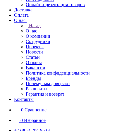
Онлайн-презентация товаров
Доставка
Оплата
О нас
Назад
О нас
О компании
Сотрудники
Проекты
Новости
Статьи
Отзывы
Вакансии
Политика конфиденциальности
Бренды
Почему нам доверяют
Реквизиты
Гарантия и возврат
Контакты
0
Сравнение
0
Избранное
+7 (863)-204-95-01