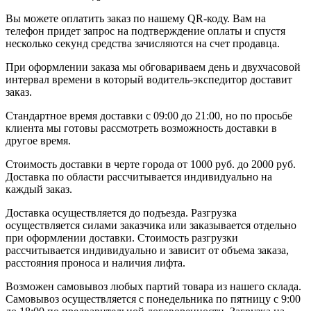
Вы можете оплатить заказ по нашему QR-коду. Вам на
телефон придет запрос на подтверждение оплаты и спустя
несколько секунд средства зачисляются на счет продавца.
При оформлении заказа мы обговариваем день и двухчасовой
интервал времени в который водитель-экспедитор доставит
заказ.
Стандартное время доставки с 09:00 до 21:00, но по просьбе
клиента мы готовы рассмотреть возможность доставки в
другое время.
Стоимость доставки в черте города от 1000 руб. до 2000 руб.
Доставка по области рассчитывается индивидуально на
каждый заказ.
Доставка осуществляется до подъезда. Разгрузка
осуществляется силами заказчика или заказывается отдельно
при оформлении доставки. Стоимость разгрузки
рассчитывается индивидуально и зависит от объема заказа,
расстояния проноса и наличия лифта.
Возможен самовывоз любых партий товара из нашего склада.
Самовывоз осуществляется с понедельника по пятницу с 9:00