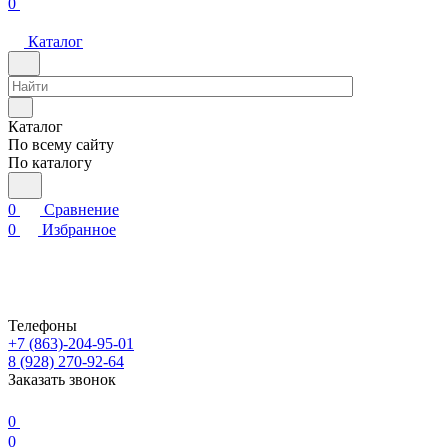
0
Каталог
Каталог
По всему сайту
По каталогу
0
Сравнение
0
Избранное
Телефоны
+7 (863)-204-95-01
8 (928) 270-92-64
Заказать звонок
0
0