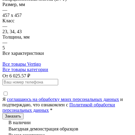
Размер, мм
—
457 х 457
Класс
—
23, 34, 43
Толщина, мм
—
5
Все характеристики
Все товары Vertigo
Все товары категории
От 6 025.57 ₽
Я
соглашаюсь на обработку моих персональных данных
и
подтверждаю, что ознакомлен с
Политикой обработки
персональных данных
*
В наличии
Выездная демонстрация образцов