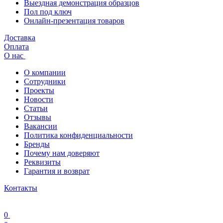
Выездная демонстрация образцов
Пол под ключ
Онлайн-презентация товаров
Доставка
Оплата
О нас
О компании
Сотрудники
Проекты
Новости
Статьи
Отзывы
Вакансии
Политика конфиденциальности
Бренды
Почему нам доверяют
Реквизиты
Гарантия и возврат
Контакты
0