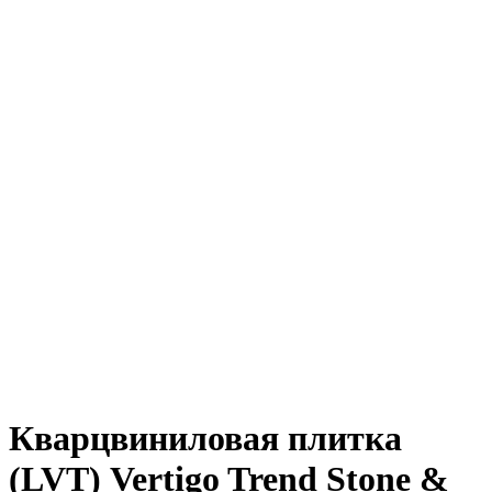
Кварцвиниловая плитка
(LVT) Vertigo Trend Stone &