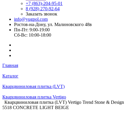
+7 (863)-204-95-01
8 (928) 270-92-64
Заказать звонок
info@yugpol.com
Ростов-на-Дону, ул. Малиновского 48в
Пн-Пт: 9:00-19:00
Cб-Вс: 10:00-18:00
Главная
Каталог
Кварцвиниловая плитка (LVT)
Кварцвиниловая плитка Vertigo
Кварцвиниловая плитка (LVT) Vertigo Trend Stone & Design
5518 CONCRETE LIGHT BEIGE