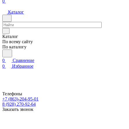
0
Каталог
Каталог
По всему сайту
По каталогу
0
Сравнение
0
Избранное
Телефоны
+7 (863)-204-95-01
8 (928) 270-92-64
Заказать звонок