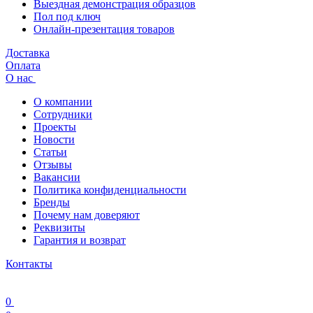
Выездная демонстрация образцов
Пол под ключ
Онлайн-презентация товаров
Доставка
Оплата
О нас
О компании
Сотрудники
Проекты
Новости
Статьи
Отзывы
Вакансии
Политика конфиденциальности
Бренды
Почему нам доверяют
Реквизиты
Гарантия и возврат
Контакты
0