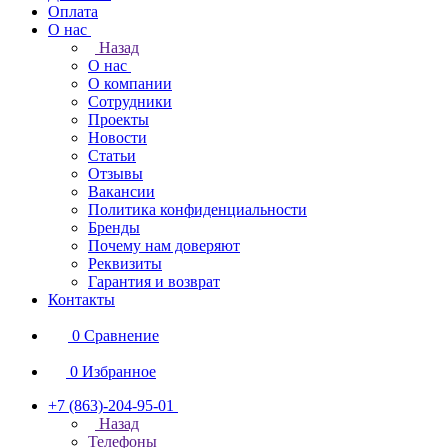
Оплата
О нас
Назад
О нас
О компании
Сотрудники
Проекты
Новости
Статьи
Отзывы
Вакансии
Политика конфиденциальности
Бренды
Почему нам доверяют
Реквизиты
Гарантия и возврат
Контакты
0
Сравнение
0
Избранное
+7 (863)-204-95-01
Назад
Телефоны