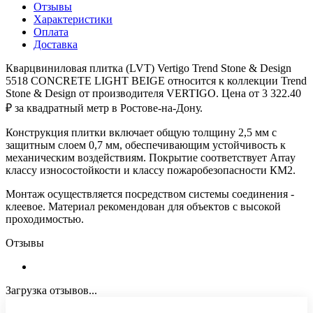
Отзывы
Характеристики
Оплата
Доставка
Кварцвиниловая плитка (LVT) Vertigo Trend Stone & Design
5518 CONCRETE LIGHT BEIGE относится к коллекции Trend
Stone & Design от производителя VERTIGO. Цена от 3 322.40
₽ за квадратный метр в Ростове-на-Дону.
Конструкция плитки включает общую толщину 2,5 мм с
защитным слоем 0,7 мм, обеспечивающим устойчивость к
механическим воздействиям. Покрытие соответствует Array
классу износостойкости и классу пожаробезопасности КМ2.
Монтаж осуществляется посредством системы соединения -
клеевое. Материал рекомендован для объектов с высокой
проходимостью.
Отзывы
Загрузка отзывов...