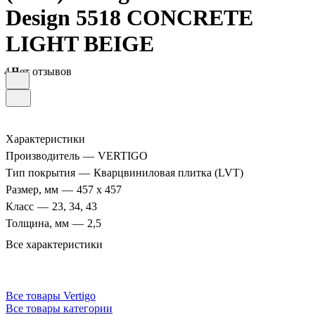
Design 5518 CONCRETE
LIGHT BEIGE
4.9
Нет отзывов
Характеристики
Производитель
—
VERTIGO
Тип покрытия
—
Кварцвиниловая плитка (LVT)
Размер, мм
—
457 х 457
Класс
—
23, 34, 43
Толщина, мм
—
2,5
Все характеристики
Все товары Vertigo
Все товары категории