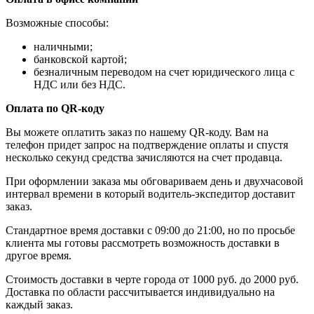
Возможные способы:
наличными;
банковской картой;
безналичным переводом на счет юридического лица с
НДС или без НДС.
Оплата по QR-коду
Вы можете оплатить заказ по нашему QR-коду. Вам на
телефон придет запрос на подтверждение оплаты и спустя
несколько секунд средства зачисляются на счет продавца.
При оформлении заказа мы обговариваем день и двухчасовой
интервал времени в который водитель-экспедитор доставит
заказ.
Стандартное время доставки с 09:00 до 21:00, но по просьбе
клиента мы готовы рассмотреть возможность доставки в
другое время.
Стоимость доставки в черте города от 1000 руб. до 2000 руб.
Доставка по области рассчитывается индивидуально на
каждый заказ.