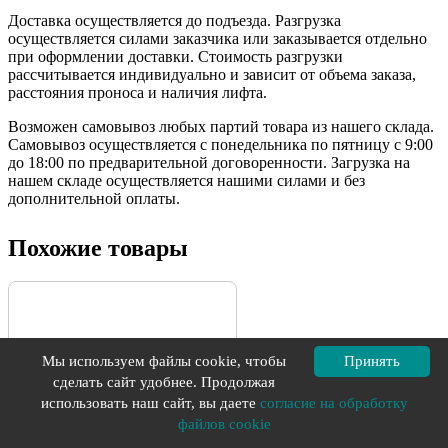
Доставка осуществляется до подъезда. Разгрузка
осуществляется силами заказчика или заказывается отдельно
при оформлении доставки. Стоимость разгрузки
рассчитывается индивидуально и зависит от объема заказа,
расстояния проноса и наличия лифта.
Возможен самовывоз любых партий товара из нашего склада.
Самовывоз осуществляется с понедельника по пятницу с 9:00
до 18:00 по предварительной договоренности. Загрузка на
нашем складе осуществляется нашими силами и без
дополнительной оплаты.
Похожие товары
Мы используем файлы cookie, чтобы
Принять
сделать сайт удобнее. Продолжая
использовать наш сайт, вы даете
согласие на обработку
файлов cookie