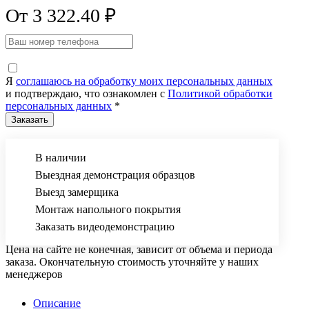
От 3 322.40 ₽
Я
соглашаюсь на обработку моих персональных данных
и подтверждаю, что ознакомлен с
Политикой обработки
персональных данных
*
В наличии
Выездная демонстрация образцов
Выезд замерщика
Монтаж напольного покрытия
Заказать видеодемонстрацию
Цена на сайте не конечная, зависит от объема и периода
заказа. Окончательную стоимость уточняйте у наших
менеджеров
Описание