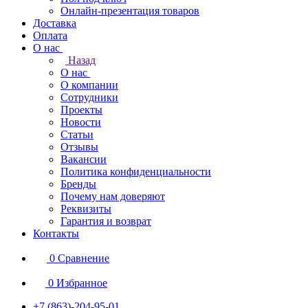
Онлайн-презентация товаров
Доставка
Оплата
О нас
Назад
О нас
О компании
Сотрудники
Проекты
Новости
Статьи
Отзывы
Вакансии
Политика конфиденциальности
Бренды
Почему нам доверяют
Реквизиты
Гарантия и возврат
Контакты
0
Сравнение
0
Избранное
+7 (863)-204-95-01