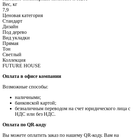
Вес, кг
7,9
Ценовая категория
Стандарт
Дизайн
Под дерево
Вид укладки
Прямая
Тон
Светлый
Коллекция
FUTURE HOUSE
Оплата в офисе компании
Возможные способы:
наличными;
банковской картой;
безналичным переводом на счет юридического лица с
НДС или без НДС.
Оплата по QR-коду
Вы можете оплатить заказ по нашему QR-коду. Вам на