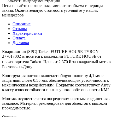
Заказать видеодемонстрацию
Цена на сайте не конечная, зависит от объема и периода
заказа. Окончательную стоимость уточняйте у наших
менеджеров
Описание
Отзывы
Характеристики
Оплата
Доставка
Кварц-винил (SPC) Tarkett FUTURE HOUSE TYRON
277017002 относится к коллекции FUTURE HOUSE от
производителя Tarkett. Цена от 2 370 ₽ за квадратный метр в
Ростове-на-Дону.
Конструкция плитки включает общую толщину 4,1 мм с
защитным слоем 0,55 мм, обеспечивающим устойчивость к
механическим воздействиям. Покрытие соответствует Array
классу износостойкости и классу пожаробезопасности КМ2.
Монтаж осуществляется посредством системы соединения -
замковое. Материал рекомендован для объектов с высокой
проходимостью.
Отзывы