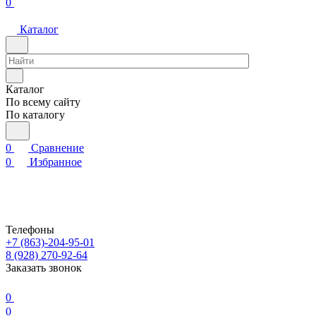
0
Каталог
Каталог
По всему сайту
По каталогу
0
Сравнение
0
Избранное
Телефоны
+7 (863)-204-95-01
8 (928) 270-92-64
Заказать звонок
0
0