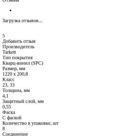
Загрузка отзывов...
5
Добавить отзыв
Производитель
Tarkett
Тип покрытия
Кварц-винил (SPC)
Размер, мм
1220 x 200,8
Класс
23, 33
Толщина, мм
4,1
Защитный слой, мм
0,55
Фаска
С фаской
Количество в упаковке, шт
8
Соединение