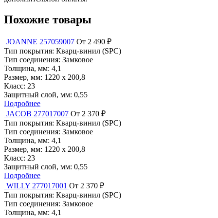
Похожие товары
JOANNE 257059007
От 2 490 ₽
Тип покрытия:
Кварц-винил (SPC)
Тип соединения:
Замковое
Толщина, мм:
4,1
Размер, мм:
1220 x 200,8
Класс:
23
Защитный слой, мм:
0,55
Подробнее
JACOB 277017007
От 2 370 ₽
Тип покрытия:
Кварц-винил (SPC)
Тип соединения:
Замковое
Толщина, мм:
4,1
Размер, мм:
1220 x 200,8
Класс:
23
Защитный слой, мм:
0,55
Подробнее
WILLY 277017001
От 2 370 ₽
Тип покрытия:
Кварц-винил (SPC)
Тип соединения:
Замковое
Толщина, мм:
4,1