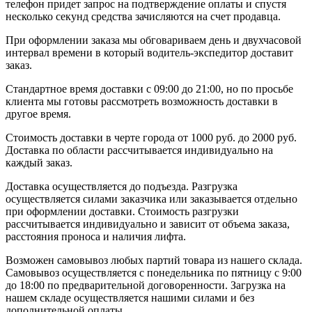
телефон придет запрос на подтверждение оплаты и спустя
несколько секунд средства зачисляются на счет продавца.
При оформлении заказа мы обговариваем день и двухчасовой
интервал времени в который водитель-экспедитор доставит
заказ.
Стандартное время доставки с 09:00 до 21:00, но по просьбе
клиента мы готовы рассмотреть возможность доставки в
другое время.
Стоимость доставки в черте города от 1000 руб. до 2000 руб.
Доставка по области рассчитывается индивидуально на
каждый заказ.
Доставка осуществляется до подъезда. Разгрузка
осуществляется силами заказчика или заказывается отдельно
при оформлении доставки. Стоимость разгрузки
рассчитывается индивидуально и зависит от объема заказа,
расстояния проноса и наличия лифта.
Возможен самовывоз любых партий товара из нашего склада.
Самовывоз осуществляется с понедельника по пятницу с 9:00
до 18:00 по предварительной договоренности. Загрузка на
нашем складе осуществляется нашими силами и без
дополнительной оплаты.