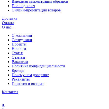
Выездная демонстрация образцов
Пол под ключ
Онлайн-презентация товаров
Доставка
Оплата
О нас
О компании
Сотрудники
Проекты
Новости
Статьи
Отзывы
Вакансии
Политика конфиденциальности
Бренды
Почему нам доверяют
Реквизиты
Гарантия и возврат
Контакты
0