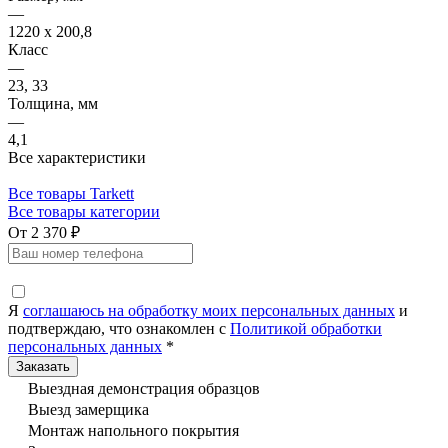
—
1220 x 200,8
Класс
—
23, 33
Толщина, мм
—
4,1
Все характеристики
Все товары Tarkett
Все товары категории
От 2 370 ₽
Я
соглашаюсь на обработку моих персональных данных
и
подтверждаю, что ознакомлен с
Политикой обработки
персональных данных
*
Выездная демонстрация образцов
Выезд замерщика
Монтаж напольного покрытия