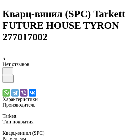
Кварц-винил (SPC) Tarkett
FUTURE HOUSE TYRON
277017002
5
Нет отзывов
Характеристики
Производитель
—
Tarkett
Тип покрытия
—
Кварц-винил (SPC)
Размер, мм