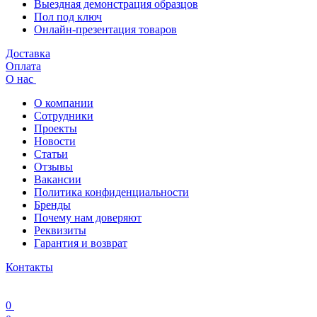
Выездная демонстрация образцов
Пол под ключ
Онлайн-презентация товаров
Доставка
Оплата
О нас
О компании
Сотрудники
Проекты
Новости
Статьи
Отзывы
Вакансии
Политика конфиденциальности
Бренды
Почему нам доверяют
Реквизиты
Гарантия и возврат
Контакты
0