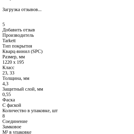
Загрузка отзывов...
5
Добавить отзыв
Производитель
Tarkett
Тип покрытия
Кварц-винил (SPC)
Размер, мм
1220 x 195
Класс
23, 33
Толщина, мм
4,3
Защитный слой, мм
0,55
Фаска
С фаской
Количество в упаковке, шт
8
Соединение
Замковое
М² в упаковке