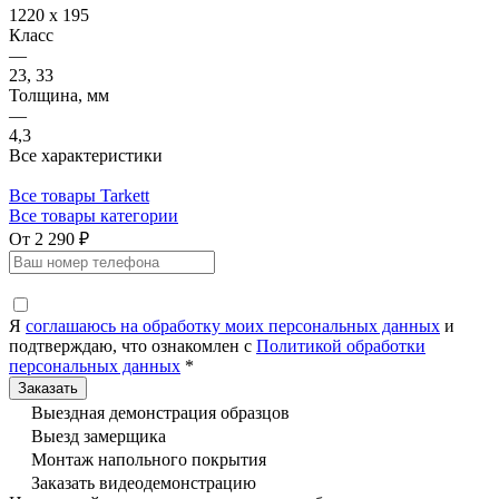
1220 x 195
Класс
—
23, 33
Толщина, мм
—
4,3
Все характеристики
Все товары Tarkett
Все товары категории
От 2 290 ₽
Я
соглашаюсь на обработку моих персональных данных
и
подтверждаю, что ознакомлен с
Политикой обработки
персональных данных
*
Выездная демонстрация образцов
Выезд замерщика
Монтаж напольного покрытия
Заказать видеодемонстрацию