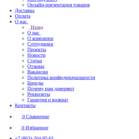
Онлайн-презентация товаров
Доставка
Оплата
О нас
Назад
О нас
О компании
Сотрудники
Проекты
Новости
Статьи
Отзывы
Вакансии
Политика конфиденциальности
Бренды
Почему нам доверяют
Реквизиты
Гарантия и возврат
Контакты
0
Сравнение
0
Избранное
+7 (863)-204-95-01