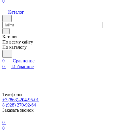
0
Каталог
Каталог
По всему сайту
По каталогу
0
Сравнение
0
Избранное
Телефоны
+7 (863)-204-95-01
8 (928) 270-92-64
Заказать звонок
0
0