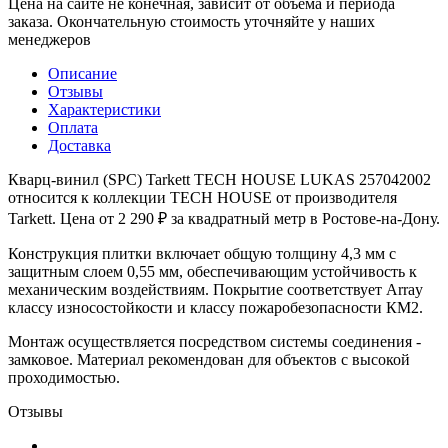
Цена на сайте не конечная, зависит от объема и периода
заказа. Окончательную стоимость уточняйте у наших
менеджеров
Описание
Отзывы
Характеристики
Оплата
Доставка
Кварц-винил (SPC) Tarkett TECH HOUSE LUKAS 257042002
относится к коллекции TECH HOUSE от производителя
Tarkett. Цена от 2 290 ₽ за квадратный метр в Ростове-на-Дону.
Конструкция плитки включает общую толщину 4,3 мм с
защитным слоем 0,55 мм, обеспечивающим устойчивость к
механическим воздействиям. Покрытие соответствует Array
классу износостойкости и классу пожаробезопасности КМ2.
Монтаж осуществляется посредством системы соединения -
замковое. Материал рекомендован для объектов с высокой
проходимостью.
Отзывы