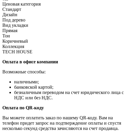
Ценовая категория
Стандарт
Дизайн
Под дерево
Вид укладки
Прямая
Тон
Коричневый
Коллекция
TECH HOUSE
Оплата в офисе компании
Возможные способы:
наличными;
банковской картой;
безналичным переводом на счет юридического лица с
НДС или без НДС.
Оплата по QR-коду
Вы можете оплатить заказ по нашему QR-коду. Вам на
телефон придет запрос на подтверждение оплаты и спустя
несколько секунд средства зачисляются на счет продавца.