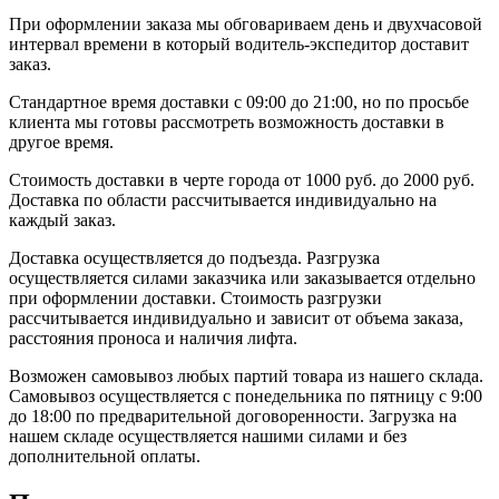
При оформлении заказа мы обговариваем день и двухчасовой
интервал времени в который водитель-экспедитор доставит
заказ.
Стандартное время доставки с 09:00 до 21:00, но по просьбе
клиента мы готовы рассмотреть возможность доставки в
другое время.
Стоимость доставки в черте города от 1000 руб. до 2000 руб.
Доставка по области рассчитывается индивидуально на
каждый заказ.
Доставка осуществляется до подъезда. Разгрузка
осуществляется силами заказчика или заказывается отдельно
при оформлении доставки. Стоимость разгрузки
рассчитывается индивидуально и зависит от объема заказа,
расстояния проноса и наличия лифта.
Возможен самовывоз любых партий товара из нашего склада.
Самовывоз осуществляется с понедельника по пятницу с 9:00
до 18:00 по предварительной договоренности. Загрузка на
нашем складе осуществляется нашими силами и без
дополнительной оплаты.