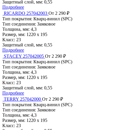
Защитный слой, мм:
0,55
Подробнее
RICARDO 257042003
От 2 290 ₽
Тип покрытия:
Кварц-винил (SPC)
Тип соединения:
Замковое
Толщина, мм:
4,3
Размер, мм:
1220 x 195
Класс:
23
Защитный слой, мм:
0,55
Подробнее
STACEY 257042005
От 2 290 ₽
Тип покрытия:
Кварц-винил (SPC)
Тип соединения:
Замковое
Толщина, мм:
4,3
Размер, мм:
1220 x 195
Класс:
23
Защитный слой, мм:
0,55
Подробнее
TERRY 257042000
От 2 290 ₽
Тип покрытия:
Кварц-винил (SPC)
Тип соединения:
Замковое
Толщина, мм:
4,3
Размер, мм:
1220 x 195
Класс:
23