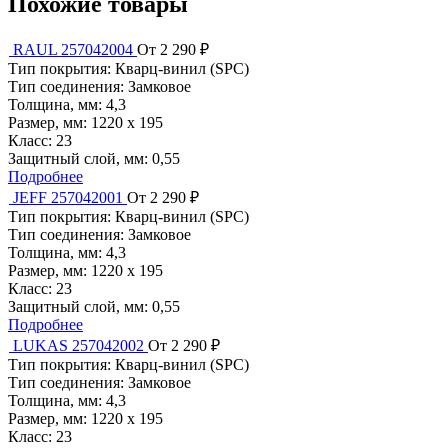
Похожие товары
RAUL 257042004
От 2 290 ₽
Тип покрытия:
Кварц-винил (SPC)
Тип соединения:
Замковое
Толщина, мм:
4,3
Размер, мм:
1220 x 195
Класс:
23
Защитный слой, мм:
0,55
Подробнее
JEFF 257042001
От 2 290 ₽
Тип покрытия:
Кварц-винил (SPC)
Тип соединения:
Замковое
Толщина, мм:
4,3
Размер, мм:
1220 x 195
Класс:
23
Защитный слой, мм:
0,55
Подробнее
LUKAS 257042002
От 2 290 ₽
Тип покрытия:
Кварц-винил (SPC)
Тип соединения:
Замковое
Толщина, мм:
4,3
Размер, мм:
1220 x 195
Класс:
23