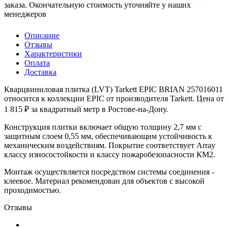
заказа. Окончательную стоимость уточняйте у наших
менеджеров
Описание
Отзывы
Характеристики
Оплата
Доставка
Кварцвиниловая плитка (LVT) Tarkett EPIC BRIAN 257016011
относится к коллекции EPIC от производителя Tarkett. Цена от
1 815 ₽ за квадратный метр в Ростове-на-Дону.
Конструкция плитки включает общую толщину 2,7 мм с
защитным слоем 0,55 мм, обеспечивающим устойчивость к
механическим воздействиям. Покрытие соответствует Array
классу износостойкости и классу пожаробезопасности КМ2.
Монтаж осуществляется посредством системы соединения -
клеевое. Материал рекомендован для объектов с высокой
проходимостью.
Отзывы