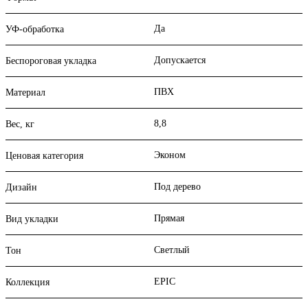
Да
УФ-обработка
Допускается
Беспороговая укладка
ПВХ
Материал
8,8
Вес, кг
Эконом
Ценовая категория
Под дерево
Дизайн
Прямая
Вид укладки
Светлый
Тон
EPIC
Коллекция