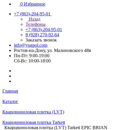
0
Избранное
+7 (863)-204-95-01
Назад
Телефоны
+7 (863)-204-95-01
8 (928) 270-92-64
Заказать звонок
info@yugpol.com
Ростов-на-Дону, ул. Малиновского 48в
Пн-Пт: 9:00-19:00
Cб-Вс: 10:00-18:00
Главная
Каталог
Кварцвиниловая плитка (LVT)
Кварцвиниловая плитка Tarkett
Кварцвиниловая плитка (LVT) Tarkett EPIC BRIAN