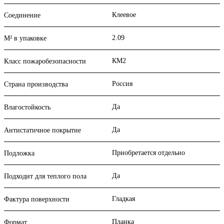
Клеевое
Соединение
2.09
М² в упаковке
КМ2
Класс пожаробезопасности
Россия
Страна производства
Да
Влагостойкость
Да
Антистатичное покрытие
Приобретается отдельно
Подложка
Да
Подходит для теплого пола
Гладкая
Фактура поверхности
Планка
Формат