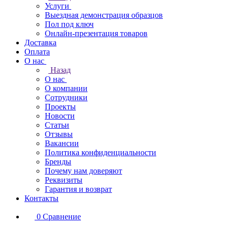
Услуги
Выездная демонстрация образцов
Пол под ключ
Онлайн-презентация товаров
Доставка
Оплата
О нас
Назад
О нас
О компании
Сотрудники
Проекты
Новости
Статьи
Отзывы
Вакансии
Политика конфиденциальности
Бренды
Почему нам доверяют
Реквизиты
Гарантия и возврат
Контакты
0
Сравнение