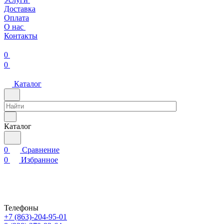
Доставка
Оплата
О нас
Контакты
0
0
Каталог
Каталог
0
Сравнение
0
Избранное
Телефоны
+7 (863)-204-95-01