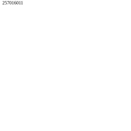
257016011