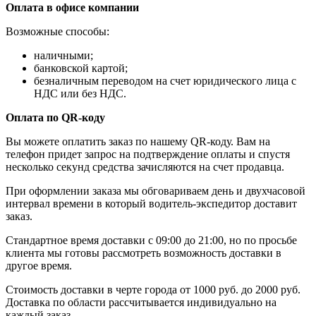
Оплата в офисе компании
Возможные способы:
наличными;
банковской картой;
безналичным переводом на счет юридического лица с
НДС или без НДС.
Оплата по QR-коду
Вы можете оплатить заказ по нашему QR-коду. Вам на
телефон придет запрос на подтверждение оплаты и спустя
несколько секунд средства зачисляются на счет продавца.
При оформлении заказа мы обговариваем день и двухчасовой
интервал времени в который водитель-экспедитор доставит
заказ.
Стандартное время доставки с 09:00 до 21:00, но по просьбе
клиента мы готовы рассмотреть возможность доставки в
другое время.
Стоимость доставки в черте города от 1000 руб. до 2000 руб.
Доставка по области рассчитывается индивидуально на
каждый заказ.