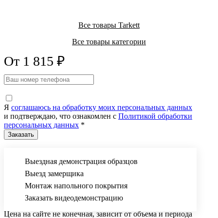
Все товары Tarkett
Все товары категории
От 1 815 ₽
Я
соглашаюсь на обработку моих персональных данных
и подтверждаю, что ознакомлен с
Политикой обработки
персональных данных
*
Выездная демонстрация образцов
Выезд замерщика
Монтаж напольного покрытия
Заказать видеодемонстрацию
Цена на сайте не конечная, зависит от объема и периода