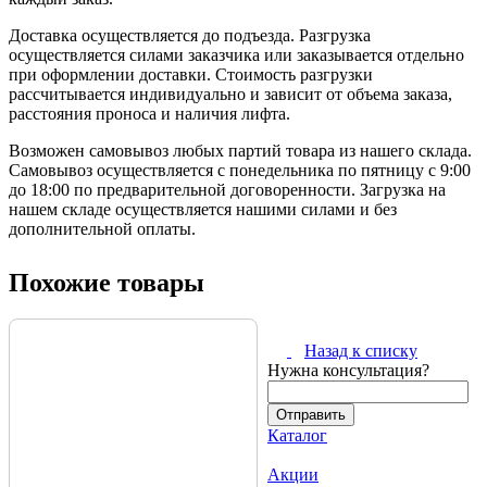
Доставка осуществляется до подъезда. Разгрузка
осуществляется силами заказчика или заказывается отдельно
при оформлении доставки. Стоимость разгрузки
рассчитывается индивидуально и зависит от объема заказа,
расстояния проноса и наличия лифта.
Возможен самовывоз любых партий товара из нашего склада.
Самовывоз осуществляется с понедельника по пятницу с 9:00
до 18:00 по предварительной договоренности. Загрузка на
нашем складе осуществляется нашими силами и без
дополнительной оплаты.
Похожие товары
Назад к списку
Нужна консультация?
Каталог
Акции