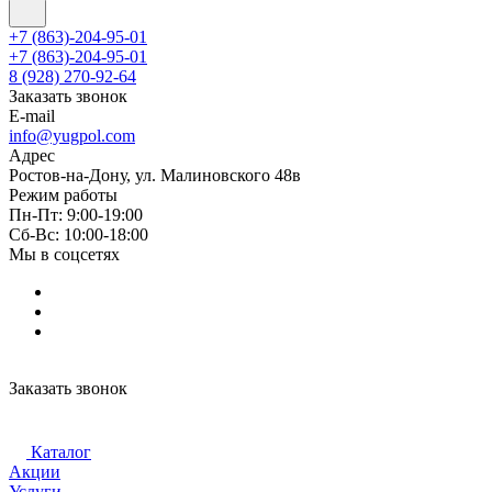
+7 (863)-204-95-01
+7 (863)-204-95-01
8 (928) 270-92-64
Заказать звонок
E-mail
info@yugpol.com
Адрес
Ростов-на-Дону, ул. Малиновского 48в
Режим работы
Пн-Пт: 9:00-19:00
Cб-Вс: 10:00-18:00
Мы в соцсетях
Заказать звонок
Каталог
Акции
Услуги