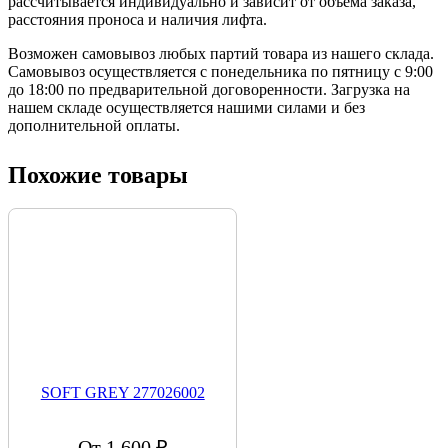
рассчитывается индивидуально и зависит от объема заказа,
расстояния проноса и наличия лифта.
Возможен самовывоз любых партий товара из нашего склада.
Самовывоз осуществляется с понедельника по пятницу с 9:00
до 18:00 по предварительной договоренности. Загрузка на
нашем складе осуществляется нашими силами и без
дополнительной оплаты.
Похожие товары
SOFT GREY 277026002
От 1 600 ₽