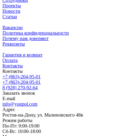
Сотрудники
Проекты
Новости
Статьи
Вакансии
Политика конфиденциальности
Почему нам доверяют
Реквизиты
Гарантия и возврат
Оплата
Контакты
Контакты
+7 (863)-204-95-01
+7 (863)-204-95-01
8 (928) 270-92-64
Заказать звонок
E-mail
info@yugpol.com
Адрес
Ростов-на-Дону, ул. Малиновского 48в
Режим работы
Пн-Пт: 9:00-19:00
Cб-Вс: 10:00-18:00