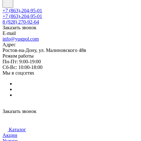
+7 (863)-204-95-01
+7 (863)-204-95-01
8 (928) 270-92-64
Заказать звонок
E-mail
info@yugpol.com
Адрес
Ростов-на-Дону, ул. Малиновского 48в
Режим работы
Пн-Пт: 9:00-19:00
Cб-Вс: 10:00-18:00
Мы в соцсетях
Заказать звонок
Каталог
Акции
Услуги