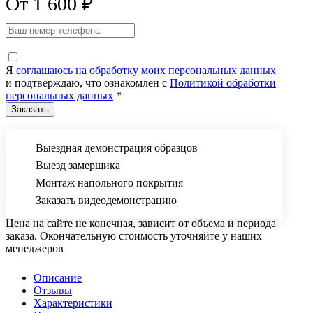
От 1 600 ₽
Я
соглашаюсь на обработку моих персональных данных
и подтверждаю, что ознакомлен с
Политикой обработки
персональных данных
*
Выездная демонстрация образцов
Выезд замерщика
Монтаж напольного покрытия
Заказать видеодемонстрацию
Цена на сайте не конечная, зависит от объема и периода
заказа. Окончательную стоимость уточняйте у наших
менеджеров
Описание
Отзывы
Характеристики