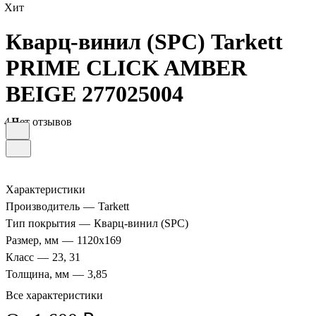
Хит
Кварц-винил (SPC) Tarkett
PRIME CLICK AMBER
BEIGE 277025004
4.9
Нет отзывов
Характеристики
Производитель
—
Tarkett
Тип покрытия
—
Кварц-винил (SPC)
Размер, мм
—
1120x169
Класс
—
23, 31
Толщина, мм
—
3,85
Все характеристики