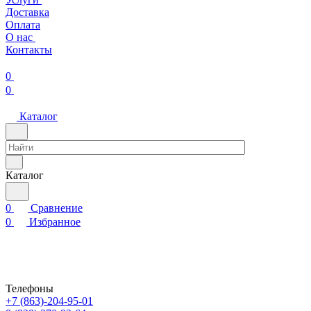
Доставка
Оплата
О нас
Контакты
0
0
Каталог
Каталог
0
Сравнение
0
Избранное
Телефоны
+7 (863)-204-95-01