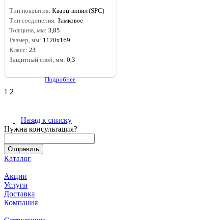
Тип покрытия:
Кварц-винил (SPC)
Тип соединения:
Замковое
Толщина, мм:
3,85
Размер, мм:
1120x169
Класс:
23
Защитный слой, мм:
0,3
Подробнее
1
2
Назад к списку
Нужна консультация?
Каталог
Акции
Услуги
Доставка
Компания