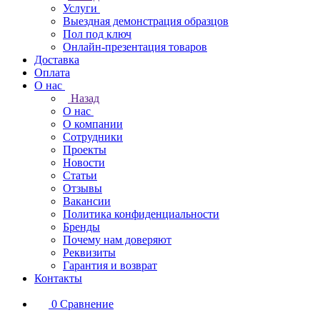
Услуги
Выездная демонстрация образцов
Пол под ключ
Онлайн-презентация товаров
Доставка
Оплата
О нас
Назад
О нас
О компании
Сотрудники
Проекты
Новости
Статьи
Отзывы
Вакансии
Политика конфиденциальности
Бренды
Почему нам доверяют
Реквизиты
Гарантия и возврат
Контакты
0
Сравнение