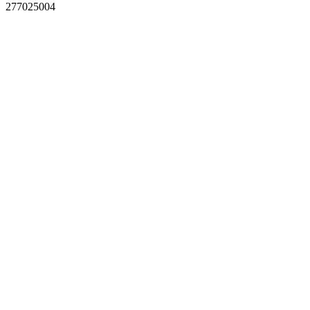
277025004