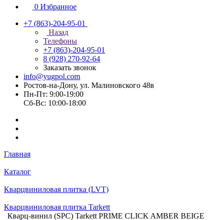
0
Избранное
+7 (863)-204-95-01
Назад
Телефоны
+7 (863)-204-95-01
8 (928) 270-92-64
Заказать звонок
info@yugpol.com
Ростов-на-Дону, ул. Малиновского 48в
Пн-Пт: 9:00-19:00
Cб-Вс: 10:00-18:00
Главная
Каталог
Кварцвиниловая плитка (LVT)
Кварцвиниловая плитка Tarkett
Кварц-винил (SPC) Tarkett PRIME CLICK AMBER BEIGE