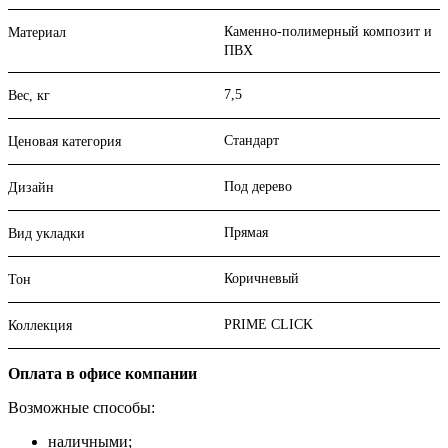
Каменно-полимерный композит и
Материал
ПВХ
7,5
Вес, кг
Стандарт
Ценовая категория
Под дерево
Дизайн
Прямая
Вид укладки
Коричневый
Тон
PRIME CLICK
Коллекция
Оплата в офисе компании
Возможные способы:
наличными;