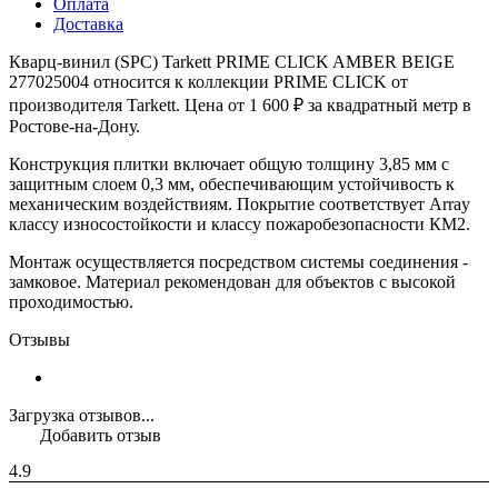
Оплата
Доставка
Кварц-винил (SPC) Tarkett PRIME CLICK AMBER BEIGE
277025004 относится к коллекции PRIME CLICK от
производителя Tarkett. Цена от 1 600 ₽ за квадратный метр в
Ростове-на-Дону.
Конструкция плитки включает общую толщину 3,85 мм с
защитным слоем 0,3 мм, обеспечивающим устойчивость к
механическим воздействиям. Покрытие соответствует Array
классу износостойкости и классу пожаробезопасности КМ2.
Монтаж осуществляется посредством системы соединения -
замковое. Материал рекомендован для объектов с высокой
проходимостью.
Отзывы
Загрузка отзывов...
Добавить отзыв
4.9