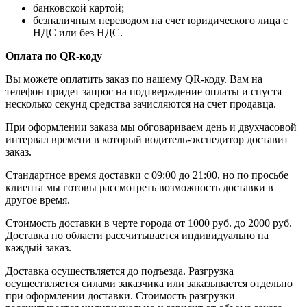
банковской картой;
безналичным переводом на счет юридического лица с
НДС или без НДС.
Оплата по QR-коду
Вы можете оплатить заказ по нашему QR-коду. Вам на
телефон придет запрос на подтверждение оплаты и спустя
несколько секунд средства зачисляются на счет продавца.
При оформлении заказа мы обговариваем день и двухчасовой
интервал времени в который водитель-экспедитор доставит
заказ.
Стандартное время доставки с 09:00 до 21:00, но по просьбе
клиента мы готовы рассмотреть возможность доставки в
другое время.
Стоимость доставки в черте города от 1000 руб. до 2000 руб.
Доставка по области рассчитывается индивидуально на
каждый заказ.
Доставка осуществляется до подъезда. Разгрузка
осуществляется силами заказчика или заказывается отдельно
при оформлении доставки. Стоимость разгрузки