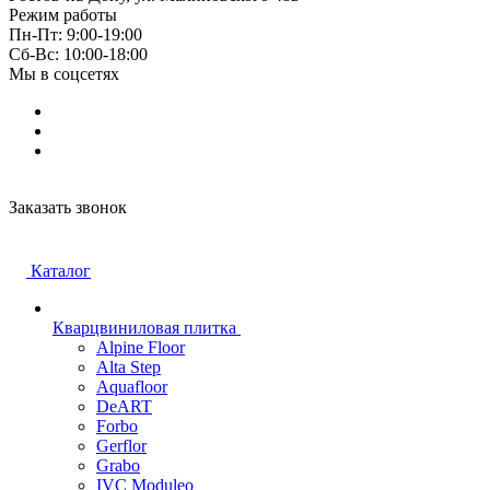
Режим работы
Пн-Пт: 9:00-19:00
Cб-Вс: 10:00-18:00
Мы в соцсетях
Заказать звонок
Каталог
Кварцвиниловая плитка
Alpine Floor
Alta Step
Aquafloor
DeART
Forbo
Gerflor
Grabo
IVC Moduleo