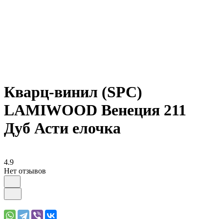
Кварц-винил (SPC)
LAMIWOOD Венеция 211
Дуб Асти елочка
4.9
Нет отзывов