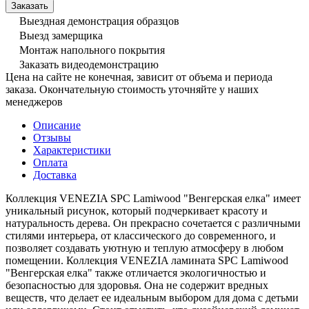
Выездная демонстрация образцов
Выезд замерщика
Монтаж напольного покрытия
Заказать видеодемонстрацию
Цена на сайте не конечная, зависит от объема и периода
заказа. Окончательную стоимость уточняйте у наших
менеджеров
Описание
Отзывы
Характеристики
Оплата
Доставка
Коллекция VENEZIA SPC Lamiwood "Венгерская елка" имеет
уникальный рисунок, который подчеркивает красоту и
натуральность дерева. Он прекрасно сочетается с различными
стилями интерьера, от классического до современного, и
позволяет создавать уютную и теплую атмосферу в любом
помещении. Коллекция VENEZIA ламината SPC Lamiwood
"Венгерская елка" также отличается экологичностью и
безопасностью для здоровья. Она не содержит вредных
веществ, что делает ее идеальным выбором для дома с детьми