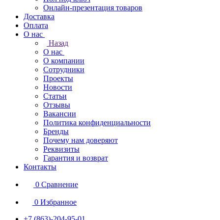
Онлайн-презентация товаров
Доставка
Оплата
О нас
Назад
О нас
О компании
Сотрудники
Проекты
Новости
Статьи
Отзывы
Вакансии
Политика конфиденциальности
Бренды
Почему нам доверяют
Реквизиты
Гарантия и возврат
Контакты
0
Сравнение
0
Избранное
+7 (863)-204-95-01