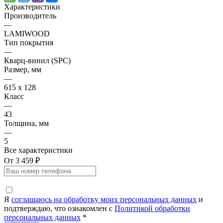
Характеристики
Производитель
—
LAMIWOOD
Тип покрытия
—
Кварц-винил (SPC)
Размер, мм
—
615 х 128
Класс
—
43
Толщина, мм
—
5
Все характеристики
От 3 459 ₽
Я
соглашаюсь на обработку моих персональных данных
и
подтверждаю, что ознакомлен с
Политикой обработки
персональных данных
*