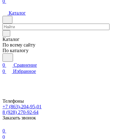
0
Каталог
Каталог
По всему сайту
По каталогу
0
Сравнение
0
Избранное
Телефоны
+7 (863)-204-95-01
8 (928) 270-92-64
Заказать звонок
0
0