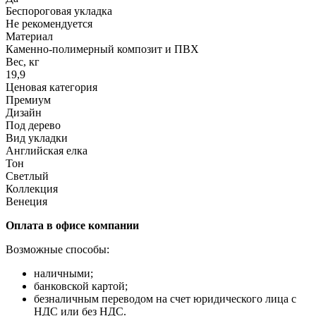
Беспороговая укладка
Не рекомендуется
Материал
Каменно-полимерный композит и ПВХ
Вес, кг
19,9
Ценовая категория
Премиум
Дизайн
Под дерево
Вид укладки
Английская елка
Тон
Светлый
Коллекция
Венеция
Оплата в офисе компании
Возможные способы:
наличными;
банковской картой;
безналичным переводом на счет юридического лица с
НДС или без НДС.