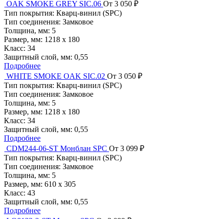
OAK SMOKE GREY SIC.06
От 3 050 ₽
Тип покрытия:
Кварц-винил (SPC)
Тип соединения:
Замковое
Толщина, мм:
5
Размер, мм:
1218 x 180
Класс:
34
Защитный слой, мм:
0,55
Подробнее
WHITE SMOKE OAK SIC.02
От 3 050 ₽
Тип покрытия:
Кварц-винил (SPC)
Тип соединения:
Замковое
Толщина, мм:
5
Размер, мм:
1218 x 180
Класс:
34
Защитный слой, мм:
0,55
Подробнее
CDM244-06-ST Монблан SPC
От 3 099 ₽
Тип покрытия:
Кварц-винил (SPC)
Тип соединения:
Замковое
Толщина, мм:
5
Размер, мм:
610 х 305
Класс:
43
Защитный слой, мм:
0,55
Подробнее