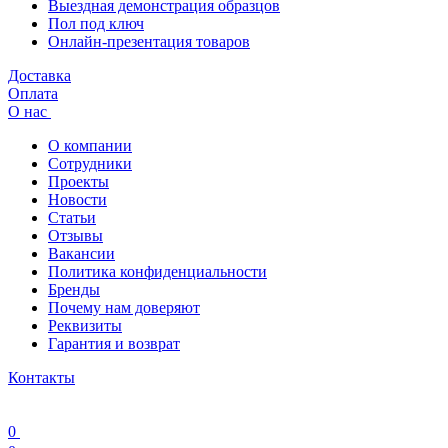
Выездная демонстрация образцов
Пол под ключ
Онлайн-презентация товаров
Доставка
Оплата
О нас
О компании
Сотрудники
Проекты
Новости
Статьи
Отзывы
Вакансии
Политика конфиденциальности
Бренды
Почему нам доверяют
Реквизиты
Гарантия и возврат
Контакты
0