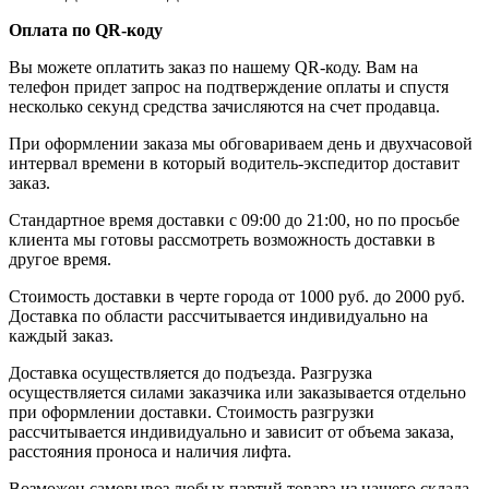
Оплата по QR-коду
Вы можете оплатить заказ по нашему QR-коду. Вам на
телефон придет запрос на подтверждение оплаты и спустя
несколько секунд средства зачисляются на счет продавца.
При оформлении заказа мы обговариваем день и двухчасовой
интервал времени в который водитель-экспедитор доставит
заказ.
Стандартное время доставки с 09:00 до 21:00, но по просьбе
клиента мы готовы рассмотреть возможность доставки в
другое время.
Стоимость доставки в черте города от 1000 руб. до 2000 руб.
Доставка по области рассчитывается индивидуально на
каждый заказ.
Доставка осуществляется до подъезда. Разгрузка
осуществляется силами заказчика или заказывается отдельно
при оформлении доставки. Стоимость разгрузки
рассчитывается индивидуально и зависит от объема заказа,
расстояния проноса и наличия лифта.
Возможен самовывоз любых партий товара из нашего склада.