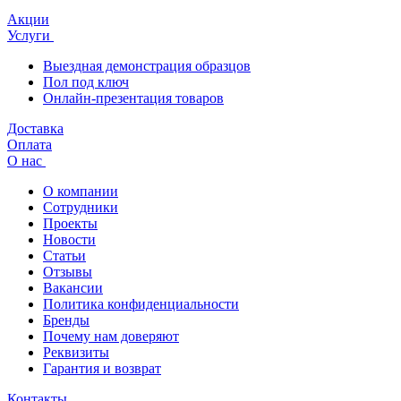
Акции
Услуги
Выездная демонстрация образцов
Пол под ключ
Онлайн-презентация товаров
Доставка
Оплата
О нас
О компании
Сотрудники
Проекты
Новости
Статьи
Отзывы
Вакансии
Политика конфиденциальности
Бренды
Почему нам доверяют
Реквизиты
Гарантия и возврат
Контакты