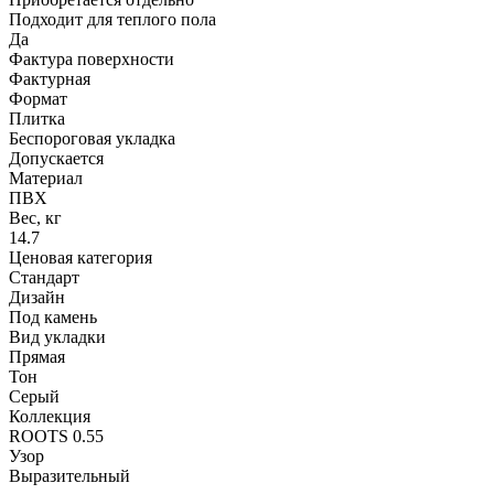
Подходит для теплого пола
Да
Фактура поверхности
Фактурная
Формат
Плитка
Беспороговая укладка
Допускается
Материал
ПВХ
Вес, кг
14.7
Ценовая категория
Стандарт
Дизайн
Под камень
Вид укладки
Прямая
Тон
Серый
Коллекция
ROOTS 0.55
Узор
Выразительный