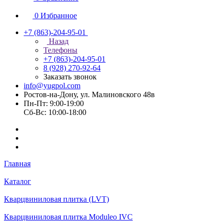
0
Избранное
+7 (863)-204-95-01
Назад
Телефоны
+7 (863)-204-95-01
8 (928) 270-92-64
Заказать звонок
info@yugpol.com
Ростов-на-Дону, ул. Малиновского 48в
Пн-Пт: 9:00-19:00
Cб-Вс: 10:00-18:00
Главная
Каталог
Кварцвиниловая плитка (LVT)
Кварцвиниловая плитка Moduleo IVC