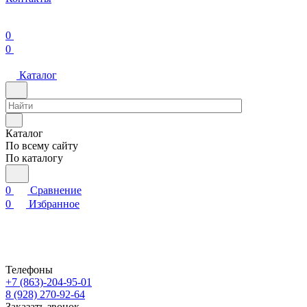
0
0
Каталог
Каталог
По всему сайту
По каталогу
0
Сравнение
0
Избранное
Телефоны
+7 (863)-204-95-01
8 (928) 270-92-64
Заказать звонок