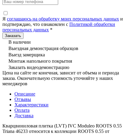
Я
соглашаюсь на обработку моих персональных данных
и
подтверждаю, что ознакомлен с
Политикой обработки
персональных данных
*
В наличии
Выездная демонстрация образцов
Выезд замерщика
Монтаж напольного покрытия
Заказать видеодемонстрацию
Цена на сайте не конечная, зависит от объема и периода
заказа. Окончательную стоимость уточняйте у наших
менеджеров
Описание
Отзывы
Характеристики
Оплата
Доставка
Кварцвиниловая плитка (LVT) IVC Moduleo ROOTS 0.55
Triana 46233 относится к коллекции ROOTS 0.55 от