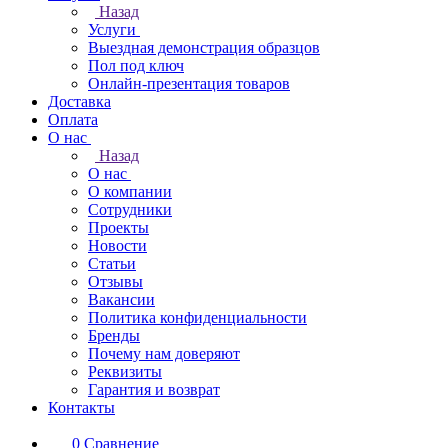
Назад
Услуги
Выездная демонстрация образцов
Пол под ключ
Онлайн-презентация товаров
Доставка
Оплата
О нас
Назад
О нас
О компании
Сотрудники
Проекты
Новости
Статьи
Отзывы
Вакансии
Политика конфиденциальности
Бренды
Почему нам доверяют
Реквизиты
Гарантия и возврат
Контакты
0
Сравнение