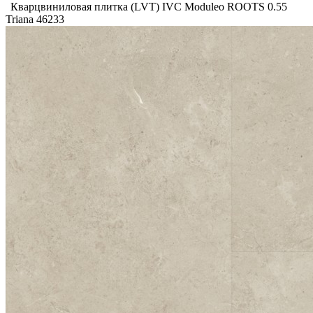
Кварцвиниловая плитка (LVT) IVC Moduleo ROOTS 0.55
Triana 46233