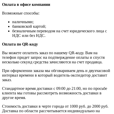
Оплата в офисе компании
Возможные способы:
наличными;
банковской картой;
безналичным переводом на счет юридического лица с
НДС или без НДС.
Оплата по QR-коду
Вы можете оплатить заказ по нашему QR-коду. Вам на
телефон придет запрос на подтверждение оплаты и спустя
несколько секунд средства зачисляются на счет продавца.
При оформлении заказа мы обговариваем день и двухчасовой
интервал времени в который водитель-экспедитор доставит
заказ.
Стандартное время доставки с 09:00 до 21:00, но по просьбе
клиента мы готовы рассмотреть возможность доставки в
другое время.
Стоимость доставки в черте города от 1000 руб. до 2000 руб.
Доставка по области рассчитывается индивидуально на