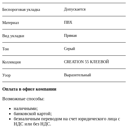
Допускается
Беспороговая укладка
ПВХ
Материал
Прямая
Вид укладки
Серый
Тон
CREATION 55 КЛЕЕВОЙ
Коллекция
Выразительный
Узор
Оплата в офисе компании
Возможные способы:
наличными;
банковской картой;
безналичным переводом на счет юридического лица с
НДС или без НДС.