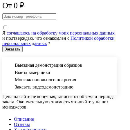
От 0 ₽
Я
соглашаюсь на обработку моих персональных данных
и подтверждаю, что ознакомлен с
Политикой обработки
персональных данных
*
Выездная демонстрация образцов
Выезд замерщика
Монтаж напольного покрытия
Заказать видеодемонстрацию
Цена на сайте не конечная, зависит от объема и периода
заказа. Окончательную стоимость уточняйте у наших
менеджеров
Описание
Отзывы
Характеристики