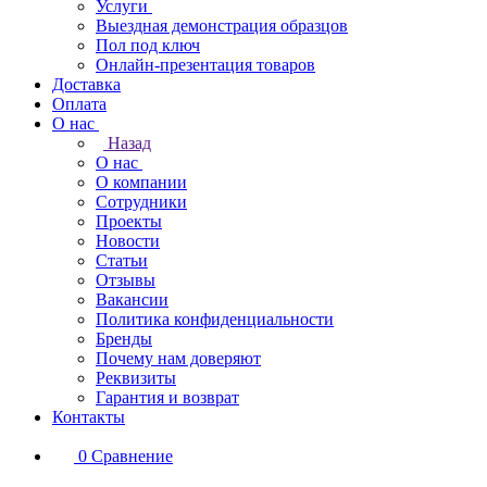
Услуги
Выездная демонстрация образцов
Пол под ключ
Онлайн-презентация товаров
Доставка
Оплата
О нас
Назад
О нас
О компании
Сотрудники
Проекты
Новости
Статьи
Отзывы
Вакансии
Политика конфиденциальности
Бренды
Почему нам доверяют
Реквизиты
Гарантия и возврат
Контакты
0
Сравнение