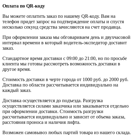
Оплата по QR-коду
Вы можете оплатить заказ по нашему QR-коду. Вам на
телефон придет запрос на подтверждение оплаты и спустя
несколько секунд средства зачисляются на счет продавца.
При оформлении заказа мы обговариваем день и двухчасовой
интервал времени в который водитель-экспедитор доставит
заказ.
Стандартное время доставки с 09:00 до 21:00, но по просьбе
клиента мы готовы рассмотреть возможность доставки в
другое время.
Стоимость доставки в черте города от 1000 руб. до 2000 руб.
Доставка по области рассчитывается индивидуально на
каждый заказ.
Доставка осуществляется до подъезда. Разгрузка
осуществляется силами заказчика или заказывается отдельно
при оформлении доставки. Стоимость разгрузки
рассчитывается индивидуально и зависит от объема заказа,
расстояния проноса и наличия лифта.
Возможен самовывоз любых партий товара из нашего склада.