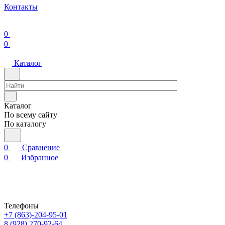
Контакты
0
0
Каталог
Каталог
По всему сайту
По каталогу
0
Сравнение
0
Избранное
Телефоны
+7 (863)-204-95-01
8 (928) 270-92-64