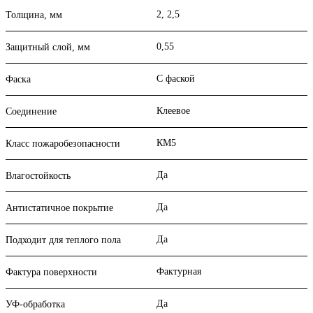
2, 2,5
Толщина, мм
0,55
Защитный слой, мм
С фаской
Фаска
Клеевое
Соединение
КМ5
Класс пожаробезопасности
Да
Влагостойкость
Да
Антистатичное покрытие
Да
Подходит для теплого пола
Фактурная
Фактура поверхности
Да
УФ-обработка