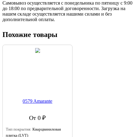
Самовывоз осуществляется с понедельника по пятницу с 9:00
до 18:00 по предварительной договоренности. Загрузка на
нашем складе осуществляется нашими силами и без
дополнительной оплаты.
Похожие товары
0579 Amarante
От 0 ₽
Тип покрытия:
Кварцвиниловая
плитка (LVT)