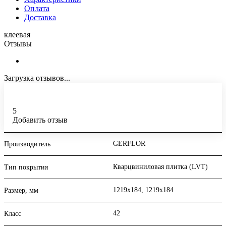
Оплата
Доставка
клеевая
Отзывы
Загрузка отзывов...
5
Добавить отзыв
GERFLOR
Производитель
Кварцвиниловая плитка (LVT)
Тип покрытия
1219x184, 1219x184
Размер, мм
42
Класс