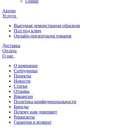
Unique
Акции
Услуги
Выездная демонстрация образцов
Пол под ключ
Онлайн-презентация товаров
Доставка
Оплата
О нас
О компании
Сотрудники
Проекты
Новости
Статьи
Отзывы
Вакансии
Политика конфиденциальности
Бренды
Почему нам доверяют
Реквизиты
Гарантия и возврат