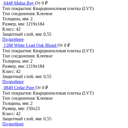
0448 Malua Bay
От 0 ₽
Тип покрытия:
Кварцвиниловая плитка (LVT)
Тип соединения:
Клеевое
Толщина, мм:
2
Размер, мм:
1219x184
Класс:
42
Защитный слой, мм:
0,55
Подробнее
1288 White Lead Oak Blond
От 0 ₽
Тип покрытия:
Кварцвиниловая плитка (LVT)
Тип соединения:
Клеевое
Толщина, мм:
2
Размер, мм:
1219x184
Класс:
42
Защитный слой, мм:
0,55
Подробнее
0849 Cedar Pure
От 0 ₽
Тип покрытия:
Кварцвиниловая плитка (LVT)
Тип соединения:
Клеевое
Толщина, мм:
2
Размер, мм:
150x23
Класс:
42
Защитный слой, мм:
0,55
Подробнее