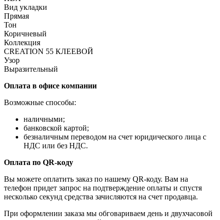
Вид укладки
Прямая
Тон
Коричневый
Коллекция
CREATION 55 КЛЕЕВОЙ
Узор
Выразительный
Оплата в офисе компании
Возможные способы:
наличными;
банковской картой;
безналичным переводом на счет юридического лица с
НДС или без НДС.
Оплата по QR-коду
Вы можете оплатить заказ по нашему QR-коду. Вам на
телефон придет запрос на подтверждение оплаты и спустя
несколько секунд средства зачисляются на счет продавца.
При оформлении заказа мы обговариваем день и двухчасовой