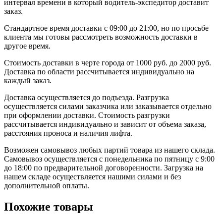
интервал времени в который водитель-экспедитор доставит
заказ.
Стандартное время доставки с 09:00 до 21:00, но по просьбе
клиента мы готовы рассмотреть возможность доставки в
другое время.
Стоимость доставки в черте города от 1000 руб. до 2000 руб.
Доставка по области рассчитывается индивидуально на
каждый заказ.
Доставка осуществляется до подъезда. Разгрузка
осуществляется силами заказчика или заказывается отдельно
при оформлении доставки. Стоимость разгрузки
рассчитывается индивидуально и зависит от объема заказа,
расстояния проноса и наличия лифта.
Возможен самовывоз любых партий товара из нашего склада.
Самовывоз осуществляется с понедельника по пятницу с 9:00
до 18:00 по предварительной договоренности. Загрузка на
нашем складе осуществляется нашими силами и без
дополнительной оплаты.
Похожие товары