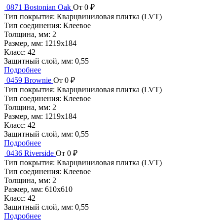
0871 Bostonian Oak
От 0 ₽
Тип покрытия:
Кварцвиниловая плитка (LVT)
Тип соединения:
Клеевое
Толщина, мм:
2
Размер, мм:
1219x184
Класс:
42
Защитный слой, мм:
0,55
Подробнее
0459 Brownie
От 0 ₽
Тип покрытия:
Кварцвиниловая плитка (LVT)
Тип соединения:
Клеевое
Толщина, мм:
2
Размер, мм:
1219x184
Класс:
42
Защитный слой, мм:
0,55
Подробнее
0436 Riverside
От 0 ₽
Тип покрытия:
Кварцвиниловая плитка (LVT)
Тип соединения:
Клеевое
Толщина, мм:
2
Размер, мм:
610x610
Класс:
42
Защитный слой, мм:
0,55
Подробнее