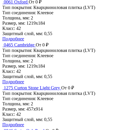
0061 Oxford
От 0 ₽
Тип покрытия:
Кварцвиниловая плитка (LVT)
Тип соединения:
Клеевое
Толщина, мм:
2
Размер, мм:
1219x184
Класс:
42
Защитный слой, мм:
0,55
Подробнее
0465 Cambridge
От 0 ₽
Тип покрытия:
Кварцвиниловая плитка (LVT)
Тип соединения:
Клеевое
Толщина, мм:
2
Размер, мм:
1219x184
Класс:
42
Защитный слой, мм:
0,55
Подробнее
1275 Curton Stone Light Grey
От 0 ₽
Тип покрытия:
Кварцвиниловая плитка (LVT)
Тип соединения:
Клеевое
Толщина, мм:
2
Размер, мм:
457x914
Класс:
42
Защитный слой, мм:
0,55
Подробнее