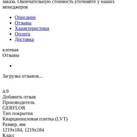
заказа. Окончательную стоимость уточняйте у наших
менеджеров
Описание
Отзывы
Характеристики
Оплата
Доставка
клеевая
Отзывы
Загрузка отзывов...
4.9
Добавить отзыв
Производитель
GERFLOR
Тип покрытия
Кварцвиниловая плитка (LVT)
Размер, мм
1219x184, 1219x184
Класс