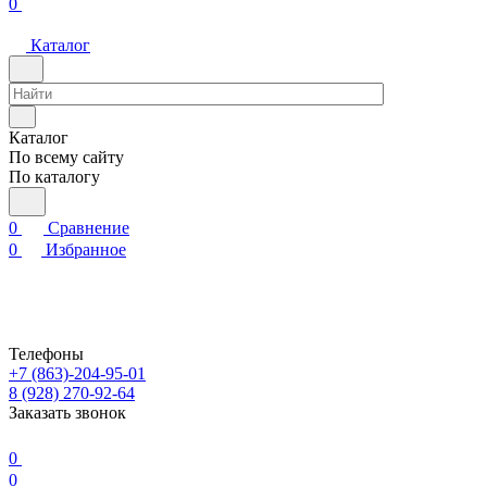
0
Каталог
Каталог
По всему сайту
По каталогу
0
Сравнение
0
Избранное
Телефоны
+7 (863)-204-95-01
8 (928) 270-92-64
Заказать звонок
0
0