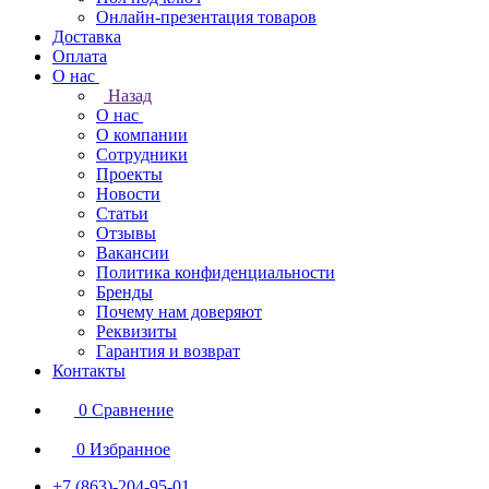
Онлайн-презентация товаров
Доставка
Оплата
О нас
Назад
О нас
О компании
Сотрудники
Проекты
Новости
Статьи
Отзывы
Вакансии
Политика конфиденциальности
Бренды
Почему нам доверяют
Реквизиты
Гарантия и возврат
Контакты
0
Сравнение
0
Избранное
+7 (863)-204-95-01