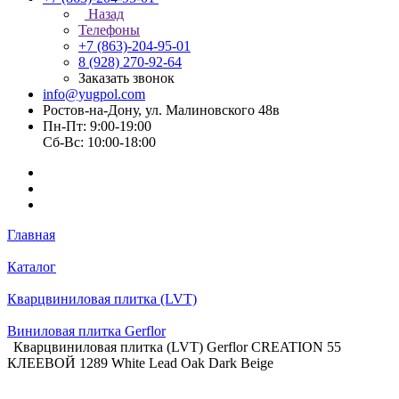
Назад
Телефоны
+7 (863)-204-95-01
8 (928) 270-92-64
Заказать звонок
info@yugpol.com
Ростов-на-Дону, ул. Малиновского 48в
Пн-Пт: 9:00-19:00
Cб-Вс: 10:00-18:00
Главная
Каталог
Кварцвиниловая плитка (LVT)
Виниловая плитка Gerflor
Кварцвиниловая плитка (LVT) Gerflor CREATION 55
КЛЕЕВОЙ 1289 White Lead Oak Dark Beige