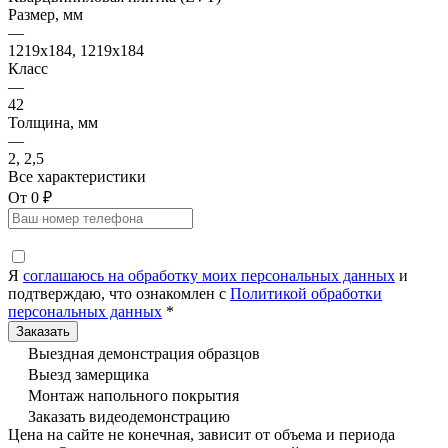
Размер, мм
—
1219x184, 1219x184
Класс
—
42
Толщина, мм
—
2, 2,5
Все характеристики
От 0 ₽
Я
соглашаюсь на обработку моих персональных данных
и
подтверждаю, что ознакомлен с
Политикой обработки
персональных данных
*
Выездная демонстрация образцов
Выезд замерщика
Монтаж напольного покрытия
Заказать видеодемонстрацию
Цена на сайте не конечная, зависит от объема и периода