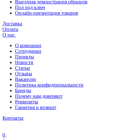
Выездная демонстрация образцов
Пол под ключ
Онлайн-презентация товаров
Доставка
Оплата
О нас
О компании
Сотрудники
Проекты
Новости
Статьи
Отзывы
Вакансии
Политика конфиденциальности
Бренды
Почему нам доверяют
Реквизиты
Гарантия и возврат
Контакты
0