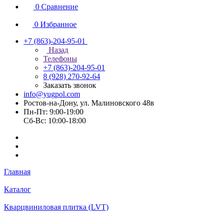
0
Сравнение
0
Избранное
+7 (863)-204-95-01
Назад
Телефоны
+7 (863)-204-95-01
8 (928) 270-92-64
Заказать звонок
info@yugpol.com
Ростов-на-Дону, ул. Малиновского 48в
Пн-Пт: 9:00-19:00
Cб-Вс: 10:00-18:00
Главная
Каталог
Кварцвиниловая плитка (LVT)