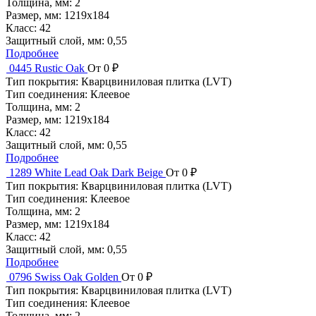
Толщина, мм:
2
Размер, мм:
1219x184
Класс:
42
Защитный слой, мм:
0,55
Подробнее
0445 Rustic Oak
От 0 ₽
Тип покрытия:
Кварцвиниловая плитка (LVT)
Тип соединения:
Клеевое
Толщина, мм:
2
Размер, мм:
1219x184
Класс:
42
Защитный слой, мм:
0,55
Подробнее
1289 White Lead Oak Dark Beige
От 0 ₽
Тип покрытия:
Кварцвиниловая плитка (LVT)
Тип соединения:
Клеевое
Толщина, мм:
2
Размер, мм:
1219x184
Класс:
42
Защитный слой, мм:
0,55
Подробнее
0796 Swiss Oak Golden
От 0 ₽
Тип покрытия:
Кварцвиниловая плитка (LVT)
Тип соединения:
Клеевое
Толщина, мм:
2