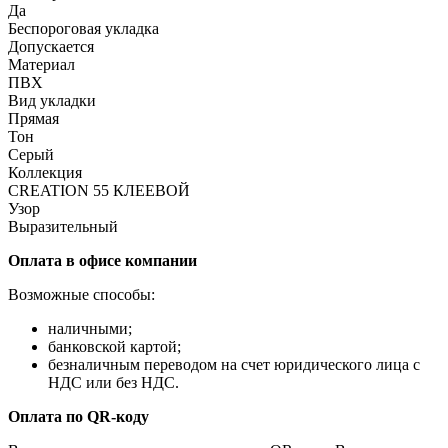
Да
Беспороговая укладка
Допускается
Материал
ПВХ
Вид укладки
Прямая
Тон
Серый
Коллекция
CREATION 55 КЛЕЕВОЙ
Узор
Выразительный
Оплата в офисе компании
Возможные способы:
наличными;
банковской картой;
безналичным переводом на счет юридического лица с
НДС или без НДС.
Оплата по QR-коду