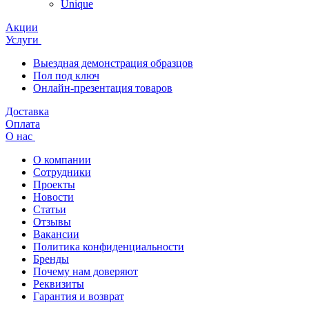
Unique
Акции
Услуги
Выездная демонстрация образцов
Пол под ключ
Онлайн-презентация товаров
Доставка
Оплата
О нас
О компании
Сотрудники
Проекты
Новости
Статьи
Отзывы
Вакансии
Политика конфиденциальности
Бренды
Почему нам доверяют
Реквизиты
Гарантия и возврат