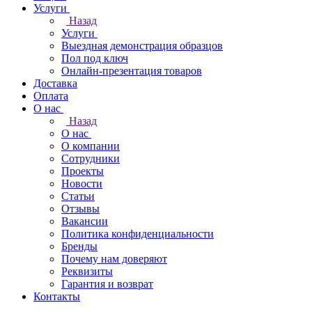
Услуги
Назад
Услуги
Выездная демонстрация образцов
Пол под ключ
Онлайн-презентация товаров
Доставка
Оплата
О нас
Назад
О нас
О компании
Сотрудники
Проекты
Новости
Статьи
Отзывы
Вакансии
Политика конфиденциальности
Бренды
Почему нам доверяют
Реквизиты
Гарантия и возврат
Контакты