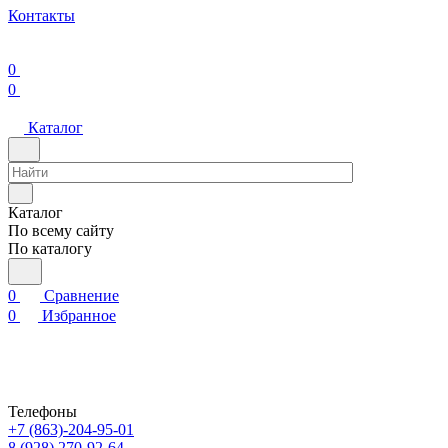
Контакты
0
0
Каталог
Каталог
По всему сайту
По каталогу
0
Сравнение
0
Избранное
Телефоны
+7 (863)-204-95-01
8 (928) 270-92-64