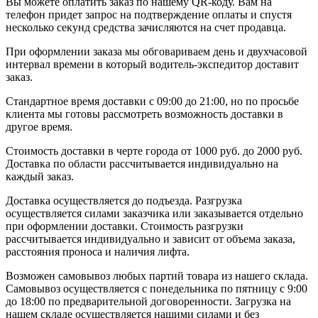
Вы можете оплатить заказ по нашему QR-коду. Вам на
телефон придет запрос на подтверждение оплаты и спустя
несколько секунд средства зачисляются на счет продавца.
При оформлении заказа мы обговариваем день и двухчасовой
интервал времени в который водитель-экспедитор доставит
заказ.
Стандартное время доставки с 09:00 до 21:00, но по просьбе
клиента мы готовы рассмотреть возможность доставки в
другое время.
Стоимость доставки в черте города от 1000 руб. до 2000 руб.
Доставка по области рассчитывается индивидуально на
каждый заказ.
Доставка осуществляется до подъезда. Разгрузка
осуществляется силами заказчика или заказывается отдельно
при оформлении доставки. Стоимость разгрузки
рассчитывается индивидуально и зависит от объема заказа,
расстояния проноса и наличия лифта.
Возможен самовывоз любых партий товара из нашего склада.
Самовывоз осуществляется с понедельника по пятницу с 9:00
до 18:00 по предварительной договоренности. Загрузка на
нашем складе осуществляется нашими силами и без