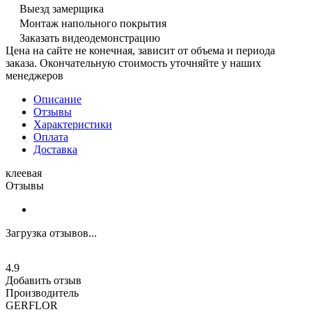
Выезд замерщика
Монтаж напольного покрытия
Заказать видеодемонстрацию
Цена на сайте не конечная, зависит от объема и периода
заказа. Окончательную стоимость уточняйте у наших
менеджеров
Описание
Отзывы
Характеристики
Оплата
Доставка
клеевая
Отзывы
Загрузка отзывов...
4.9
Добавить отзыв
Производитель
GERFLOR