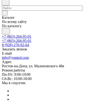
Каталог
По всему сайту
По каталогу
+7 (863)-204-95-01
+7 (863)-204-95-01
8 (928) 270-92-64
Заказать звонок
E-mail
info@yugpol.com
Адрес
Ростов-на-Дону, ул. Малиновского 48в
Режим работы
Пн-Пт: 9:00-19:00
Cб-Вс: 10:00-18:00
Мы в соцсетях