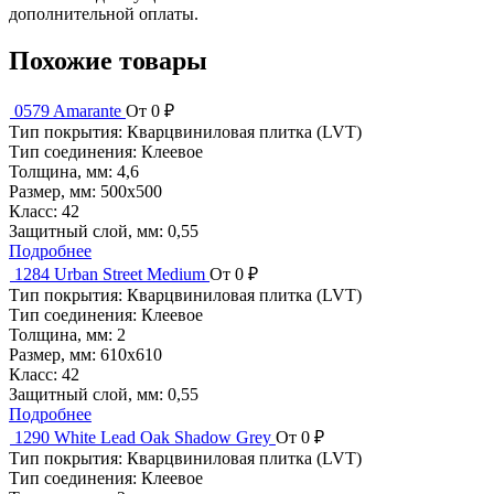
дополнительной оплаты.
Похожие товары
0579 Amarante
От 0 ₽
Тип покрытия:
Кварцвиниловая плитка (LVT)
Тип соединения:
Клеевое
Толщина, мм:
4,6
Размер, мм:
500x500
Класс:
42
Защитный слой, мм:
0,55
Подробнее
1284 Urban Street Medium
От 0 ₽
Тип покрытия:
Кварцвиниловая плитка (LVT)
Тип соединения:
Клеевое
Толщина, мм:
2
Размер, мм:
610x610
Класс:
42
Защитный слой, мм:
0,55
Подробнее
1290 White Lead Oak Shadow Grey
От 0 ₽
Тип покрытия:
Кварцвиниловая плитка (LVT)
Тип соединения:
Клеевое