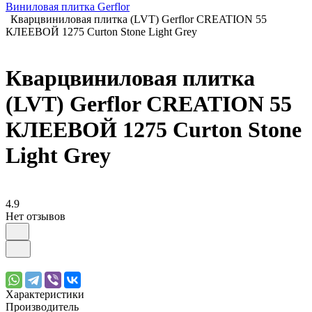
Виниловая плитка Gerflor
Кварцвиниловая плитка (LVT) Gerflor CREATION 55
КЛЕЕВОЙ 1275 Curton Stone Light Grey
Кварцвиниловая плитка
(LVT) Gerflor CREATION 55
КЛЕЕВОЙ 1275 Curton Stone
Light Grey
4.9
Нет отзывов
Характеристики
Производитель