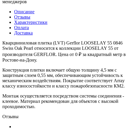
менеджеров
Описание
Отзывы
Характеристики
Оплата
Доставка
Кварцвиниловая плитка (LVT) Gerflor LOOSELAY 55 0846
Swiss Oak Pearl относится к коллекции LOOSELAY 55 от
производителя GERFLOR. Цена от 0 ₽ за квадратный метр в
Ростове-на-Дону.
Конструкция плитки включает общую толщину 4,5 мм с
защитным слоем 0,55 мм, обеспечивающим устойчивость к
механическим воздействиям. Покрытие соответствует Array
классу износостойкости и классу пожаробезопасности КМ2.
Монтаж осуществляется посредством системы соединения -
клеевое. Материал рекомендован для объектов с высокой
проходимостью.
Отзывы