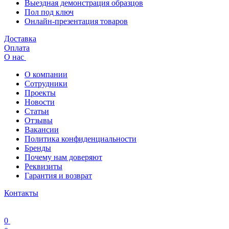
Выездная демонстрация образцов
Пол под ключ
Онлайн-презентация товаров
Доставка
Оплата
О нас
О компании
Сотрудники
Проекты
Новости
Статьи
Отзывы
Вакансии
Политика конфиденциальности
Бренды
Почему нам доверяют
Реквизиты
Гарантия и возврат
Контакты
0