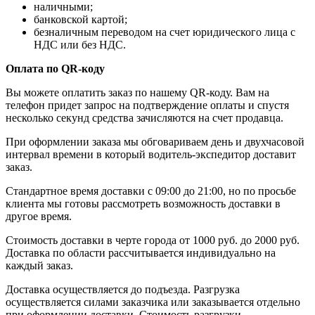
наличными;
банковской картой;
безналичным переводом на счет юридического лица с
НДС или без НДС.
Оплата по QR-коду
Вы можете оплатить заказ по нашему QR-коду. Вам на
телефон придет запрос на подтверждение оплаты и спустя
несколько секунд средства зачисляются на счет продавца.
При оформлении заказа мы обговариваем день и двухчасовой
интервал времени в который водитель-экспедитор доставит
заказ.
Стандартное время доставки с 09:00 до 21:00, но по просьбе
клиента мы готовы рассмотреть возможность доставки в
другое время.
Стоимость доставки в черте города от 1000 руб. до 2000 руб.
Доставка по области рассчитывается индивидуально на
каждый заказ.
Доставка осуществляется до подъезда. Разгрузка
осуществляется силами заказчика или заказывается отдельно
при оформлении доставки. Стоимость разгрузки