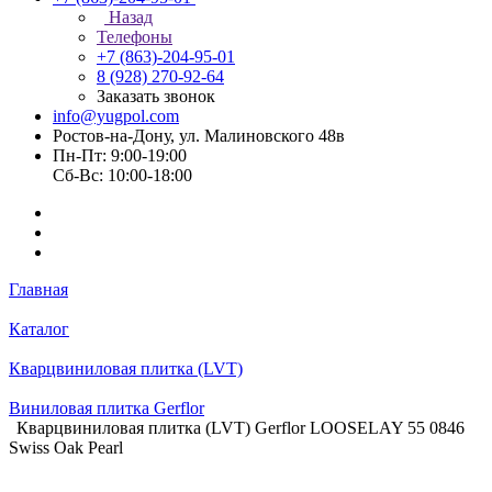
Назад
Телефоны
+7 (863)-204-95-01
8 (928) 270-92-64
Заказать звонок
info@yugpol.com
Ростов-на-Дону, ул. Малиновского 48в
Пн-Пт: 9:00-19:00
Cб-Вс: 10:00-18:00
Главная
Каталог
Кварцвиниловая плитка (LVT)
Виниловая плитка Gerflor
Кварцвиниловая плитка (LVT) Gerflor LOOSELAY 55 0846
Swiss Oak Pearl