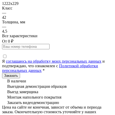
1222x229
Класс
—
42
Толщина, мм
—
4,5
Все характеристики
От 0 ₽
Я
соглашаюсь на обработку моих персональных данных
и
подтверждаю, что ознакомлен с
Политикой обработки
персональных данных
*
В наличии
Выездная демонстрация образцов
Выезд замерщика
Монтаж напольного покрытия
Заказать видеодемонстрацию
Цена на сайте не конечная, зависит от объема и периода
заказа. Окончательную стоимость уточняйте у наших