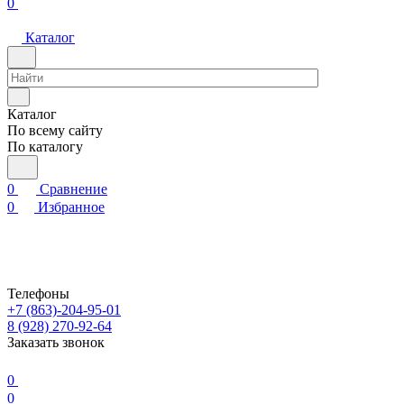
0
Каталог
Каталог
По всему сайту
По каталогу
0
Сравнение
0
Избранное
Телефоны
+7 (863)-204-95-01
8 (928) 270-92-64
Заказать звонок
0
0