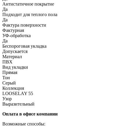
Антистатичное покрытие
Да
Подходит для теплого пола
Да
Фактура поверхности
Фактурная
УФ-обработка
Да
Беспороговая укладка
Допускается
Материал
ПВХ
Вид укладки
Прямая
Тон
Серый
Коллекция
LOOSELAY 55
Узор
Выразительный
Оплата в офисе компании
Возможные способы: