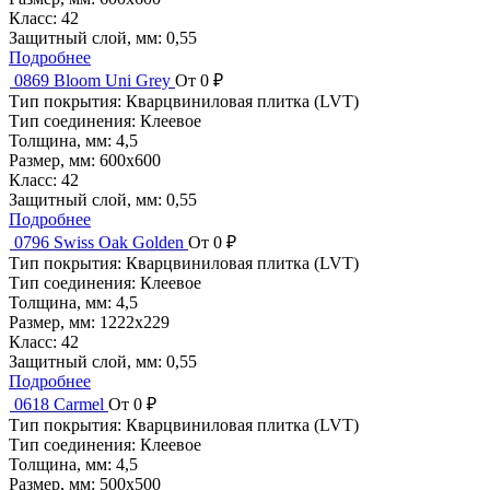
Класс:
42
Защитный слой, мм:
0,55
Подробнее
0869 Bloom Uni Grey
От 0 ₽
Тип покрытия:
Кварцвиниловая плитка (LVT)
Тип соединения:
Клеевое
Толщина, мм:
4,5
Размер, мм:
600x600
Класс:
42
Защитный слой, мм:
0,55
Подробнее
0796 Swiss Oak Golden
От 0 ₽
Тип покрытия:
Кварцвиниловая плитка (LVT)
Тип соединения:
Клеевое
Толщина, мм:
4,5
Размер, мм:
1222x229
Класс:
42
Защитный слой, мм:
0,55
Подробнее
0618 Carmel
От 0 ₽
Тип покрытия:
Кварцвиниловая плитка (LVT)
Тип соединения:
Клеевое
Толщина, мм:
4,5
Размер, мм:
500x500