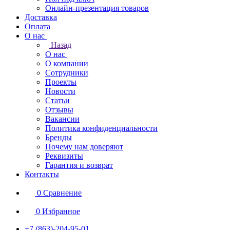
Онлайн-презентация товаров
Доставка
Оплата
О нас
Назад
О нас
О компании
Сотрудники
Проекты
Новости
Статьи
Отзывы
Вакансии
Политика конфиденциальности
Бренды
Почему нам доверяют
Реквизиты
Гарантия и возврат
Контакты
0
Сравнение
0
Избранное
+7 (863)-204-95-01