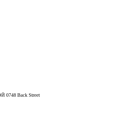
 0748 Back Street