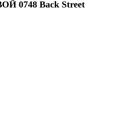
Й 0748 Back Street