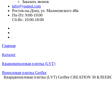
Заказать звонок
info@yugpol.com
Ростов-на-Дону, ул. Малиновского 48в
Пн-Пт: 9:00-19:00
Cб-Вс: 10:00-18:00
Главная
Каталог
Кварцвиниловая плитка (LVT)
Виниловая плитка Gerflor
Кварцвиниловая плитка (LVT) Gerflor CREATION 30 КЛЕЕВОЙ