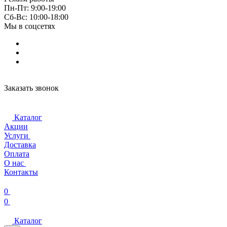
Пн-Пт: 9:00-19:00
Cб-Вс: 10:00-18:00
Мы в соцсетях
Заказать звонок
Каталог
Акции
Услуги
Доставка
Оплата
О нас
Контакты
0
0
Каталог