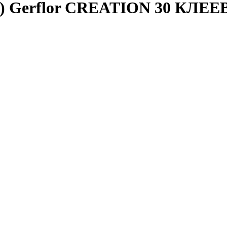
) Gerflor CREATION 30 КЛЕЕВО