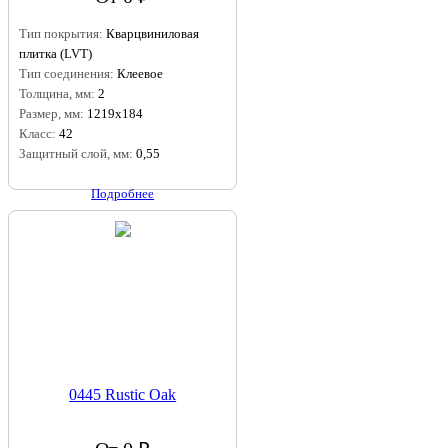
Тип покрытия:
Кварцвиниловая
плитка (LVT)
Тип соединения:
Клеевое
Толщина, мм:
2
Размер, мм:
1219x184
Класс:
42
Защитный слой, мм:
0,55
Подробнее
0445 Rustic Oak