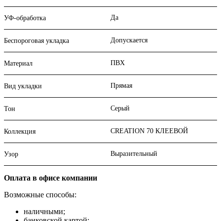
Да
УФ-обработка
Допускается
Беспороговая укладка
ПВХ
Материал
Прямая
Вид укладки
Серый
Тон
CREATION 70 КЛЕЕВОЙ
Коллекция
Выразительный
Узор
Оплата в офисе компании
Возможные способы:
наличными;
банковской картой;