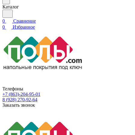
Каталог
0
Сравнение
0
Избранное
Телефоны
+7 (863)-204-95-01
8 (928) 270-92-64
Заказать звонок