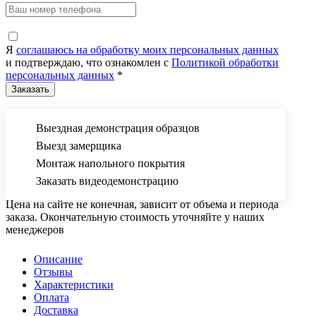
Я
соглашаюсь на обработку моих персональных данных
и подтверждаю, что ознакомлен с
Политикой обработки
персональных данных
*
Выездная демонстрация образцов
Выезд замерщика
Монтаж напольного покрытия
Заказать видеодемонстрацию
Цена на сайте не конечная, зависит от объема и периода
заказа. Окончательную стоимость уточняйте у наших
менеджеров
Описание
Отзывы
Характеристики
Оплата
Доставка