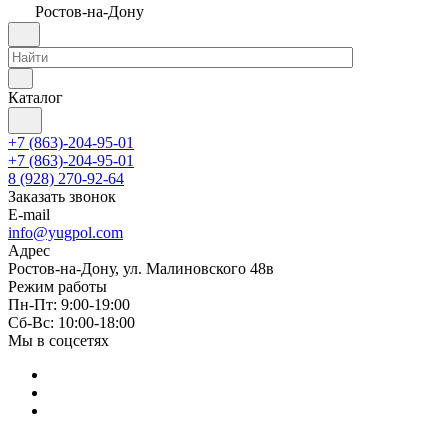
Ростов-на-Дону
Каталог
+7 (863)-204-95-01
+7 (863)-204-95-01
8 (928) 270-92-64
Заказать звонок
E-mail
info@yugpol.com
Адрес
Ростов-на-Дону, ул. Малиновского 48в
Режим работы
Пн-Пт: 9:00-19:00
Cб-Вс: 10:00-18:00
Мы в соцсетях