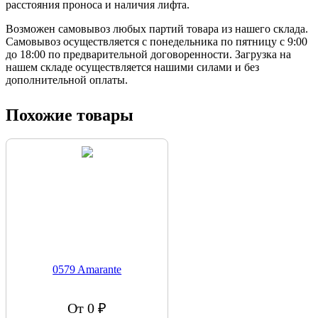
расстояния проноса и наличия лифта.
Возможен самовывоз любых партий товара из нашего склада.
Самовывоз осуществляется с понедельника по пятницу с 9:00
до 18:00 по предварительной договоренности. Загрузка на
нашем складе осуществляется нашими силами и без
дополнительной оплаты.
Похожие товары
0579 Amarante
От 0 ₽