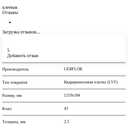
клеевая
Отзывы
Загрузка отзывов...
5
Добавить отзыв
GERFLOR
Производитель
Кварцвиниловая плитка (LVT)
Тип покрытия
1219x184
Размер, мм
43
Класс
2,5
Толщина, мм