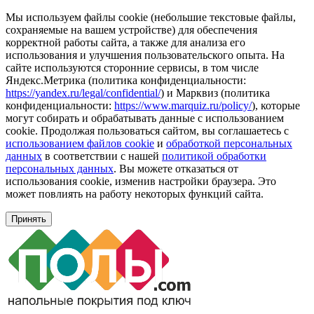
Мы используем файлы cookie (небольшие текстовые файлы,
сохраняемые на вашем устройстве) для обеспечения
корректной работы сайта, а также для анализа его
использования и улучшения пользовательского опыта. На
сайте используются сторонние сервисы, в том числе
Яндекс.Метрика (политика конфиденциальности:
https://yandex.ru/legal/confidential/
) и Марквиз (политика
конфиденциальности:
https://www.marquiz.ru/policy/
), которые
могут собирать и обрабатывать данные с использованием
cookie. Продолжая пользоваться сайтом, вы соглашаетесь с
использованием файлов cookie
и
обработкой персональных
данных
в соответствии с нашей
политикой обработки
персональных данных
. Вы можете отказаться от
использования cookie, изменив настройки браузера. Это
может повлиять на работу некоторых функций сайта.
Принять