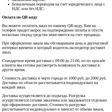
безналичным переводом на счет юридического лица с
НДС или без НДС.
Оплата по QR-коду
Вы можете оплатить заказ по нашему QR-коду. Вам на
телефон придет запрос на подтверждение оплаты и спустя
несколько секунд средства зачисляются на счет продавца.
При оформлении заказа мы обговариваем день и двухчасовой
интервал времени в который водитель-экспедитор доставит
заказ.
Стандартное время доставки с 09:00 до 21:00, но по просьбе
клиента мы готовы рассмотреть возможность доставки в
другое время.
Стоимость доставки в черте города от 1000 руб. до 2000 руб.
Доставка по области рассчитывается индивидуально на
каждый заказ.
Доставка осуществляется до подъезда. Разгрузка
осуществляется силами заказчика или заказывается отдельно
при оформлении доставки. Стоимость разгрузки
рассчитывается индивидуально и зависит от объема заказа,