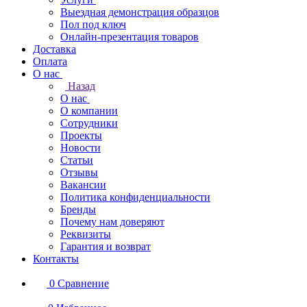
Выездная демонстрация образцов
Пол под ключ
Онлайн-презентация товаров
Доставка
Оплата
О нас
Назад
О нас
О компании
Сотрудники
Проекты
Новости
Статьи
Отзывы
Вакансии
Политика конфиденциальности
Бренды
Почему нам доверяют
Реквизиты
Гарантия и возврат
Контакты
0
Сравнение