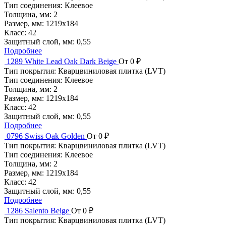
Тип соединения:
Клеевое
Толщина, мм:
2
Размер, мм:
1219x184
Класс:
42
Защитный слой, мм:
0,55
Подробнее
1289 White Lead Oak Dark Beige
От 0 ₽
Тип покрытия:
Кварцвиниловая плитка (LVT)
Тип соединения:
Клеевое
Толщина, мм:
2
Размер, мм:
1219x184
Класс:
42
Защитный слой, мм:
0,55
Подробнее
0796 Swiss Oak Golden
От 0 ₽
Тип покрытия:
Кварцвиниловая плитка (LVT)
Тип соединения:
Клеевое
Толщина, мм:
2
Размер, мм:
1219x184
Класс:
42
Защитный слой, мм:
0,55
Подробнее
1286 Salento Beige
От 0 ₽
Тип покрытия:
Кварцвиниловая плитка (LVT)