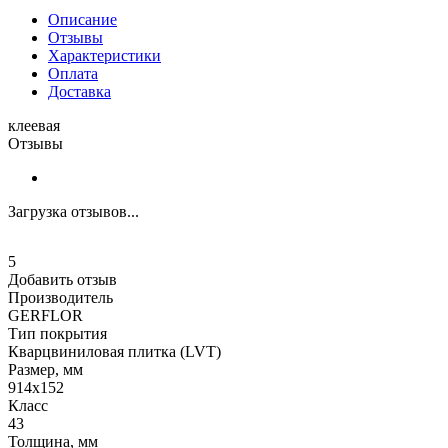
Описание
Отзывы
Характеристики
Оплата
Доставка
клеевая
Отзывы
Загрузка отзывов...
5
Добавить отзыв
Производитель
GERFLOR
Тип покрытия
Кварцвиниловая плитка (LVT)
Размер, мм
914x152
Класс
43
Толщина, мм