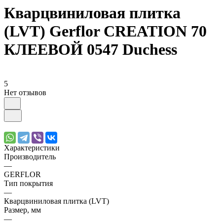
Кварцвиниловая плитка
(LVT) Gerflor CREATION 70
КЛЕЕВОЙ 0547 Duchess
5
Нет отзывов
Характеристики
Производитель
—
GERFLOR
Тип покрытия
—
Кварцвиниловая плитка (LVT)
Размер, мм
—