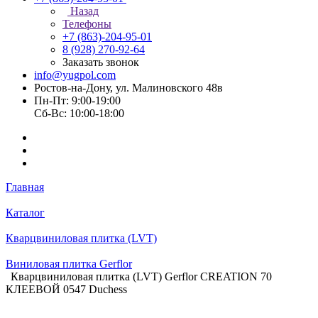
Назад
Телефоны
+7 (863)-204-95-01
8 (928) 270-92-64
Заказать звонок
info@yugpol.com
Ростов-на-Дону, ул. Малиновского 48в
Пн-Пт: 9:00-19:00
Cб-Вс: 10:00-18:00
Главная
Каталог
Кварцвиниловая плитка (LVT)
Виниловая плитка Gerflor
Кварцвиниловая плитка (LVT) Gerflor CREATION 70
КЛЕЕВОЙ 0547 Duchess