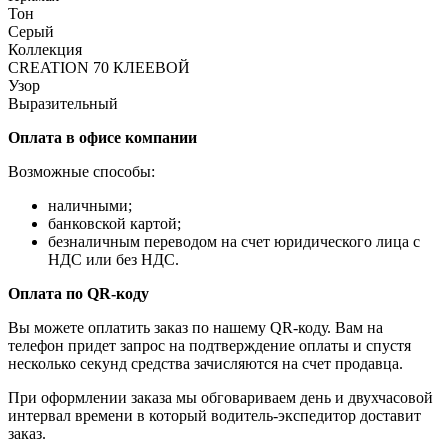
Тон
Серый
Коллекция
CREATION 70 КЛЕЕВОЙ
Узор
Выразительный
Оплата в офисе компании
Возможные способы:
наличными;
банковской картой;
безналичным переводом на счет юридического лица с
НДС или без НДС.
Оплата по QR-коду
Вы можете оплатить заказ по нашему QR-коду. Вам на
телефон придет запрос на подтверждение оплаты и спустя
несколько секунд средства зачисляются на счет продавца.
При оформлении заказа мы обговариваем день и двухчасовой
интервал времени в который водитель-экспедитор доставит
заказ.