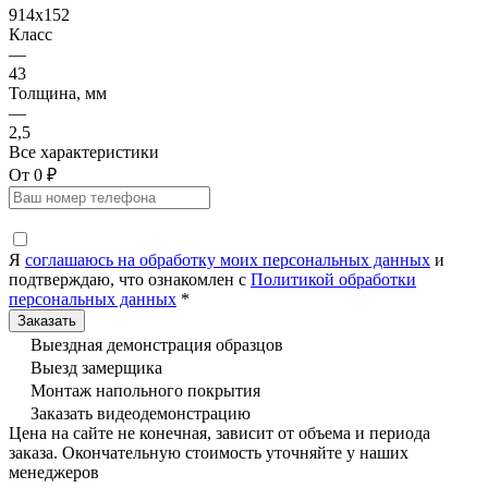
914x152
Класс
—
43
Толщина, мм
—
2,5
Все характеристики
От 0 ₽
Я
соглашаюсь на обработку моих персональных данных
и
подтверждаю, что ознакомлен с
Политикой обработки
персональных данных
*
Выездная демонстрация образцов
Выезд замерщика
Монтаж напольного покрытия
Заказать видеодемонстрацию
Цена на сайте не конечная, зависит от объема и периода
заказа. Окончательную стоимость уточняйте у наших
менеджеров