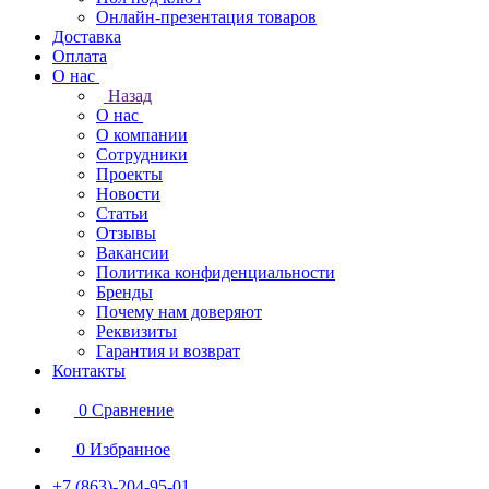
Онлайн-презентация товаров
Доставка
Оплата
О нас
Назад
О нас
О компании
Сотрудники
Проекты
Новости
Статьи
Отзывы
Вакансии
Политика конфиденциальности
Бренды
Почему нам доверяют
Реквизиты
Гарантия и возврат
Контакты
0
Сравнение
0
Избранное
+7 (863)-204-95-01