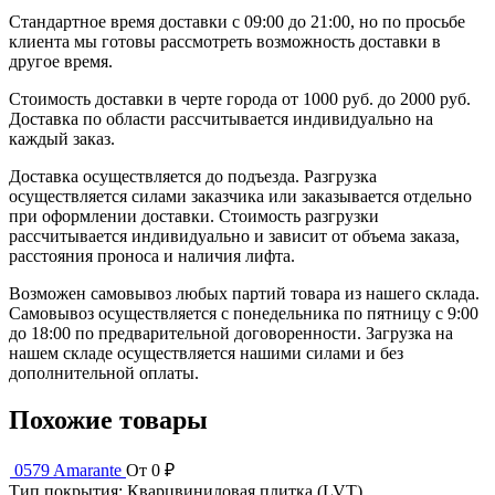
Стандартное время доставки с 09:00 до 21:00, но по просьбе
клиента мы готовы рассмотреть возможность доставки в
другое время.
Стоимость доставки в черте города от 1000 руб. до 2000 руб.
Доставка по области рассчитывается индивидуально на
каждый заказ.
Доставка осуществляется до подъезда. Разгрузка
осуществляется силами заказчика или заказывается отдельно
при оформлении доставки. Стоимость разгрузки
рассчитывается индивидуально и зависит от объема заказа,
расстояния проноса и наличия лифта.
Возможен самовывоз любых партий товара из нашего склада.
Самовывоз осуществляется с понедельника по пятницу с 9:00
до 18:00 по предварительной договоренности. Загрузка на
нашем складе осуществляется нашими силами и без
дополнительной оплаты.
Похожие товары
0579 Amarante
От 0 ₽
Тип покрытия:
Кварцвиниловая плитка (LVT)