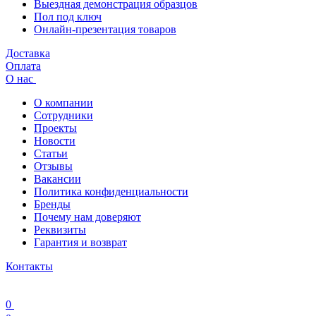
Выездная демонстрация образцов
Пол под ключ
Онлайн-презентация товаров
Доставка
Оплата
О нас
О компании
Сотрудники
Проекты
Новости
Статьи
Отзывы
Вакансии
Политика конфиденциальности
Бренды
Почему нам доверяют
Реквизиты
Гарантия и возврат
Контакты
0