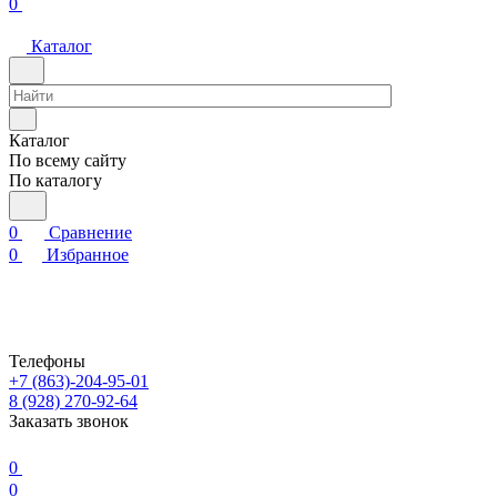
0
Каталог
Каталог
По всему сайту
По каталогу
0
Сравнение
0
Избранное
Телефоны
+7 (863)-204-95-01
8 (928) 270-92-64
Заказать звонок
0
0