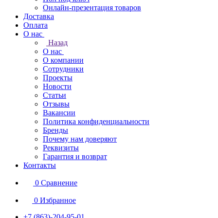
Онлайн-презентация товаров
Доставка
Оплата
О нас
Назад
О нас
О компании
Сотрудники
Проекты
Новости
Статьи
Отзывы
Вакансии
Политика конфиденциальности
Бренды
Почему нам доверяют
Реквизиты
Гарантия и возврат
Контакты
0
Сравнение
0
Избранное
+7 (863)-204-95-01