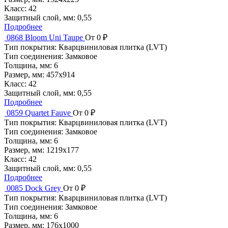
Класс:
42
Защитный слой, мм:
0,55
Подробнее
0868 Bloom Uni Taupe
От 0 ₽
Тип покрытия:
Кварцвиниловая плитка (LVT)
Тип соединения:
Замковое
Толщина, мм:
6
Размер, мм:
457x914
Класс:
42
Защитный слой, мм:
0,55
Подробнее
0859 Quartet Fauve
От 0 ₽
Тип покрытия:
Кварцвиниловая плитка (LVT)
Тип соединения:
Замковое
Толщина, мм:
6
Размер, мм:
1219x177
Класс:
42
Защитный слой, мм:
0,55
Подробнее
0085 Dock Grey
От 0 ₽
Тип покрытия:
Кварцвиниловая плитка (LVT)
Тип соединения:
Замковое
Толщина, мм:
6
Размер, мм:
176х1000