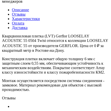
менеджеров
Описание
Отзывы
Характеристики
Оплата
Доставка
Кварцвиниловая плитка (LVT) Gerflor LOOSELAY
ACOUSTIC 55 0504 Twist относится к коллекции LOOSELAY
ACOUSTIC 55 от производителя GERFLOR. Цена от 0 ₽ за
квадратный метр в Ростове-на-Дону.
Конструкция плитки включает общую толщину 6 мм с
защитным слоем 0,55 мм, обеспечивающим устойчивость к
механическим воздействиям. Покрытие соответствует Array
классу износостойкости и классу пожаробезопасности КМ2.
Монтаж осуществляется посредством системы соединения -
замковое. Материал рекомендован для объектов с высокой
проходимостью.
Отзывы