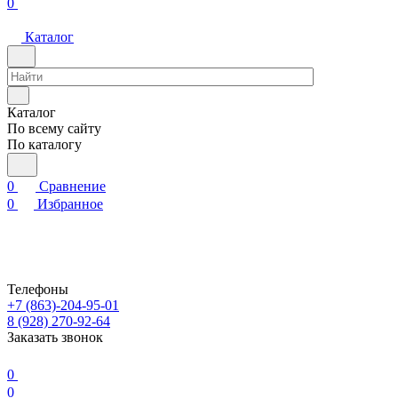
0
Каталог
Каталог
По всему сайту
По каталогу
0
Сравнение
0
Избранное
Телефоны
+7 (863)-204-95-01
8 (928) 270-92-64
Заказать звонок
0
0