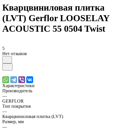
Кварцвиниловая плитка
(LVT) Gerflor LOOSELAY
ACOUSTIC 55 0504 Twist
5
Нет отзывов
Характеристики
Производитель
—
GERFLOR
Тип покрытия
—
Кварцвиниловая плитка (LVT)
Размер, мм
—