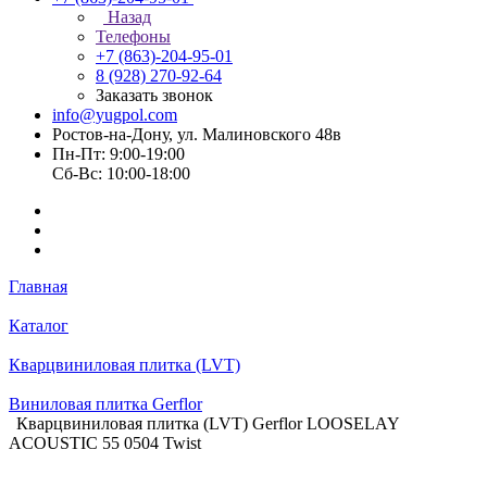
Назад
Телефоны
+7 (863)-204-95-01
8 (928) 270-92-64
Заказать звонок
info@yugpol.com
Ростов-на-Дону, ул. Малиновского 48в
Пн-Пт: 9:00-19:00
Cб-Вс: 10:00-18:00
Главная
Каталог
Кварцвиниловая плитка (LVT)
Виниловая плитка Gerflor
Кварцвиниловая плитка (LVT) Gerflor LOOSELAY
ACOUSTIC 55 0504 Twist