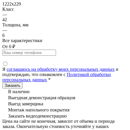
1222x229
Класс
—
42
Толщина, мм
—
6
Все характеристики
От 0 ₽
Я
соглашаюсь на обработку моих персональных данных
и
подтверждаю, что ознакомлен с
Политикой обработки
персональных данных
*
В наличии
Выездная демонстрация образцов
Выезд замерщика
Монтаж напольного покрытия
Заказать видеодемонстрацию
Цена на сайте не конечная, зависит от объема и периода
заказа. Окончательную стоимость уточняйте у наших