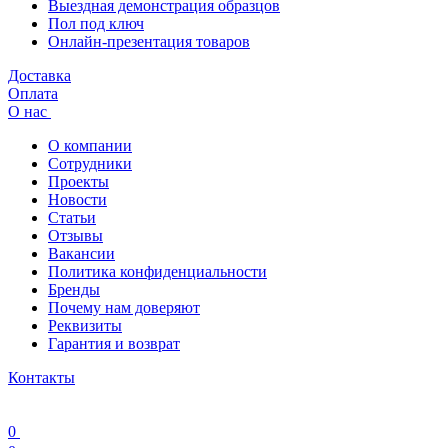
Выездная демонстрация образцов
Пол под ключ
Онлайн-презентация товаров
Доставка
Оплата
О нас
О компании
Сотрудники
Проекты
Новости
Статьи
Отзывы
Вакансии
Политика конфиденциальности
Бренды
Почему нам доверяют
Реквизиты
Гарантия и возврат
Контакты
0