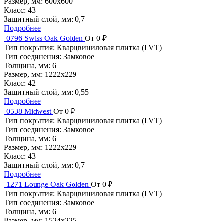
Размер, мм:
600x600
Класс:
43
Защитный слой, мм:
0,7
Подробнее
0796 Swiss Oak Golden
От 0 ₽
Тип покрытия:
Кварцвиниловая плитка (LVT)
Тип соединения:
Замковое
Толщина, мм:
6
Размер, мм:
1222x229
Класс:
42
Защитный слой, мм:
0,55
Подробнее
0538 Midwest
От 0 ₽
Тип покрытия:
Кварцвиниловая плитка (LVT)
Тип соединения:
Замковое
Толщина, мм:
6
Размер, мм:
1222x229
Класс:
43
Защитный слой, мм:
0,7
Подробнее
1271 Lounge Oak Golden
От 0 ₽
Тип покрытия:
Кварцвиниловая плитка (LVT)
Тип соединения:
Замковое
Толщина, мм:
6
Размер, мм:
1524x225