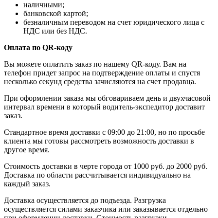
наличными;
банковской картой;
безналичным переводом на счет юридического лица с
НДС или без НДС.
Оплата по QR-коду
Вы можете оплатить заказ по нашему QR-коду. Вам на
телефон придет запрос на подтверждение оплаты и спустя
несколько секунд средства зачисляются на счет продавца.
При оформлении заказа мы обговариваем день и двухчасовой
интервал времени в который водитель-экспедитор доставит
заказ.
Стандартное время доставки с 09:00 до 21:00, но по просьбе
клиента мы готовы рассмотреть возможность доставки в
другое время.
Стоимость доставки в черте города от 1000 руб. до 2000 руб.
Доставка по области рассчитывается индивидуально на
каждый заказ.
Доставка осуществляется до подъезда. Разгрузка
осуществляется силами заказчика или заказывается отдельно
при оформлении доставки. Стоимость разгрузки