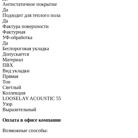
Антистатичное покрытие
Да
Подходит для теплого пола
Да
Фактура поверхности
Фактурная
УФ-обработка
Да
Беспороговая укладка
Допускается
Материал
ПВХ
Вид укладки
Прямая
Тон
Светлый
Коллекция
LOOSELAY ACOUSTIC 55
Узор
Выразительный
Оплата в офисе компании
Возможные способы: