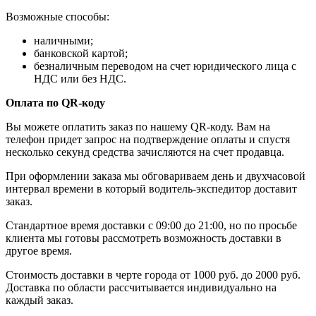
Возможные способы:
наличными;
банковской картой;
безналичным переводом на счет юридического лица с
НДС или без НДС.
Оплата по QR-коду
Вы можете оплатить заказ по нашему QR-коду. Вам на
телефон придет запрос на подтверждение оплаты и спустя
несколько секунд средства зачисляются на счет продавца.
При оформлении заказа мы обговариваем день и двухчасовой
интервал времени в который водитель-экспедитор доставит
заказ.
Стандартное время доставки с 09:00 до 21:00, но по просьбе
клиента мы готовы рассмотреть возможность доставки в
другое время.
Стоимость доставки в черте города от 1000 руб. до 2000 руб.
Доставка по области рассчитывается индивидуально на
каждый заказ.