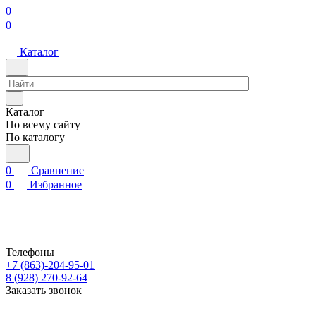
0
0
Каталог
Каталог
По всему сайту
По каталогу
0
Сравнение
0
Избранное
Телефоны
+7 (863)-204-95-01
8 (928) 270-92-64
Заказать звонок