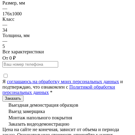
Размер, мм
—
176x1000
Класс
—
34
Толщина, мм
—
5
Все характеристики
От 0 ₽
Я
соглашаюсь на обработку моих персональных данных
и
подтверждаю, что ознакомлен с
Политикой обработки
персональных данных
*
Выездная демонстрация образцов
Выезд замерщика
Монтаж напольного покрытия
Заказать видеодемонстрацию
Цена на сайте не конечная, зависит от объема и периода
заказа. Окончательную стоимость уточняйте у наших