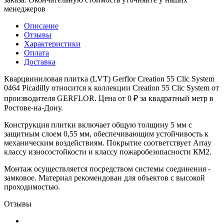
менеджеров
Описание
Отзывы
Характеристики
Оплата
Доставка
Кварцвиниловая плитка (LVT) Gerflor Creation 55 Clic System
0464 Picadilly относится к коллекции Creation 55 Clic System от
производителя GERFLOR. Цена от 0 ₽ за квадратный метр в
Ростове-на-Дону.
Конструкция плитки включает общую толщину 5 мм с
защитным слоем 0,55 мм, обеспечивающим устойчивость к
механическим воздействиям. Покрытие соответствует Array
классу износостойкости и классу пожаробезопасности КМ2.
Монтаж осуществляется посредством системы соединения -
замковое. Материал рекомендован для объектов с высокой
проходимостью.
Отзывы