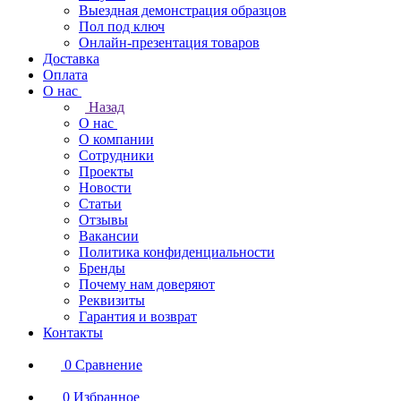
Выездная демонстрация образцов
Пол под ключ
Онлайн-презентация товаров
Доставка
Оплата
О нас
Назад
О нас
О компании
Сотрудники
Проекты
Новости
Статьи
Отзывы
Вакансии
Политика конфиденциальности
Бренды
Почему нам доверяют
Реквизиты
Гарантия и возврат
Контакты
0
Сравнение
0
Избранное