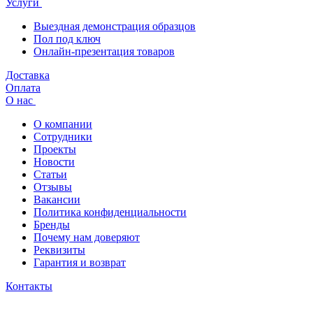
Услуги
Выездная демонстрация образцов
Пол под ключ
Онлайн-презентация товаров
Доставка
Оплата
О нас
О компании
Сотрудники
Проекты
Новости
Статьи
Отзывы
Вакансии
Политика конфиденциальности
Бренды
Почему нам доверяют
Реквизиты
Гарантия и возврат
Контакты