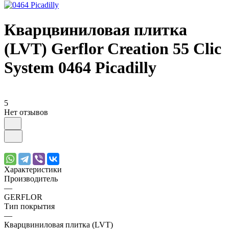
Кварцвиниловая плитка
(LVT) Gerflor Creation 55 Clic
System 0464 Picadilly
5
Нет отзывов
Характеристики
Производитель
—
GERFLOR
Тип покрытия
—
Кварцвиниловая плитка (LVT)