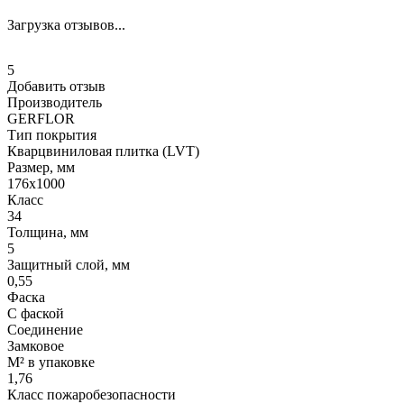
Загрузка отзывов...
5
Добавить отзыв
Производитель
GERFLOR
Тип покрытия
Кварцвиниловая плитка (LVT)
Размер, мм
176x1000
Класс
34
Толщина, мм
5
Защитный слой, мм
0,55
Фаска
С фаской
Соединение
Замковое
М² в упаковке
1,76
Класс пожаробезопасности