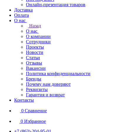
Онлайн-презентация товаров
Доставка
Оплата
О нас
Назад
О нас
О компании
Сотрудники
Проекты
Новости
Статьи
Отзывы
Вакансии
Политика конфиденциальности
Бренды
Почему нам доверяют
Реквизиты
Гарантия и возврат
Контакты
0
Сравнение
0
Избранное
+7 (863)-204-95-01