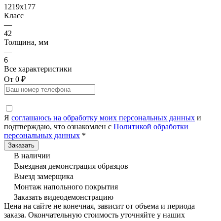
1219x177
Класс
—
42
Толщина, мм
—
6
Все характеристики
От 0 ₽
Я
соглашаюсь на обработку моих персональных данных
и
подтверждаю, что ознакомлен с
Политикой обработки
персональных данных
*
В наличии
Выездная демонстрация образцов
Выезд замерщика
Монтаж напольного покрытия
Заказать видеодемонстрацию
Цена на сайте не конечная, зависит от объема и периода
заказа. Окончательную стоимость уточняйте у наших