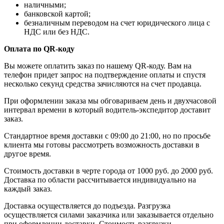
наличными;
банковской картой;
безналичным переводом на счет юридического лица с
НДС или без НДС.
Оплата по QR-коду
Вы можете оплатить заказ по нашему QR-коду. Вам на
телефон придет запрос на подтверждение оплаты и спустя
несколько секунд средства зачисляются на счет продавца.
При оформлении заказа мы обговариваем день и двухчасовой
интервал времени в который водитель-экспедитор доставит
заказ.
Стандартное время доставки с 09:00 до 21:00, но по просьбе
клиента мы готовы рассмотреть возможность доставки в
другое время.
Стоимость доставки в черте города от 1000 руб. до 2000 руб.
Доставка по области рассчитывается индивидуально на
каждый заказ.
Доставка осуществляется до подъезда. Разгрузка
осуществляется силами заказчика или заказывается отдельно
при оформлении доставки. Стоимость разгрузки