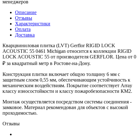
менеджеров
Описание
Отзывы
Характеристики
Оплата
Доставка
Кварцвиниловая плитка (LVT) Gerflor RIGID LOCK
ACOUSTIC 55 0461 Michigan относится к коллекции RIGID
LOCK ACOUSTIC 55 от производителя GERFLOR. Цена от 0
₽ за квадратный метр в Ростове-на-Дону.
Конструкция плитки включает общую толщину 6 мм с
защитным слоем 0,55 мм, обеспечивающим устойчивость к
механическим воздействиям. Покрытие соответствует Array
классу износостойкости и классу пожаробезопасности КМ2.
Монтаж осуществляется посредством системы соединения -
замковое. Материал рекомендован для объектов с высокой
проходимостью.
Отзывы