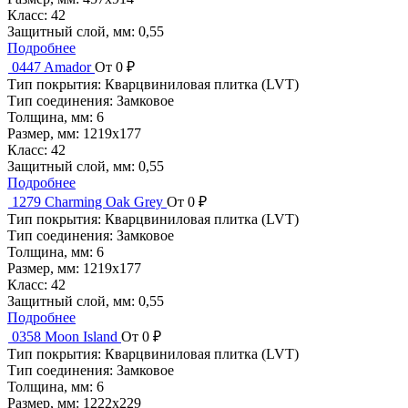
Класс:
42
Защитный слой, мм:
0,55
Подробнее
0447 Amador
От 0 ₽
Тип покрытия:
Кварцвиниловая плитка (LVT)
Тип соединения:
Замковое
Толщина, мм:
6
Размер, мм:
1219x177
Класс:
42
Защитный слой, мм:
0,55
Подробнее
1279 Charming Oak Grey
От 0 ₽
Тип покрытия:
Кварцвиниловая плитка (LVT)
Тип соединения:
Замковое
Толщина, мм:
6
Размер, мм:
1219x177
Класс:
42
Защитный слой, мм:
0,55
Подробнее
0358 Moon Island
От 0 ₽
Тип покрытия:
Кварцвиниловая плитка (LVT)
Тип соединения:
Замковое
Толщина, мм:
6
Размер, мм:
1222x229