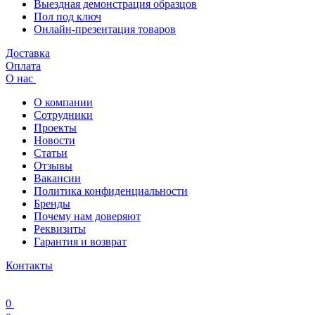
Выездная демонстрация образцов
Пол под ключ
Онлайн-презентация товаров
Доставка
Оплата
О нас
О компании
Сотрудники
Проекты
Новости
Статьи
Отзывы
Вакансии
Политика конфиденциальности
Бренды
Почему нам доверяют
Реквизиты
Гарантия и возврат
Контакты
0