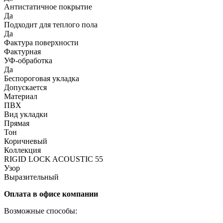
Антистатичное покрытие
Да
Подходит для теплого пола
Да
Фактура поверхности
Фактурная
УФ-обработка
Да
Беспороговая укладка
Допускается
Материал
ПВХ
Вид укладки
Прямая
Тон
Коричневый
Коллекция
RIGID LOCK ACOUSTIC 55
Узор
Выразительный
Оплата в офисе компании
Возможные способы: