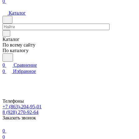
0
Каталог
Каталог
По всему сайту
По каталогу
0
Сравнение
0
Избранное
Телефоны
+7 (863)-204-95-01
8 (928) 270-92-64
Заказать звонок
0
0