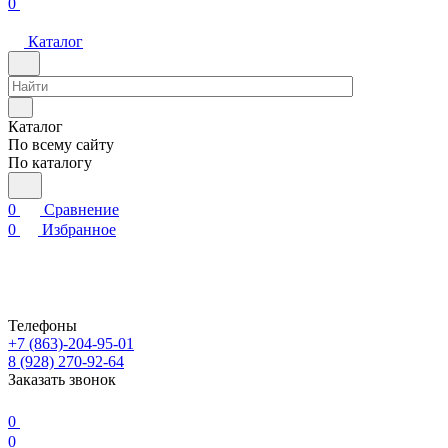
0
Каталог
Каталог
По всему сайту
По каталогу
0
Сравнение
0
Избранное
Телефоны
+7 (863)-204-95-01
8 (928) 270-92-64
Заказать звонок
0
0