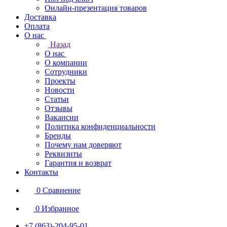
Онлайн-презентация товаров
Доставка
Оплата
О нас
Назад
О нас
О компании
Сотрудники
Проекты
Новости
Статьи
Отзывы
Вакансии
Политика конфиденциальности
Бренды
Почему нам доверяют
Реквизиты
Гарантия и возврат
Контакты
0
Сравнение
0
Избранное
+7 (863)-204-95-01