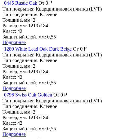
0445 Rustic Oak
От 0 ₽
Тип покрытия:
Кварцвиниловая плитка (LVT)
Тип соединения:
Клеевое
Толщина, мм:
2
Размер, мм:
1219x184
Класс:
42
Защитный слой, мм:
0,55
Подробнее
1289 White Lead Oak Dark Beige
От 0 ₽
Тип покрытия:
Кварцвиниловая плитка (LVT)
Тип соединения:
Клеевое
Толщина, мм:
2
Размер, мм:
1219x184
Класс:
42
Защитный слой, мм:
0,55
Подробнее
0796 Swiss Oak Golden
От 0 ₽
Тип покрытия:
Кварцвиниловая плитка (LVT)
Тип соединения:
Клеевое
Толщина, мм:
2
Размер, мм:
1219x184
Класс:
42
Защитный слой, мм:
0,55
Подробнее