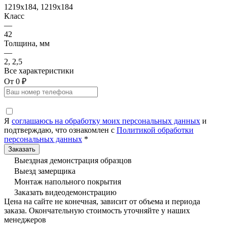
1219x184, 1219x184
Класс
—
42
Толщина, мм
—
2, 2,5
Все характеристики
От 0 ₽
Я
соглашаюсь на обработку моих персональных данных
и
подтверждаю, что ознакомлен с
Политикой обработки
персональных данных
*
Выездная демонстрация образцов
Выезд замерщика
Монтаж напольного покрытия
Заказать видеодемонстрацию
Цена на сайте не конечная, зависит от объема и периода
заказа. Окончательную стоимость уточняйте у наших
менеджеров