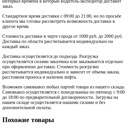
интервал времени в который водитель-экспедитор доставит
заказ.
Стандартное время доставки с 09:00 до 21:00, но по просьбе
клиента мы готовы рассмотреть возможность доставки в
другое время.
Стоимость доставки в черте города от 1000 руб. до 2000 руб.
Доставка по области рассчитывается индивидуально на
каждый заказ.
Доставка осуществляется до подъезда. Разгрузка
осуществляется силами заказчика или заказывается отдельно
при оформлении доставки. Стоимость разгрузки
рассчитывается индивидуально и зависит от объема заказа,
расстояния проноса и наличия лифта.
Возможен самовывоз любых партий товара из нашего склада.
Самовывоз осуществляется с понедельника по пятницу с 9:00
до 18:00 по предварительной договоренности. Загрузка на
нашем складе осуществляется нашими силами и без
дополнительной оплаты.
Похожие товары