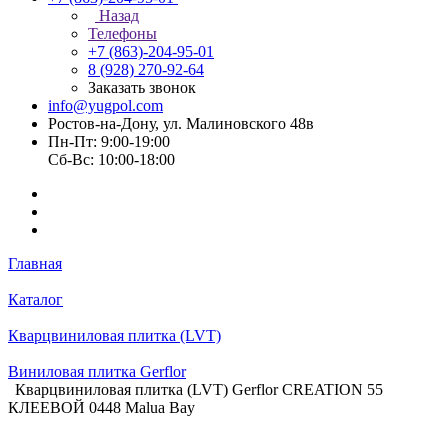
Назад
Телефоны
+7 (863)-204-95-01
8 (928) 270-92-64
Заказать звонок
info@yugpol.com
Ростов-на-Дону, ул. Малиновского 48в
Пн-Пт: 9:00-19:00
Cб-Вс: 10:00-18:00
Главная
Каталог
Кварцвиниловая плитка (LVT)
Виниловая плитка Gerflor
Кварцвиниловая плитка (LVT) Gerflor CREATION 55
КЛЕЕВОЙ 0448 Malua Bay