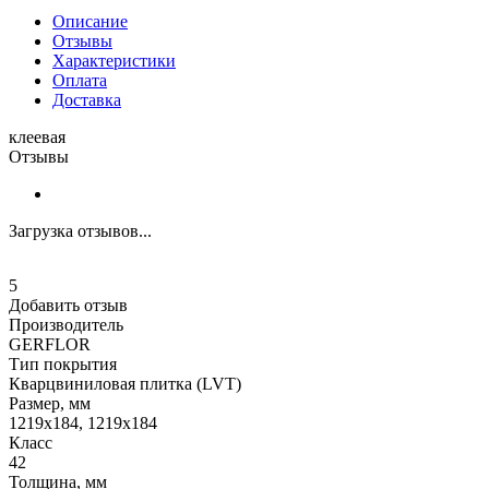
Описание
Отзывы
Характеристики
Оплата
Доставка
клеевая
Отзывы
Загрузка отзывов...
5
Добавить отзыв
Производитель
GERFLOR
Тип покрытия
Кварцвиниловая плитка (LVT)
Размер, мм
1219x184, 1219x184
Класс
42
Толщина, мм