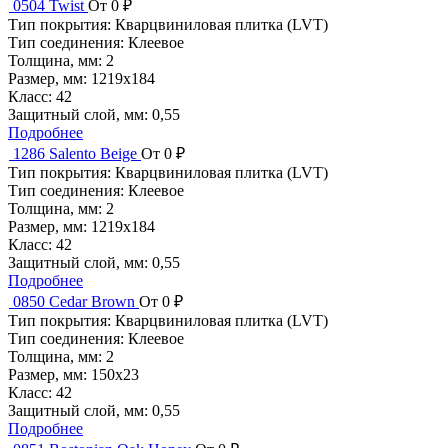
0504 Twist
От 0 ₽
Тип покрытия:
Кварцвиниловая плитка (LVT)
Тип соединения:
Клеевое
Толщина, мм:
2
Размер, мм:
1219x184
Класс:
42
Защитный слой, мм:
0,55
Подробнее
1286 Salento Beige
От 0 ₽
Тип покрытия:
Кварцвиниловая плитка (LVT)
Тип соединения:
Клеевое
Толщина, мм:
2
Размер, мм:
1219x184
Класс:
42
Защитный слой, мм:
0,55
Подробнее
0850 Cedar Brown
От 0 ₽
Тип покрытия:
Кварцвиниловая плитка (LVT)
Тип соединения:
Клеевое
Толщина, мм:
2
Размер, мм:
150x23
Класс:
42
Защитный слой, мм:
0,55
Подробнее