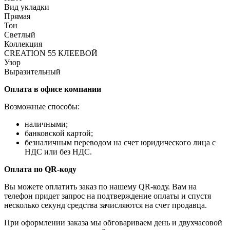
Вид укладки
Прямая
Тон
Светлый
Коллекция
CREATION 55 КЛЕЕВОЙ
Узор
Выразительный
Оплата в офисе компании
Возможные способы:
наличными;
банковской картой;
безналичным переводом на счет юридического лица с
НДС или без НДС.
Оплата по QR-коду
Вы можете оплатить заказ по нашему QR-коду. Вам на
телефон придет запрос на подтверждение оплаты и спустя
несколько секунд средства зачисляются на счет продавца.
При оформлении заказа мы обговариваем день и двухчасовой