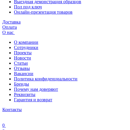
Выездная демонстрация образцов
Пол под ключ
Онлайн-презентация товаров
Доставка
Оплата
О нас
О компании
Сотрудники
Проекты
Новости
Статьи
Отзывы
Вакансии
Политика конфиденциальности
Бренды
Почему нам доверяют
Реквизиты
Гарантия и возврат
Контакты
0