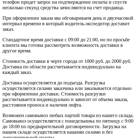
телефон придет запрос на подтверждение оплаты и спустя
несколько секунд средства зачисляются на счет продавца.
При оформлении заказа мы обговариваем день и двухчасовой
интервал времени в который водитель-экспедитор доставит
заказ.
Стандартное время доставки с 09:00 до 21:00, но по просьбе
клиента мы готовы рассмотреть возможность доставки в
другое время.
Стоимость доставки в черте города от 1000 руб. до 2000 руб.
Доставка по области рассчитывается индивидуально на
каждый заказ.
Доставка осуществляется до подъезда. Разгрузка
осуществляется силами заказчика или заказывается отдельно
при оформлении доставки. Стоимость разгрузки
рассчитывается индивидуально и зависит от объема заказа,
расстояния проноса и наличия лифта.
Возможен самовывоз любых партий товара из нашего склада.
Самовывоз осуществляется с понедельника по пятницу с 9:00
до 18:00 по предварительной договоренности. Загрузка на
нашем складе осуществляется нашими силами и без
дополнительной оплаты.