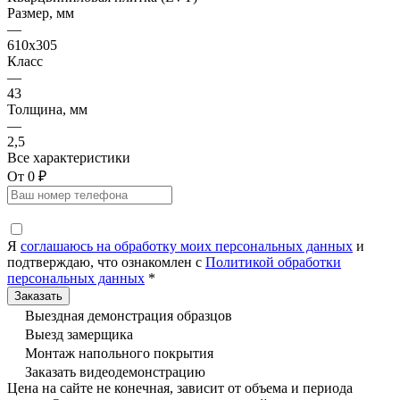
Размер, мм
—
610x305
Класс
—
43
Толщина, мм
—
2,5
Все характеристики
От 0 ₽
Я
соглашаюсь на обработку моих персональных данных
и
подтверждаю, что ознакомлен с
Политикой обработки
персональных данных
*
Выездная демонстрация образцов
Выезд замерщика
Монтаж напольного покрытия
Заказать видеодемонстрацию
Цена на сайте не конечная, зависит от объема и периода