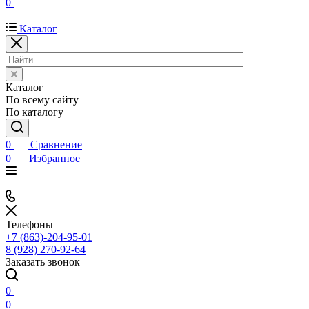
0
Каталог
Каталог
По всему сайту
По каталогу
0
Сравнение
0
Избранное
Телефоны
+7 (863)-204-95-01
8 (928) 270-92-64
Заказать звонок
0
0