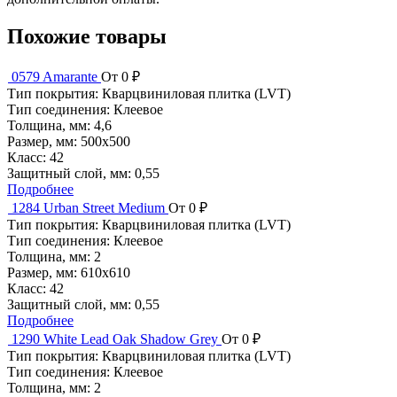
Похожие товары
0579 Amarante
От 0 ₽
Тип покрытия:
Кварцвиниловая плитка (LVT)
Тип соединения:
Клеевое
Толщина, мм:
4,6
Размер, мм:
500x500
Класс:
42
Защитный слой, мм:
0,55
Подробнее
1284 Urban Street Medium
От 0 ₽
Тип покрытия:
Кварцвиниловая плитка (LVT)
Тип соединения:
Клеевое
Толщина, мм:
2
Размер, мм:
610x610
Класс:
42
Защитный слой, мм:
0,55
Подробнее
1290 White Lead Oak Shadow Grey
От 0 ₽
Тип покрытия:
Кварцвиниловая плитка (LVT)
Тип соединения:
Клеевое
Толщина, мм:
2