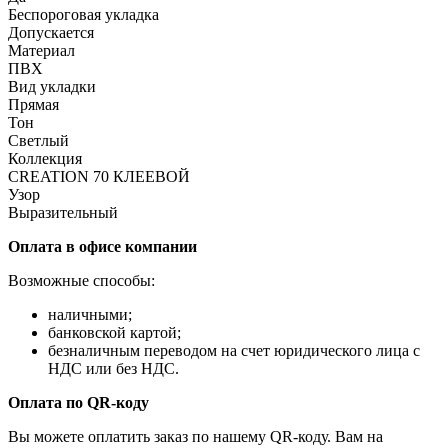
Беспороговая укладка
Допускается
Материал
ПВХ
Вид укладки
Прямая
Тон
Светлый
Коллекция
CREATION 70 КЛЕЕВОЙ
Узор
Выразительный
Оплата в офисе компании
Возможные способы:
наличными;
банковской картой;
безналичным переводом на счет юридического лица с
НДС или без НДС.
Оплата по QR-коду
Вы можете оплатить заказ по нашему QR-коду. Вам на