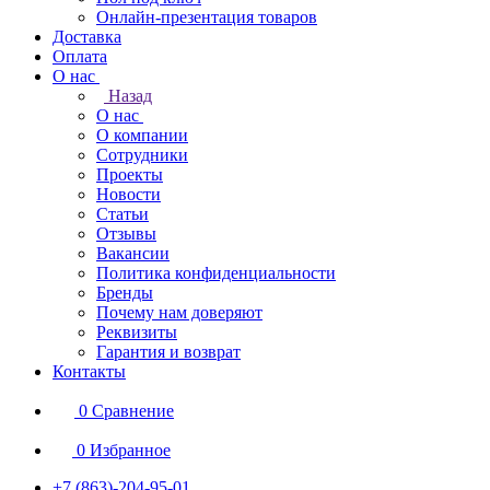
Онлайн-презентация товаров
Доставка
Оплата
О нас
Назад
О нас
О компании
Сотрудники
Проекты
Новости
Статьи
Отзывы
Вакансии
Политика конфиденциальности
Бренды
Почему нам доверяют
Реквизиты
Гарантия и возврат
Контакты
0
Сравнение
0
Избранное
+7 (863)-204-95-01