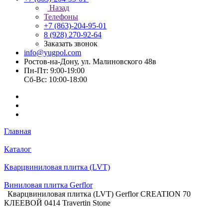
Назад
Телефоны
+7 (863)-204-95-01
8 (928) 270-92-64
Заказать звонок
info@yugpol.com
Ростов-на-Дону, ул. Малиновского 48в
Пн-Пт: 9:00-19:00
Cб-Вс: 10:00-18:00
Главная
Каталог
Кварцвиниловая плитка (LVT)
Виниловая плитка Gerflor
Кварцвиниловая плитка (LVT) Gerflor CREATION 70
КЛЕЕВОЙ 0414 Travertin Stone