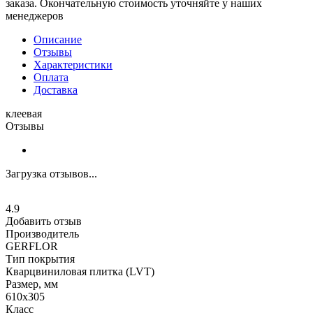
заказа. Окончательную стоимость уточняйте у наших
менеджеров
Описание
Отзывы
Характеристики
Оплата
Доставка
клеевая
Отзывы
Загрузка отзывов...
4.9
Добавить отзыв
Производитель
GERFLOR
Тип покрытия
Кварцвиниловая плитка (LVT)
Размер, мм
610x305
Класс