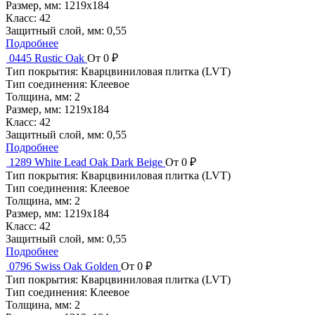
Размер, мм:
1219x184
Класс:
42
Защитный слой, мм:
0,55
Подробнее
0445 Rustic Oak
От 0 ₽
Тип покрытия:
Кварцвиниловая плитка (LVT)
Тип соединения:
Клеевое
Толщина, мм:
2
Размер, мм:
1219x184
Класс:
42
Защитный слой, мм:
0,55
Подробнее
1289 White Lead Oak Dark Beige
От 0 ₽
Тип покрытия:
Кварцвиниловая плитка (LVT)
Тип соединения:
Клеевое
Толщина, мм:
2
Размер, мм:
1219x184
Класс:
42
Защитный слой, мм:
0,55
Подробнее
0796 Swiss Oak Golden
От 0 ₽
Тип покрытия:
Кварцвиниловая плитка (LVT)
Тип соединения:
Клеевое
Толщина, мм:
2