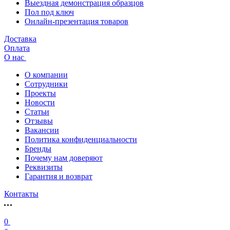
Выездная демонстрация образцов
Пол под ключ
Онлайн-презентация товаров
Доставка
Оплата
О нас
О компании
Сотрудники
Проекты
Новости
Статьи
Отзывы
Вакансии
Политика конфиденциальности
Бренды
Почему нам доверяют
Реквизиты
Гарантия и возврат
Контакты
0