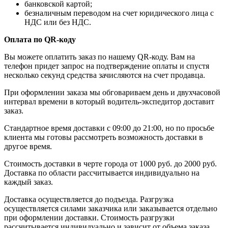
банковской картой;
безналичным переводом на счет юридического лица с
НДС или без НДС.
Оплата по QR-коду
Вы можете оплатить заказ по нашему QR-коду. Вам на
телефон придет запрос на подтверждение оплаты и спустя
несколько секунд средства зачисляются на счет продавца.
При оформлении заказа мы обговариваем день и двухчасовой
интервал времени в который водитель-экспедитор доставит
заказ.
Стандартное время доставки с 09:00 до 21:00, но по просьбе
клиента мы готовы рассмотреть возможность доставки в
другое время.
Стоимость доставки в черте города от 1000 руб. до 2000 руб.
Доставка по области рассчитывается индивидуально на
каждый заказ.
Доставка осуществляется до подъезда. Разгрузка
осуществляется силами заказчика или заказывается отдельно
при оформлении доставки. Стоимость разгрузки
рассчитывается индивидуально и зависит от объема заказа,