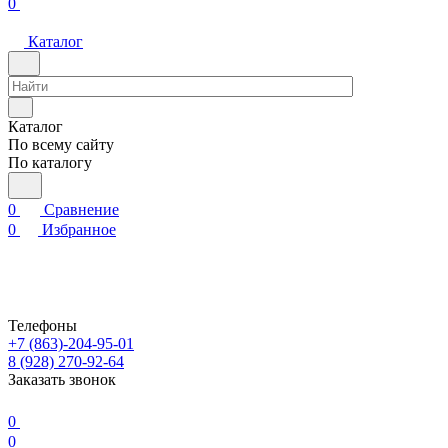
0
Каталог
Каталог
По всему сайту
По каталогу
0
Сравнение
0
Избранное
Телефоны
+7 (863)-204-95-01
8 (928) 270-92-64
Заказать звонок
0
0