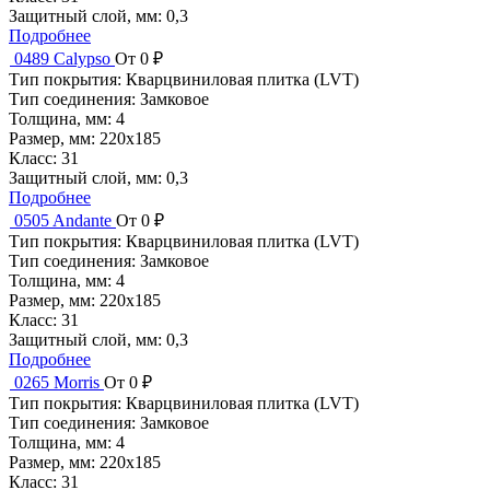
Защитный слой, мм:
0,3
Подробнее
0489 Calypso
От 0 ₽
Тип покрытия:
Кварцвиниловая плитка (LVT)
Тип соединения:
Замковое
Толщина, мм:
4
Размер, мм:
220x185
Класс:
31
Защитный слой, мм:
0,3
Подробнее
0505 Andante
От 0 ₽
Тип покрытия:
Кварцвиниловая плитка (LVT)
Тип соединения:
Замковое
Толщина, мм:
4
Размер, мм:
220x185
Класс:
31
Защитный слой, мм:
0,3
Подробнее
0265 Morris
От 0 ₽
Тип покрытия:
Кварцвиниловая плитка (LVT)
Тип соединения:
Замковое
Толщина, мм:
4
Размер, мм:
220x185
Класс:
31