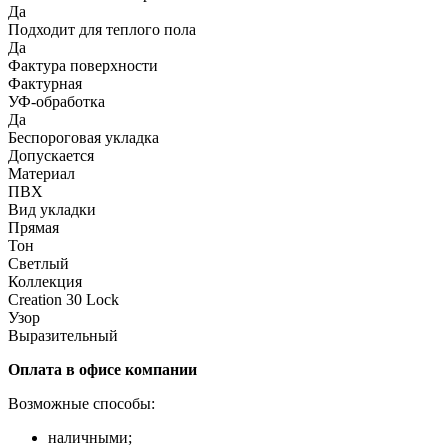
Да
Подходит для теплого пола
Да
Фактура поверхности
Фактурная
УФ-обработка
Да
Беспороговая укладка
Допускается
Материал
ПВХ
Вид укладки
Прямая
Тон
Светлый
Коллекция
Creation 30 Lock
Узор
Выразительный
Оплата в офисе компании
Возможные способы:
наличными;