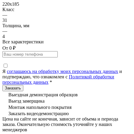
220x185
Класс
—
31
Толщина, мм
—
4
Все характеристики
От 0 ₽
Я
соглашаюсь на обработку моих персональных данных
и
подтверждаю, что ознакомлен с
Политикой обработки
персональных данных
*
Выездная демонстрация образцов
Выезд замерщика
Монтаж напольного покрытия
Заказать видеодемонстрацию
Цена на сайте не конечная, зависит от объема и периода
заказа. Окончательную стоимость уточняйте у наших
менеджеров