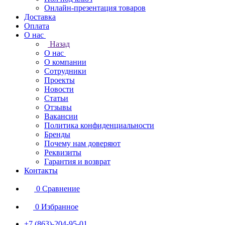
Онлайн-презентация товаров
Доставка
Оплата
О нас
Назад
О нас
О компании
Сотрудники
Проекты
Новости
Статьи
Отзывы
Вакансии
Политика конфиденциальности
Бренды
Почему нам доверяют
Реквизиты
Гарантия и возврат
Контакты
0
Сравнение
0
Избранное
+7 (863)-204-95-01