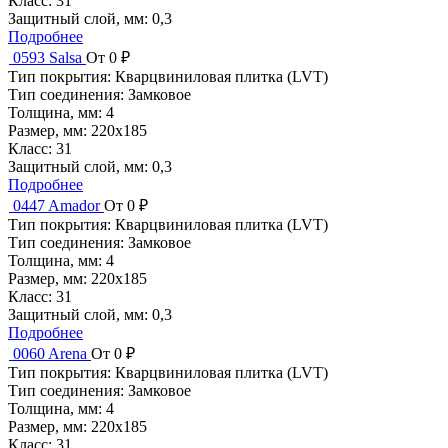
Класс:
31
Защитный слой, мм:
0,3
Подробнее
0593 Salsa
От 0 ₽
Тип покрытия:
Кварцвиниловая плитка (LVT)
Тип соединения:
Замковое
Толщина, мм:
4
Размер, мм:
220x185
Класс:
31
Защитный слой, мм:
0,3
Подробнее
0447 Amador
От 0 ₽
Тип покрытия:
Кварцвиниловая плитка (LVT)
Тип соединения:
Замковое
Толщина, мм:
4
Размер, мм:
220x185
Класс:
31
Защитный слой, мм:
0,3
Подробнее
0060 Arena
От 0 ₽
Тип покрытия:
Кварцвиниловая плитка (LVT)
Тип соединения:
Замковое
Толщина, мм:
4
Размер, мм:
220x185
Класс:
31