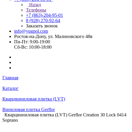
Назад
Телефоны
+7 (863)-204-95-01
8 (928) 270-92-64
Заказать звонок
info@yugpol.com
Ростов-на-Дону, ул. Малиновского 48в
Пн-Пт: 9:00-19:00
Cб-Вс: 10:00-18:00
Главная
Каталог
Кварцвиниловая плитка (LVT)
Виниловая плитка Gerflor
Кварцвиниловая плитка (LVT) Gerflor Creation 30 Lock 0414
Soprano