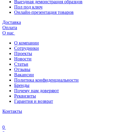
Выездная демонстрация образцов
Пол под ключ
Онлайн-презентация товаров
Доставка
Оплата
О нас
О компании
Сотрудники
Проекты
Новости
Статьи
Отзывы
Вакансии
Политика конфиденциальности
Бренды
Почему нам доверяют
Реквизиты
Гарантия и возврат
Контакты
0