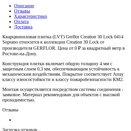
Описание
Отзывы
Характеристики
Оплата
Доставка
Кварцвиниловая плитка (LVT) Gerflor Creation 30 Lock 0414
Soprano относится к коллекции Creation 30 Lock от
производителя GERFLOR. Цена от 0 ₽ за квадратный метр в
Ростове-на-Дону.
Конструкция плитки включает общую толщину 4 мм с
защитным слоем 0,3 мм, обеспечивающим устойчивость к
механическим воздействиям. Покрытие соответствует Array
классу износостойкости и классу пожаробезопасности КМ2.
Монтаж осуществляется посредством системы соединения -
замковое. Материал рекомендован для объектов с высокой
проходимостью.
Отзывы
Загрузка отзывов...