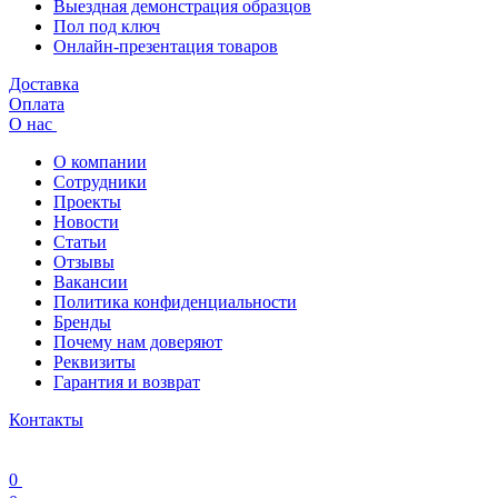
Выездная демонстрация образцов
Пол под ключ
Онлайн-презентация товаров
Доставка
Оплата
О нас
О компании
Сотрудники
Проекты
Новости
Статьи
Отзывы
Вакансии
Политика конфиденциальности
Бренды
Почему нам доверяют
Реквизиты
Гарантия и возврат
Контакты
0