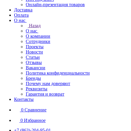
Онлайн-презентация товаров
Доставка
Оплата
О нас
Назад
О нас
О компании
Сотрудники
Проекты
Новости
Статьи
Отзывы
Вакансии
Политика конфиденциальности
Бренды
Почему нам доверяют
Реквизиты
Гарантия и возврат
Контакты
0
Сравнение
0
Избранное
+7 (863)-204-95-01