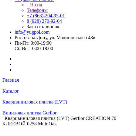
Назад
Телефоны
+7 (863)-204-95-01
8 (928) 270-92-64
Заказать звонок
info@yugpol.com
Ростов-на-Дону, ул. Малиновского 48в
Пн-Пт: 9:00-19:00
Cб-Вс: 10:00-18:00
Главная
Каталог
Кварцвиниловая плитка (LVT)
Виниловая плитка Gerflor
Кварцвиниловая плитка (LVT) Gerflor CREATION 70
КЛЕЕВОЙ 0258 Muir Oak