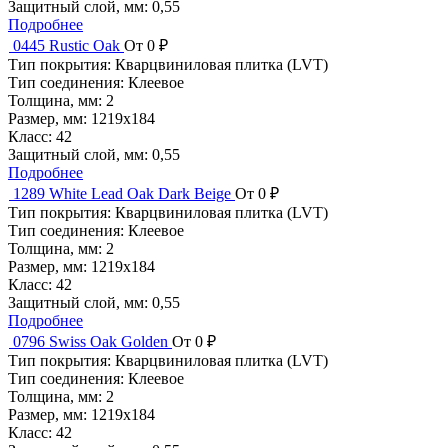
Защитный слой, мм:
0,55
Подробнее
0445 Rustic Oak
От 0 ₽
Тип покрытия:
Кварцвиниловая плитка (LVT)
Тип соединения:
Клеевое
Толщина, мм:
2
Размер, мм:
1219x184
Класс:
42
Защитный слой, мм:
0,55
Подробнее
1289 White Lead Oak Dark Beige
От 0 ₽
Тип покрытия:
Кварцвиниловая плитка (LVT)
Тип соединения:
Клеевое
Толщина, мм:
2
Размер, мм:
1219x184
Класс:
42
Защитный слой, мм:
0,55
Подробнее
0796 Swiss Oak Golden
От 0 ₽
Тип покрытия:
Кварцвиниловая плитка (LVT)
Тип соединения:
Клеевое
Толщина, мм:
2
Размер, мм:
1219x184
Класс:
42