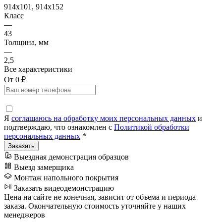
914x101, 914x152
Класс
—
43
Толщина, мм
—
2,5
Все характеристики
От 0 ₽
Я
соглашаюсь на обработку моих персональных данных
и
подтверждаю, что ознакомлен с
Политикой обработки
персональных данных
*
Выездная демонстрация образцов
Выезд замерщика
Монтаж напольного покрытия
Заказать видеодемонстрацию
Цена на сайте не конечная, зависит от объема и периода
заказа. Окончательную стоимость уточняйте у наших
менеджеров