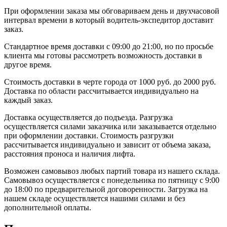
При оформлении заказа мы обговариваем день и двухчасовой
интервал времени в который водитель-экспедитор доставит
заказ.
Стандартное время доставки с 09:00 до 21:00, но по просьбе
клиента мы готовы рассмотреть возможность доставки в
другое время.
Стоимость доставки в черте города от 1000 руб. до 2000 руб.
Доставка по области рассчитывается индивидуально на
каждый заказ.
Доставка осуществляется до подъезда. Разгрузка
осуществляется силами заказчика или заказывается отдельно
при оформлении доставки. Стоимость разгрузки
рассчитывается индивидуально и зависит от объема заказа,
расстояния проноса и наличия лифта.
Возможен самовывоз любых партий товара из нашего склада.
Самовывоз осуществляется с понедельника по пятницу с 9:00
до 18:00 по предварительной договоренности. Загрузка на
нашем складе осуществляется нашими силами и без
дополнительной оплаты.