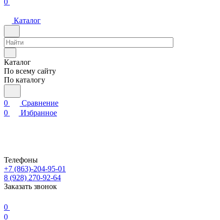
0
Каталог
Каталог
По всему сайту
По каталогу
0
Сравнение
0
Избранное
Телефоны
+7 (863)-204-95-01
8 (928) 270-92-64
Заказать звонок
0
0