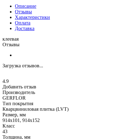
Описание
Отзывы
Характеристики
Оплата
Доставка
клеевая
Отзывы
Загрузка отзывов...
4.9
Добавить отзыв
Производитель
GERFLOR
Тип покрытия
Кварцвиниловая плитка (LVT)
Размер, мм
914x101, 914x152
Класс
43
Толщина, мм