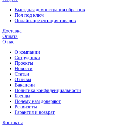
Выездная демонстрация образцов
Пол под ключ
Онлайн-презентация товаров
Доставка
Оплата
О нас
О компании
Сотрудники
Проекты
Новости
Статьи
Отзывы
Вакансии
Политика конфиденциальности
Бренды
Почему нам доверяют
Реквизиты
Гарантия и возврат
Контакты