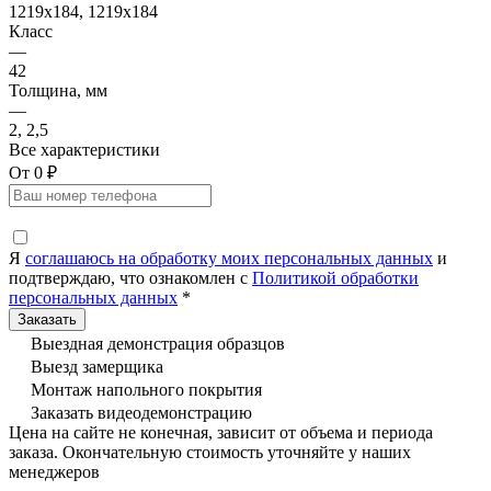
1219x184, 1219x184
Класс
—
42
Толщина, мм
—
2, 2,5
Все характеристики
От 0 ₽
Я
соглашаюсь на обработку моих персональных данных
и
подтверждаю, что ознакомлен с
Политикой обработки
персональных данных
*
Выездная демонстрация образцов
Выезд замерщика
Монтаж напольного покрытия
Заказать видеодемонстрацию
Цена на сайте не конечная, зависит от объема и периода
заказа. Окончательную стоимость уточняйте у наших
менеджеров