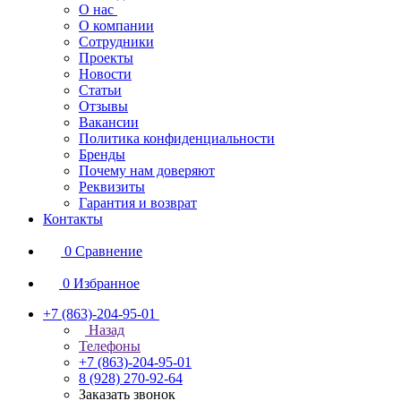
О нас
О компании
Сотрудники
Проекты
Новости
Статьи
Отзывы
Вакансии
Политика конфиденциальности
Бренды
Почему нам доверяют
Реквизиты
Гарантия и возврат
Контакты
0
Сравнение
0
Избранное
+7 (863)-204-95-01
Назад
Телефоны
+7 (863)-204-95-01
8 (928) 270-92-64
Заказать звонок