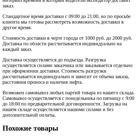
интервал времени в который водитель-экспедитор доставит
заказ.
Стандартное время доставки с 09:00 до 21:00, но по просьбе
клиента мы готовы рассмотреть возможность доставки в
другое время.
Стоимость доставки в черте города от 1000 руб. до 2000 руб.
Доставка по области рассчитывается индивидуально на
каждый заказ.
Доставка осуществляется до подъезда. Разгрузка
осуществляется силами заказчика или заказывается отдельно
при оформлении доставки. Стоимость разгрузки
рассчитывается индивидуально и зависит от объема заказа,
расстояния проноса и наличия лифта.
Возможен самовывоз любых партий товара из нашего склада.
Самовывоз осуществляется с понедельника по пятницу с 9:00
до 18:00 по предварительной договоренности. Загрузка на
нашем складе осуществляется нашими силами и без
дополнительной оплаты.
Похожие товары