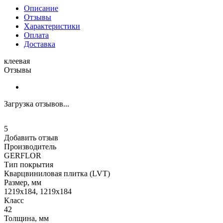
Описание
Отзывы
Характеристики
Оплата
Доставка
клеевая
Отзывы
Загрузка отзывов...
5
Добавить отзыв
Производитель
GERFLOR
Тип покрытия
Кварцвиниловая плитка (LVT)
Размер, мм
1219x184, 1219x184
Класс
42
Толщина, мм