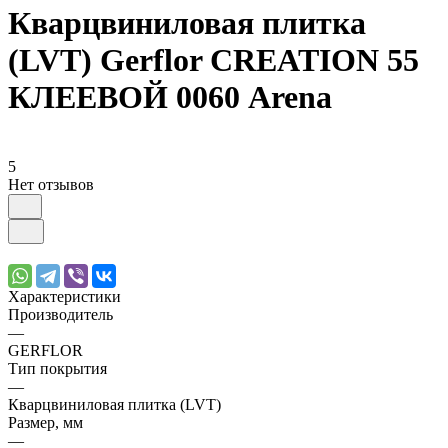
Кварцвиниловая плитка
(LVT) Gerflor CREATION 55
КЛЕЕВОЙ 0060 Arena
5
Нет отзывов
Характеристики
Производитель
—
GERFLOR
Тип покрытия
—
Кварцвиниловая плитка (LVT)
Размер, мм
—