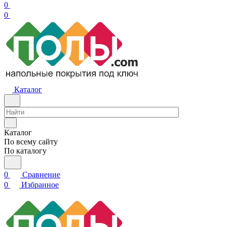
0
0
Каталог
Каталог
По всему сайту
По каталогу
0
Сравнение
0
Избранное