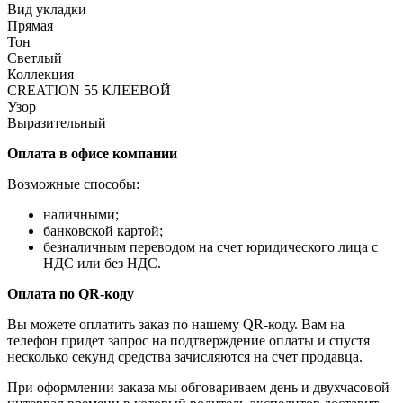
Вид укладки
Прямая
Тон
Светлый
Коллекция
CREATION 55 КЛЕЕВОЙ
Узор
Выразительный
Оплата в офисе компании
Возможные способы:
наличными;
банковской картой;
безналичным переводом на счет юридического лица с
НДС или без НДС.
Оплата по QR-коду
Вы можете оплатить заказ по нашему QR-коду. Вам на
телефон придет запрос на подтверждение оплаты и спустя
несколько секунд средства зачисляются на счет продавца.
При оформлении заказа мы обговариваем день и двухчасовой