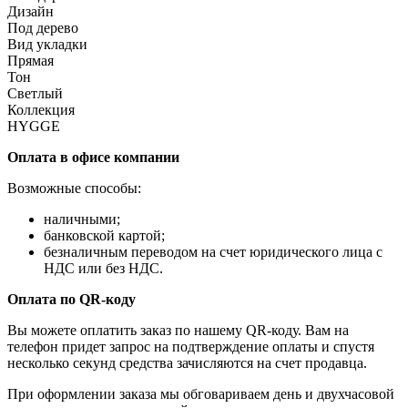
Дизайн
Под дерево
Вид укладки
Прямая
Тон
Светлый
Коллекция
HYGGE
Оплата в офисе компании
Возможные способы:
наличными;
банковской картой;
безналичным переводом на счет юридического лица с
НДС или без НДС.
Оплата по QR-коду
Вы можете оплатить заказ по нашему QR-коду. Вам на
телефон придет запрос на подтверждение оплаты и спустя
несколько секунд средства зачисляются на счет продавца.
При оформлении заказа мы обговариваем день и двухчасовой