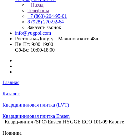
Назад
Телефоны
+7 (863)-204-95-01
8 (928) 270-92-64
Заказать звонок
info@yugpol.com
Ростов-на-Дону, ул. Малиновского 48в
Пн-Пт: 9:00-19:00
Cб-Вс: 10:00-18:00
Главная
Каталог
Кварцвиниловая плитка (LVT)
Кварцвиниловая плитка Ensten
Кварц-винил (SPC) Ensten HYGGE ECO 101-09 Карите
Новинка