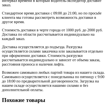
интервал времени в который водитель-экспедитор доставит
заказ.
Стандартное время доставки с 09:00 до 21:00, но по просьбе
клиента мы готовы рассмотреть возможность доставки в
другое время.
Стоимость доставки в черте города от 1000 руб. до 2000 руб.
Доставка по области рассчитывается индивидуально на
каждый заказ.
Доставка осуществляется до подъезда. Разгрузка
осуществляется силами заказчика или заказывается отдельно
при оформлении доставки. Стоимость разгрузки
рассчитывается индивидуально и зависит от объема заказа,
расстояния проноса и наличия лифта.
Возможен самовывоз любых партий товара из нашего склада.
Самовывоз осуществляется с понедельника по пятницу с 9:00
до 18:00 по предварительной договоренности. Загрузка на
нашем складе осуществляется нашими силами и без
дополнительной оплаты.
Похожие товары