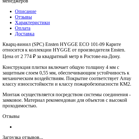
менеджеров
Описание
Отзывы
Характеристики
Оплата
Доставка
Кварц-винил (SPC) Ensten HYGGE ECO 101-09 Карите
относится к коллекции HYGGE от производителя Ensten.
Цена от 2 774 ₽ за квадратный метр в Ростове-на-Дону.
Конструкция плитки включает общую толщину 4 мм с
защитным слоем 0,55 мм, обеспечивающим устойчивость к
механическим воздействиям. Покрытие соответствует Array
классу износостойкости и классу пожаробезопасности КМ2.
Монтаж осуществляется посредством системы соединения -
замковое. Материал рекомендован для объектов с высокой
проходимостью.
Отзывы
Загрузка отзывов...