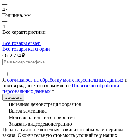
—
43
Толщина, мм
—
4
Все характеристики
Все товары ensten
Все товары категории
От 2 774 ₽
Я
соглашаюсь на обработку моих персональных данных
и
подтверждаю, что ознакомлен с
Политикой обработки
персональных данных
*
Выездная демонстрация образцов
Выезд замерщика
Монтаж напольного покрытия
Заказать видеодемонстрацию
Цена на сайте не конечная, зависит от объема и периода
заказа. Окончательную стоимость уточняйте у наших