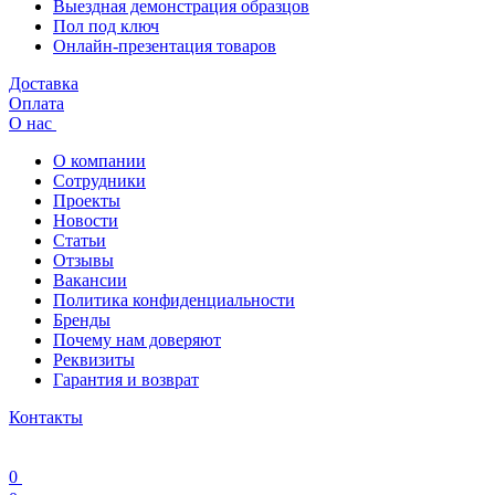
Выездная демонстрация образцов
Пол под ключ
Онлайн-презентация товаров
Доставка
Оплата
О нас
О компании
Сотрудники
Проекты
Новости
Статьи
Отзывы
Вакансии
Политика конфиденциальности
Бренды
Почему нам доверяют
Реквизиты
Гарантия и возврат
Контакты
0