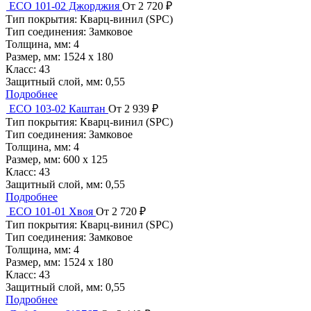
ECO 101-02 Джорджия
От 2 720 ₽
Тип покрытия:
Кварц-винил (SPC)
Тип соединения:
Замковое
Толщина, мм:
4
Размер, мм:
1524 х 180
Класс:
43
Защитный слой, мм:
0,55
Подробнее
ECO 103-02 Каштан
От 2 939 ₽
Тип покрытия:
Кварц-винил (SPC)
Тип соединения:
Замковое
Толщина, мм:
4
Размер, мм:
600 х 125
Класс:
43
Защитный слой, мм:
0,55
Подробнее
ECO 101-01 Хвоя
От 2 720 ₽
Тип покрытия:
Кварц-винил (SPC)
Тип соединения:
Замковое
Толщина, мм:
4
Размер, мм:
1524 х 180
Класс:
43
Защитный слой, мм:
0,55
Подробнее