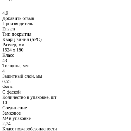
4.9
Добавить отзыв
Производитель
Ensten
Тип покрытия
Кварц-винил (SPC)
Размер, мм
1524 х 180
Класс
43
Толщина, мм
4
Защитный слой, мм
0,55
Фаска
С фаской
Количество в упаковке, шт
10
Соединение
Замковое
М² в упаковке
2,74
Класс пожаробезопасности