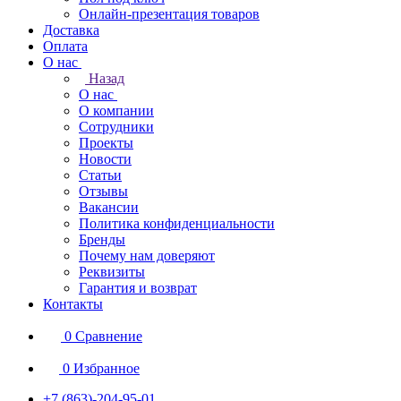
Онлайн-презентация товаров
Доставка
Оплата
О нас
Назад
О нас
О компании
Сотрудники
Проекты
Новости
Статьи
Отзывы
Вакансии
Политика конфиденциальности
Бренды
Почему нам доверяют
Реквизиты
Гарантия и возврат
Контакты
0
Сравнение
0
Избранное
+7 (863)-204-95-01