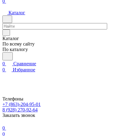
0
Каталог
Каталог
По всему сайту
По каталогу
0
Сравнение
0
Избранное
Телефоны
+7 (863)-204-95-01
8 (928) 270-92-64
Заказать звонок
0
0