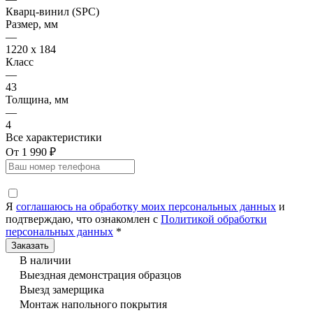
Кварц-винил (SPC)
Размер, мм
—
1220 x 184
Класс
—
43
Толщина, мм
—
4
Все характеристики
От 1 990 ₽
Я
соглашаюсь на обработку моих персональных данных
и
подтверждаю, что ознакомлен с
Политикой обработки
персональных данных
*
В наличии
Выездная демонстрация образцов
Выезд замерщика
Монтаж напольного покрытия