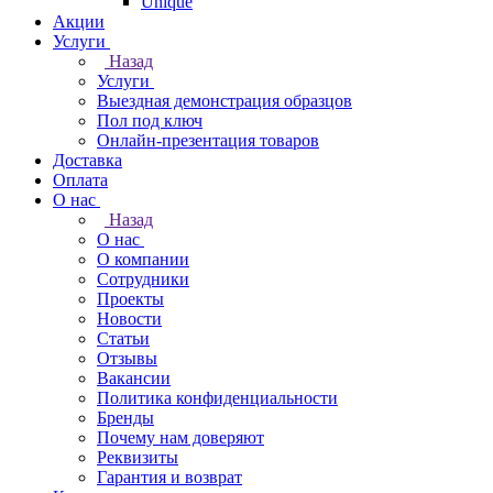
Unique
Акции
Услуги
Назад
Услуги
Выездная демонстрация образцов
Пол под ключ
Онлайн-презентация товаров
Доставка
Оплата
О нас
Назад
О нас
О компании
Сотрудники
Проекты
Новости
Статьи
Отзывы
Вакансии
Политика конфиденциальности
Бренды
Почему нам доверяют
Реквизиты
Гарантия и возврат