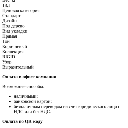
Вес, кг
18,1
Ценовая категория
Стандарт
Дизайн
Под дерево
Вид укладки
Прямая
Тон
Коричневый
Коллекция
RIGID
Узор
Выразительный
Оплата в офисе компании
Возможные способы:
наличными;
банковской картой;
безналичным переводом на счет юридического лица с
НДС или без НДС.
Оплата по QR-коду