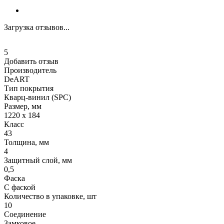
Загрузка отзывов...
5
Добавить отзыв
Производитель
DeART
Тип покрытия
Кварц-винил (SPC)
Размер, мм
1220 x 184
Класс
43
Толщина, мм
4
Защитный слой, мм
0,5
Фаска
С фаской
Количество в упаковке, шт
10
Соединение
Замковое