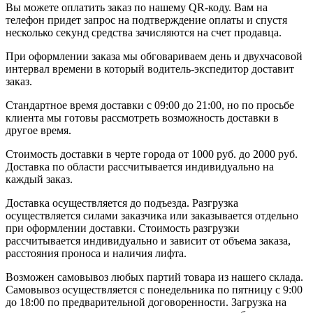
Вы можете оплатить заказ по нашему QR-коду. Вам на
телефон придет запрос на подтверждение оплаты и спустя
несколько секунд средства зачисляются на счет продавца.
При оформлении заказа мы обговариваем день и двухчасовой
интервал времени в который водитель-экспедитор доставит
заказ.
Стандартное время доставки с 09:00 до 21:00, но по просьбе
клиента мы готовы рассмотреть возможность доставки в
другое время.
Стоимость доставки в черте города от 1000 руб. до 2000 руб.
Доставка по области рассчитывается индивидуально на
каждый заказ.
Доставка осуществляется до подъезда. Разгрузка
осуществляется силами заказчика или заказывается отдельно
при оформлении доставки. Стоимость разгрузки
рассчитывается индивидуально и зависит от объема заказа,
расстояния проноса и наличия лифта.
Возможен самовывоз любых партий товара из нашего склада.
Самовывоз осуществляется с понедельника по пятницу с 9:00
до 18:00 по предварительной договоренности. Загрузка на