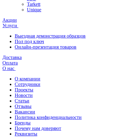
Tarkett
Unique
Акции
Услуги
Выездная демонстрация образцов
Пол под ключ
Онлайн-презентация товаров
Доставка
Оплата
О нас
О компании
Сотрудники
Проекты
Новости
Статьи
Отзывы
Вакансии
Политика конфиденциальности
Бренды
Почему нам доверяют
Реквизиты