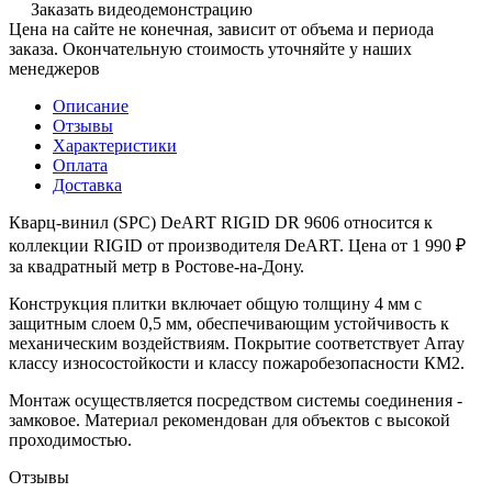
Заказать видеодемонстрацию
Цена на сайте не конечная, зависит от объема и периода
заказа. Окончательную стоимость уточняйте у наших
менеджеров
Описание
Отзывы
Характеристики
Оплата
Доставка
Кварц-винил (SPC) DeART RIGID DR 9606 относится к
коллекции RIGID от производителя DeART. Цена от 1 990 ₽
за квадратный метр в Ростове-на-Дону.
Конструкция плитки включает общую толщину 4 мм с
защитным слоем 0,5 мм, обеспечивающим устойчивость к
механическим воздействиям. Покрытие соответствует Array
классу износостойкости и классу пожаробезопасности КМ2.
Монтаж осуществляется посредством системы соединения -
замковое. Материал рекомендован для объектов с высокой
проходимостью.
Отзывы