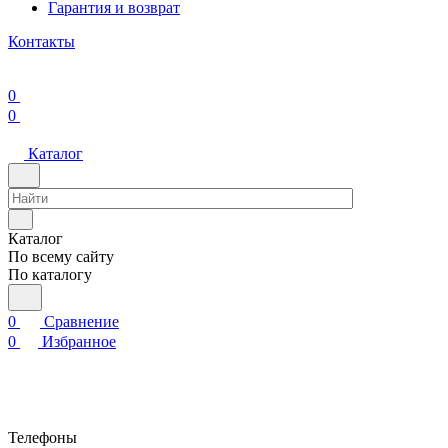
Гарантия и возврат
Контакты
0
0
Каталог
Каталог
По всему сайту
По каталогу
0
Сравнение
0
Избранное
Телефоны