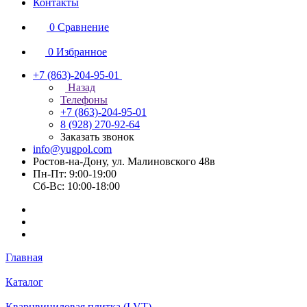
Контакты
0
Сравнение
0
Избранное
+7 (863)-204-95-01
Назад
Телефоны
+7 (863)-204-95-01
8 (928) 270-92-64
Заказать звонок
info@yugpol.com
Ростов-на-Дону, ул. Малиновского 48в
Пн-Пт: 9:00-19:00
Cб-Вс: 10:00-18:00
Главная
Каталог
Кварцвиниловая плитка (LVT)