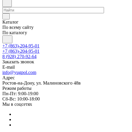
Каталог
По всему сайту
По каталогу
+7 (863)-204-95-01
+7 (863)-204-95-01
8 (928) 270-92-64
Заказать звонок
E-mail
info@yugpol.com
Адрес
Ростов-на-Дону, ул. Малиновского 48в
Режим работы
Пн-Пт: 9:00-19:00
Cб-Вс: 10:00-18:00
Мы в соцсетях