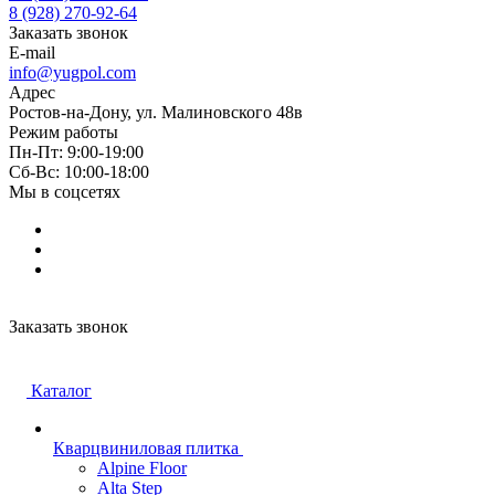
8 (928) 270-92-64
Заказать звонок
E-mail
info@yugpol.com
Адрес
Ростов-на-Дону, ул. Малиновского 48в
Режим работы
Пн-Пт: 9:00-19:00
Cб-Вс: 10:00-18:00
Мы в соцсетях
Заказать звонок
Каталог
Кварцвиниловая плитка
Alpine Floor
Alta Step