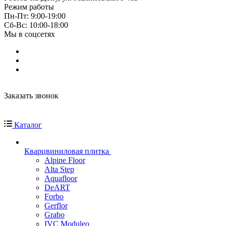
Режим работы
Пн-Пт: 9:00-19:00
Cб-Вс: 10:00-18:00
Мы в соцсетях
Заказать звонок
Каталог
Кварцвиниловая плитка
Alpine Floor
Alta Step
Aquafloor
DeART
Forbo
Gerflor
Grabo
IVC Moduleo