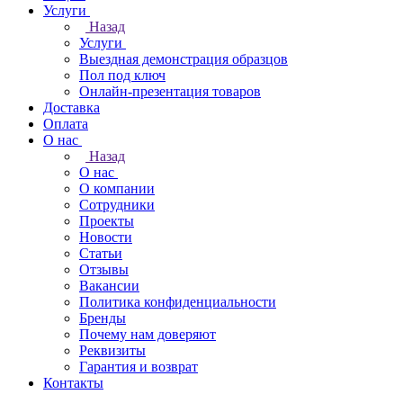
Услуги
Назад
Услуги
Выездная демонстрация образцов
Пол под ключ
Онлайн-презентация товаров
Доставка
Оплата
О нас
Назад
О нас
О компании
Сотрудники
Проекты
Новости
Статьи
Отзывы
Вакансии
Политика конфиденциальности
Бренды
Почему нам доверяют
Реквизиты
Гарантия и возврат
Контакты