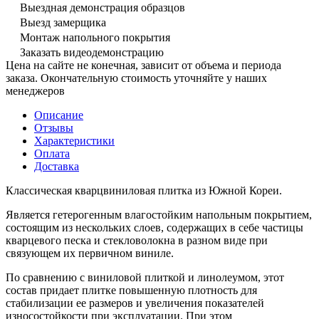
Выездная демонстрация образцов
Выезд замерщика
Монтаж напольного покрытия
Заказать видеодемонстрацию
Цена на сайте не конечная, зависит от объема и периода
заказа. Окончательную стоимость уточняйте у наших
менеджеров
Описание
Отзывы
Характеристики
Оплата
Доставка
Классическая кварцвиниловая плитка из Южной Кореи.
Является гетерогенным влагостойким напольным покрытием,
состоящим из нескольких слоев, содержащих в себе частицы
кварцевого песка и стекловолокна в разном виде при
связующем их первичном виниле.
По сравнению с виниловой плиткой и линолеумом, этот
состав придает плитке повышенную плотность для
стабилизации ее размеров и увеличения показателей
износостойкости при эксплуатации. При этом