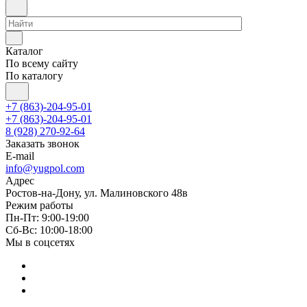
Каталог
По всему сайту
По каталогу
+7 (863)-204-95-01
+7 (863)-204-95-01
8 (928) 270-92-64
Заказать звонок
E-mail
info@yugpol.com
Адрес
Ростов-на-Дону, ул. Малиновского 48в
Режим работы
Пн-Пт: 9:00-19:00
Cб-Вс: 10:00-18:00
Мы в соцсетях