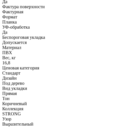
Да
Фактура поверхности
Фактурная
Формат
Планка
УФ-обработка
Да
Беспороговая укладка
Допускается
Материал
ПВХ
Вес, кг
16,8
Ценовая категория
Стандарт
Дизайн
Под дерево
Вид укладки
Прямая
Тон
Коричневый
Коллекция
STRONG
Узор
Выразительный