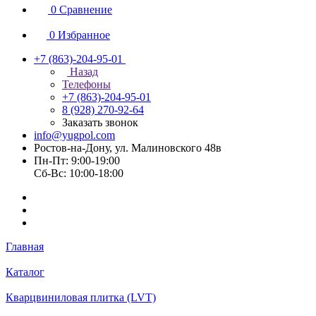
0
Сравнение
0
Избранное
+7 (863)-204-95-01
Назад
Телефоны
+7 (863)-204-95-01
8 (928) 270-92-64
Заказать звонок
info@yugpol.com
Ростов-на-Дону, ул. Малиновского 48в
Пн-Пт: 9:00-19:00
Cб-Вс: 10:00-18:00
Главная
Каталог
Кварцвиниловая плитка (LVT)