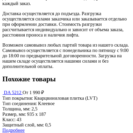
каждый заказ.
Доставка осуществляется до подъезда. Разгрузка
осуществляется силами заказчика или заказывается отдельно
при оформлении доставки. Стоимость разгрузки
рассчитывается индивидуально и зависит от объема заказа,
расстояния проноса и наличия лифта.
Возможен самовывоз любых партий товара из нашего склада.
Самовывоз осуществляется с понедельника по пятницу с 9:00
до 18:00 по предварительной договоренности. Загрузка на
нашем складе осуществляется нашими силами и без
дополнительной оплаты.
Похожие товары
DA 5212
От 1 990 ₽
Тип покрытия:
Кварцвиниловая плитка (LVT)
Тип соединения:
Клеевое
Толщина, мм:
2,5
Размер, мм:
935 х 187
Класс:
43
Защитный слой, мм:
0,5
Подробнее