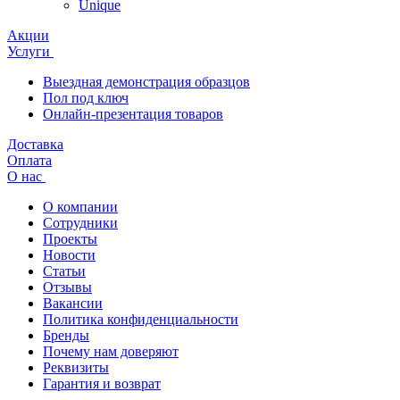
Unique
Акции
Услуги
Выездная демонстрация образцов
Пол под ключ
Онлайн-презентация товаров
Доставка
Оплата
О нас
О компании
Сотрудники
Проекты
Новости
Статьи
Отзывы
Вакансии
Политика конфиденциальности
Бренды
Почему нам доверяют
Реквизиты
Гарантия и возврат