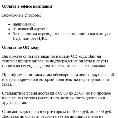
Оплата в офисе компании
Возможные способы:
наличными;
банковской картой;
безналичным переводом на счет юридического лица с
НДС или без НДС.
Оплата по QR-коду
Вы можете оплатить заказ по нашему QR-коду. Вам на
телефон придет запрос на подтверждение оплаты и спустя
несколько секунд средства зачисляются на счет продавца.
При оформлении заказа мы обговариваем день и двухчасовой
интервал времени в который водитель-экспедитор доставит
заказ.
Стандартное время доставки с 09:00 до 21:00, но по просьбе
клиента мы готовы рассмотреть возможность доставки в
другое время.
Стоимость доставки в черте города от 1000 руб. до 2000 руб.
Доставка по области рассчитывается индивидуально на