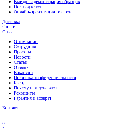
Выездная демонстрация образцов
Пол под ключ
Онлайн-презентация товаров
Доставка
Оплата
О нас
О компании
Сотрудники
Проекты
Новости
Статьи
Отзывы
Вакансии
Политика конфиденциальности
Бренды
Почему нам доверяют
Реквизиты
Гарантия и возврат
Контакты
0