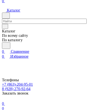
0
Каталог
Каталог
По всему сайту
По каталогу
0
Сравнение
0
Избранное
Телефоны
+7 (863)-204-95-01
8 (928) 270-92-64
Заказать звонок
0
0