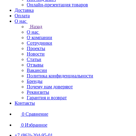
Онлайн-презентация товаров
Доставка
Оплата
О нас
Назад
О нас
О компании
Сотрудники
Проекты
Новости
Статьи
Отзывы
Вакансии
Политика конфиденциальности
Бренды
Почему нам доверяют
Реквизиты
Гарантия и возврат
Контакты
0
Сравнение
0
Избранное
+7 (863)-204-95-01