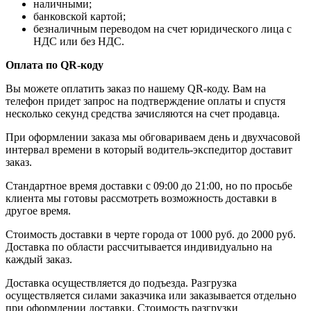
наличными;
банковской картой;
безналичным переводом на счет юридического лица с
НДС или без НДС.
Оплата по QR-коду
Вы можете оплатить заказ по нашему QR-коду. Вам на
телефон придет запрос на подтверждение оплаты и спустя
несколько секунд средства зачисляются на счет продавца.
При оформлении заказа мы обговариваем день и двухчасовой
интервал времени в который водитель-экспедитор доставит
заказ.
Стандартное время доставки с 09:00 до 21:00, но по просьбе
клиента мы готовы рассмотреть возможность доставки в
другое время.
Стоимость доставки в черте города от 1000 руб. до 2000 руб.
Доставка по области рассчитывается индивидуально на
каждый заказ.
Доставка осуществляется до подъезда. Разгрузка
осуществляется силами заказчика или заказывается отдельно
при оформлении доставки. Стоимость разгрузки