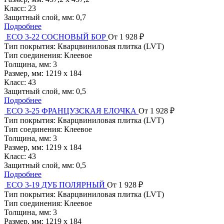
Класс:
23
Защитный слой, мм:
0,7
Подробнее
ЕСО 3-22 СОСНОВЫЙ БОР
От 1 928 ₽
Тип покрытия:
Кварцвиниловая плитка (LVT)
Тип соединения:
Клеевое
Толщина, мм:
3
Размер, мм:
1219 x 184
Класс:
43
Защитный слой, мм:
0,5
Подробнее
ЕСО 3-25 ФРАНЦУЗСКАЯ ЕЛОЧКА
От 1 928 ₽
Тип покрытия:
Кварцвиниловая плитка (LVT)
Тип соединения:
Клеевое
Толщина, мм:
3
Размер, мм:
1219 x 184
Класс:
43
Защитный слой, мм:
0,5
Подробнее
ЕСО 3-19 ДУБ ПОЛЯРНЫЙ
От 1 928 ₽
Тип покрытия:
Кварцвиниловая плитка (LVT)
Тип соединения:
Клеевое
Толщина, мм:
3
Размер, мм:
1219 x 184