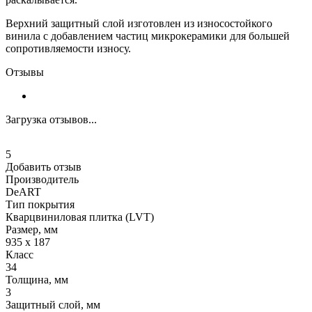
Верхний защитный слой изготовлен из износостойкого
винила с добавлением частиц микрокерамики для большей
сопротивляемости износу.
Отзывы
Загрузка отзывов...
5
Добавить отзыв
Производитель
DeART
Тип покрытия
Кварцвиниловая плитка (LVT)
Размер, мм
935 х 187
Класс
34
Толщина, мм
3
Защитный слой, мм