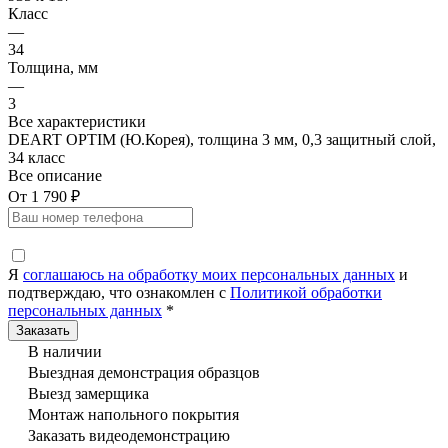
Класс
—
34
Толщина, мм
—
3
Все характеристики
DEART OPTIM (Ю.Корея), толщина 3 мм, 0,3 защитный слой,
34 класс
Все описание
От 1 790 ₽
Я
соглашаюсь на обработку моих персональных данных
и
подтверждаю, что ознакомлен с
Политикой обработки
персональных данных
*
В наличии
Выездная демонстрация образцов
Выезд замерщика
Монтаж напольного покрытия
Заказать видеодемонстрацию