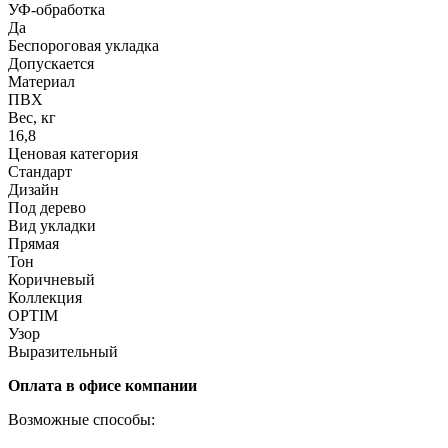
УФ-обработка
Да
Беспороговая укладка
Допускается
Материал
ПВХ
Вес, кг
16,8
Ценовая категория
Стандарт
Дизайн
Под дерево
Вид укладки
Прямая
Тон
Коричневый
Коллекция
OPTIM
Узор
Выразительный
Оплата в офисе компании
Возможные способы: