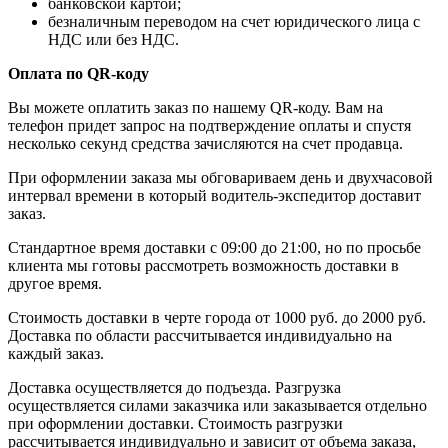
банковской картой;
безналичным переводом на счет юридического лица с
НДС или без НДС.
Оплата по QR-коду
Вы можете оплатить заказ по нашему QR-коду. Вам на
телефон придет запрос на подтверждение оплаты и спустя
несколько секунд средства зачисляются на счет продавца.
При оформлении заказа мы обговариваем день и двухчасовой
интервал времени в который водитель-экспедитор доставит
заказ.
Стандартное время доставки с 09:00 до 21:00, но по просьбе
клиента мы готовы рассмотреть возможность доставки в
другое время.
Стоимость доставки в черте города от 1000 руб. до 2000 руб.
Доставка по области рассчитывается индивидуально на
каждый заказ.
Доставка осуществляется до подъезда. Разгрузка
осуществляется силами заказчика или заказывается отдельно
при оформлении доставки. Стоимость разгрузки
рассчитывается индивидуально и зависит от объема заказа,