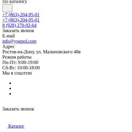
По каталогу
+7 (863)-204-95-01
+7 (863)-204-95-01
8 (928) 270-92-64
Заказать звонок
E-mail
info@yugpol.com
Адрес
Ростов-на-Дону, ул. Малиновского 48в
Режим работы
Пн-Пт: 9:00-19:00
Cб-Вс: 10:00-18:00
Мы в соцсетях
Заказать звонок
Каталог