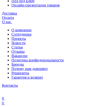
Пол под ключ
Онлайн-презентация товаров
Доставка
Оплата
О нас
О компании
Сотрудники
Проекты
Новости
Статьи
Отзывы
Вакансии
Политика конфиденциальности
Бренды
Почему нам доверяют
Реквизиты
Гарантия и возврат
Контакты
0
0