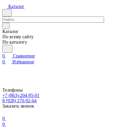
Каталог
Каталог
По всему сайту
По каталогу
0
Сравнение
0
Избранное
Телефоны
+7 (863)-204-95-01
8 (928) 270-92-64
Заказать звонок
0
0