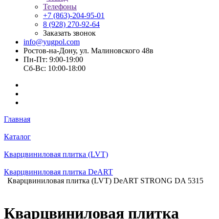
Телефоны
+7 (863)-204-95-01
8 (928) 270-92-64
Заказать звонок
info@yugpol.com
Ростов-на-Дону, ул. Малиновского 48в
Пн-Пт: 9:00-19:00
Cб-Вс: 10:00-18:00
Главная
Каталог
Кварцвиниловая плитка (LVT)
Кварцвиниловая плитка DeART
Кварцвиниловая плитка (LVT) DeART STRONG DA 5315
Кварцвиниловая плитка