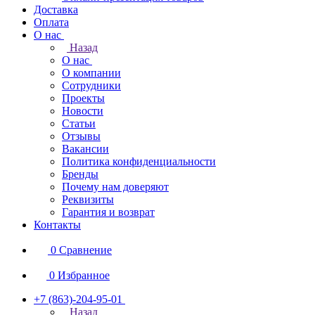
Доставка
Оплата
О нас
Назад
О нас
О компании
Сотрудники
Проекты
Новости
Статьи
Отзывы
Вакансии
Политика конфиденциальности
Бренды
Почему нам доверяют
Реквизиты
Гарантия и возврат
Контакты
0
Сравнение
0
Избранное
+7 (863)-204-95-01
Назад