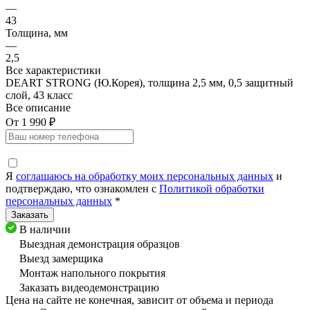
—
43
Толщина, мм
—
2,5
Все характеристики
DEART STRONG (Ю.Корея), толщина 2,5 мм, 0,5 защитный
слой, 43 класс
Все описание
От 1 990 ₽
Я
соглашаюсь на обработку моих персональных данных
и
подтверждаю, что ознакомлен с
Политикой обработки
персональных данных
*
В наличии
Выездная демонстрация образцов
Выезд замерщика
Монтаж напольного покрытия
Заказать видеодемонстрацию
Цена на сайте не конечная, зависит от объема и периода