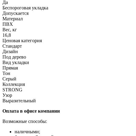
Да
Беспороговая укладка
Допускается
Материал
ПВХ
Вес, кг
16,8
Ценовая категория
Стандарт
Дизайн
Под дерево
Вид укладки
Прямая
Тон
Серый
Коллекция
STRONG
Узор
Выразительный
Оплата в офисе компании
Возможные способы:
наличными;