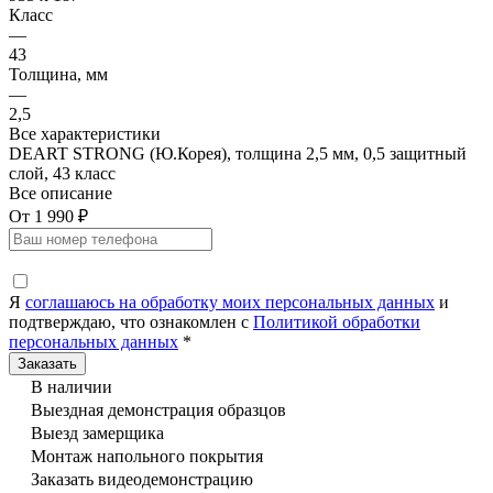
Класс
—
43
Толщина, мм
—
2,5
Все характеристики
DEART STRONG (Ю.Корея), толщина 2,5 мм, 0,5 защитный
слой, 43 класс
Все описание
От 1 990 ₽
Я
соглашаюсь на обработку моих персональных данных
и
подтверждаю, что ознакомлен с
Политикой обработки
персональных данных
*
В наличии
Выездная демонстрация образцов
Выезд замерщика
Монтаж напольного покрытия
Заказать видеодемонстрацию