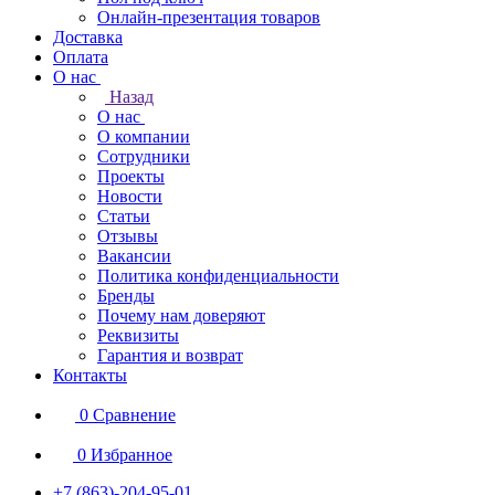
Онлайн-презентация товаров
Доставка
Оплата
О нас
Назад
О нас
О компании
Сотрудники
Проекты
Новости
Статьи
Отзывы
Вакансии
Политика конфиденциальности
Бренды
Почему нам доверяют
Реквизиты
Гарантия и возврат
Контакты
0
Сравнение
0
Избранное
+7 (863)-204-95-01