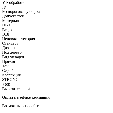
УФ-обработка
Да
Беспороговая укладка
Допускается
Материал
ПВХ
Вес, кг
16,8
Ценовая категория
Стандарт
Дизайн
Под дерево
Вид укладки
Прямая
Тон
Серый
Коллекция
STRONG
Узор
Выразительный
Оплата в офисе компании
Возможные способы: