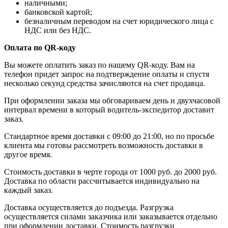
наличными;
банковской картой;
безналичным переводом на счет юридического лица с
НДС или без НДС.
Оплата по QR-коду
Вы можете оплатить заказ по нашему QR-коду. Вам на
телефон придет запрос на подтверждение оплаты и спустя
несколько секунд средства зачисляются на счет продавца.
При оформлении заказа мы обговариваем день и двухчасовой
интервал времени в который водитель-экспедитор доставит
заказ.
Стандартное время доставки с 09:00 до 21:00, но по просьбе
клиента мы готовы рассмотреть возможность доставки в
другое время.
Стоимость доставки в черте города от 1000 руб. до 2000 руб.
Доставка по области рассчитывается индивидуально на
каждый заказ.
Доставка осуществляется до подъезда. Разгрузка
осуществляется силами заказчика или заказывается отдельно
при оформлении доставки. Стоимость разгрузки