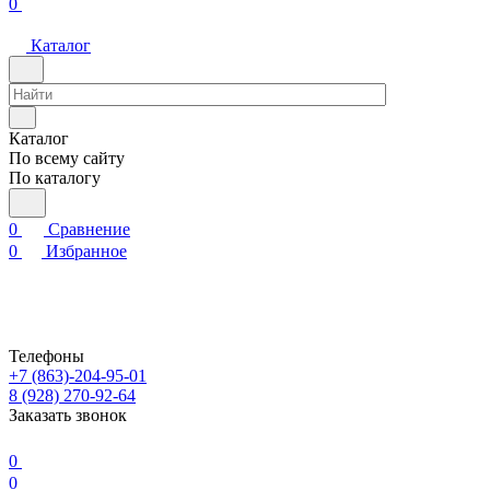
0
Каталог
Каталог
По всему сайту
По каталогу
0
Сравнение
0
Избранное
Телефоны
+7 (863)-204-95-01
8 (928) 270-92-64
Заказать звонок
0
0