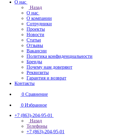
О нас
Назад
О нас
О компании
Сотрудники
Проекты
Новости
Статьи
Отзывы
Вакансии
Политика конфиденциальности
Бренды
Почему нам доверяют
Реквизиты
Гарантия и возврат
Контакты
0
Сравнение
0
Избранное
+7 (863)-204-95-01
Назад
Телефоны
+7 (863)-204-95-01