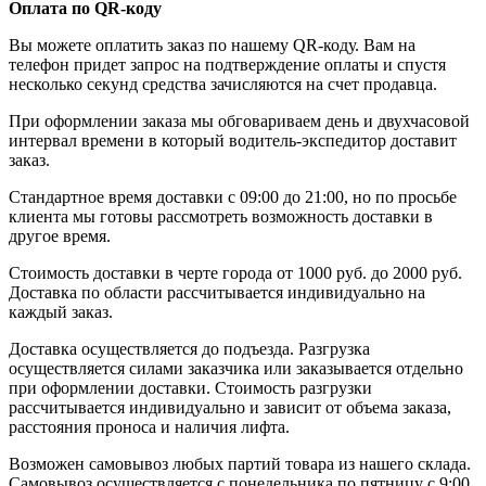
Оплата по QR-коду
Вы можете оплатить заказ по нашему QR-коду. Вам на
телефон придет запрос на подтверждение оплаты и спустя
несколько секунд средства зачисляются на счет продавца.
При оформлении заказа мы обговариваем день и двухчасовой
интервал времени в который водитель-экспедитор доставит
заказ.
Стандартное время доставки с 09:00 до 21:00, но по просьбе
клиента мы готовы рассмотреть возможность доставки в
другое время.
Стоимость доставки в черте города от 1000 руб. до 2000 руб.
Доставка по области рассчитывается индивидуально на
каждый заказ.
Доставка осуществляется до подъезда. Разгрузка
осуществляется силами заказчика или заказывается отдельно
при оформлении доставки. Стоимость разгрузки
рассчитывается индивидуально и зависит от объема заказа,
расстояния проноса и наличия лифта.
Возможен самовывоз любых партий товара из нашего склада.
Самовывоз осуществляется с понедельника по пятницу с 9:00