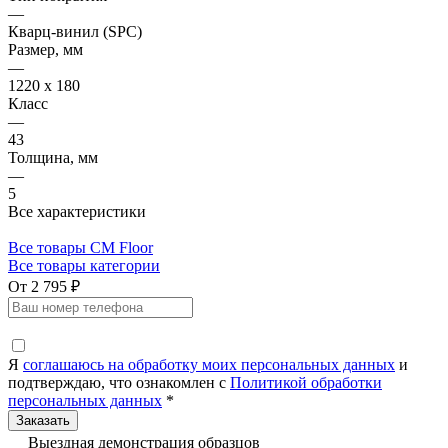
—
Кварц-винил (SPC)
Размер, мм
—
1220 х 180
Класс
—
43
Толщина, мм
—
5
Все характеристики
Все товары CM Floor
Все товары категории
От 2 795 ₽
Я
соглашаюсь на обработку моих персональных данных
и
подтверждаю, что ознакомлен с
Политикой обработки
персональных данных
*
Выездная демонстрация образцов