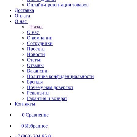
Онлайн-презентация товаров
Доставка
Оплата
О нас
Назад
О нас
О компании
Сотрудники
Проекты
Новости
Статьи
Отзывы
Вакансии
Политика конфиденциальности
Бренды
Почему нам доверяют
Реквизиты
Гарантия и возврат
Контакты
0
Сравнение
0
Избранное
+7 (863)-204-95-01