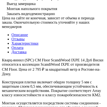
Выезд замерщика
Монтаж напольного покрытия
Заказать видеодемонстрацию
Цена на сайте не конечная, зависит от объема и периода
заказа. Окончательную стоимость уточняйте у наших
менеджеров
Описание
Отзывы
Характеристики
Оплата
Доставка
Кварц-винил (SPC) CM Floor ScandiWood IXPE 14 Дуб Виски
относится к коллекции ScandiWood IXPE от производителя
CM Floor. Цена от 2 795 ₽ за квадратный метр в Ростове-на-
Дону.
Конструкция плитки включает общую толщину 5 мм с
защитным слоем 0,5 мм, обеспечивающим устойчивость к
механическим воздействиям. Покрытие соответствует Array
классу износостойкости и классу пожаробезопасности КМ2.
Монтаж осуществляется посредством системы соединения -