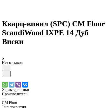
Кварц-винил (SPC) CM Floor
ScandiWood IXPE 14 Дуб
Виски
5
Нет отзывов
Характеристики
Производитель
—
CM Floor
Тип покрытия