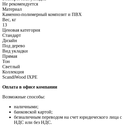
Не рекомендуется
Материал
Каменно-полимерный композит и ПВХ
Вес, кг
13
Ценовая категория
Стандарт
Дизайн
Под дерево
Вид укладки
Прямая
Тон
Светлый
Коллекция
ScandiWood IXPE
Оплата в офисе компании
Возможные способы:
наличными;
банковской картой;
безналичным переводом на счет юридического лица с
НДС или без НДС.