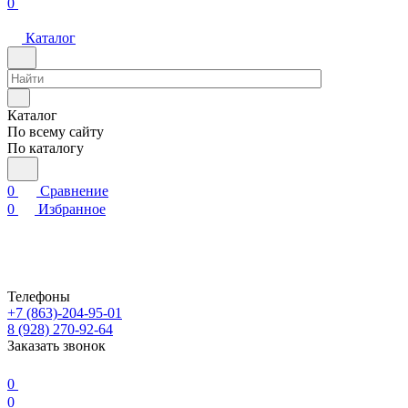
0
Каталог
Каталог
По всему сайту
По каталогу
0
Сравнение
0
Избранное
Телефоны
+7 (863)-204-95-01
8 (928) 270-92-64
Заказать звонок
0
0