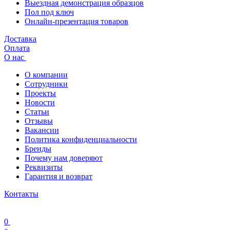
Выездная демонстрация образцов
Пол под ключ
Онлайн-презентация товаров
Доставка
Оплата
О нас
О компании
Сотрудники
Проекты
Новости
Статьи
Отзывы
Вакансии
Политика конфиденциальности
Бренды
Почему нам доверяют
Реквизиты
Гарантия и возврат
Контакты
0