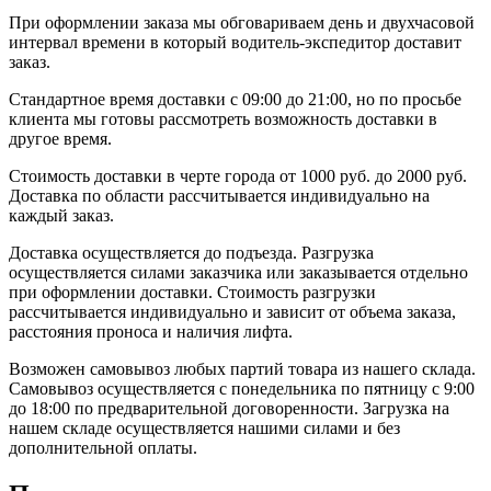
При оформлении заказа мы обговариваем день и двухчасовой
интервал времени в который водитель-экспедитор доставит
заказ.
Стандартное время доставки с 09:00 до 21:00, но по просьбе
клиента мы готовы рассмотреть возможность доставки в
другое время.
Стоимость доставки в черте города от 1000 руб. до 2000 руб.
Доставка по области рассчитывается индивидуально на
каждый заказ.
Доставка осуществляется до подъезда. Разгрузка
осуществляется силами заказчика или заказывается отдельно
при оформлении доставки. Стоимость разгрузки
рассчитывается индивидуально и зависит от объема заказа,
расстояния проноса и наличия лифта.
Возможен самовывоз любых партий товара из нашего склада.
Самовывоз осуществляется с понедельника по пятницу с 9:00
до 18:00 по предварительной договоренности. Загрузка на
нашем складе осуществляется нашими силами и без
дополнительной оплаты.