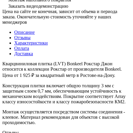
Заказать видеодемонстрацию
Цена на сайте не конечная, зависит от объема и периода
заказа. Окончательную стоимость уточняйте у наших
менеджеров
Описание
Отзывы
Характеристики
Оплата
Доставка
Кварцвиниловая плитка (LVT) Bonkeel Рокстар Джон
относится к коллекции Рокстар от производителя Bonkeel.
Цена от 1 925 ₽ за квадратный метр в Ростове-на-Дону.
Конструкция плитки включает общую толщину 3 мм с
защитным слоем 0,7 мм, обеспечивающим устойчивость к
механическим воздействиям. Покрытие соответствует Array
классу износостойкости и классу пожаробезопасности КМ2.
Монтаж осуществляется посредством системы соединения -
клеевое. Материал рекомендован для объектов с высокой
проходимостью.
Отзывы