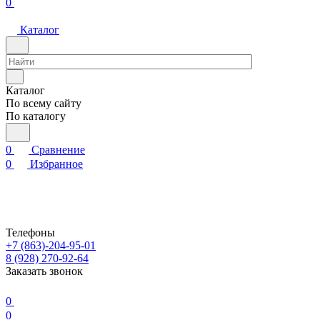
0
Каталог
Каталог
По всему сайту
По каталогу
0
Сравнение
0
Избранное
Телефоны
+7 (863)-204-95-01
8 (928) 270-92-64
Заказать звонок
0
0