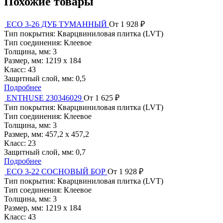
Похожие товары
ЕСО 3-26 ДУБ ТУМАННЫЙ
От 1 928 ₽
Тип покрытия:
Кварцвиниловая плитка (LVT)
Тип соединения:
Клеевое
Толщина, мм:
3
Размер, мм:
1219 x 184
Класс:
43
Защитный слой, мм:
0,5
Подробнее
ENTHUSE 230346029
От 1 625 ₽
Тип покрытия:
Кварцвиниловая плитка (LVT)
Тип соединения:
Клеевое
Толщина, мм:
3
Размер, мм:
457,2 х 457,2
Класс:
23
Защитный слой, мм:
0,7
Подробнее
ЕСО 3-22 СОСНОВЫЙ БОР
От 1 928 ₽
Тип покрытия:
Кварцвиниловая плитка (LVT)
Тип соединения:
Клеевое
Толщина, мм:
3
Размер, мм:
1219 x 184
Класс:
43