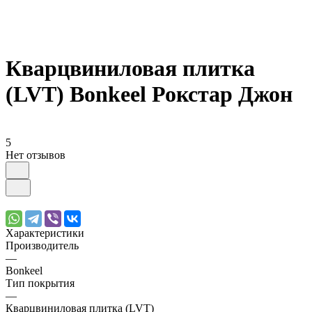
Кварцвиниловая плитка
(LVT) Bonkeel Рокстар Джон
5
Нет отзывов
Характеристики
Производитель
—
Bonkeel
Тип покрытия
—
Кварцвиниловая плитка (LVT)