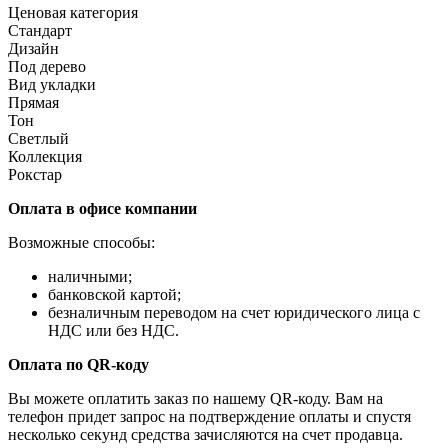
Ценовая категория
Стандарт
Дизайн
Под дерево
Вид укладки
Прямая
Тон
Светлый
Коллекция
Рокстар
Оплата в офисе компании
Возможные способы:
наличными;
банковской картой;
безналичным переводом на счет юридического лица с
НДС или без НДС.
Оплата по QR-коду
Вы можете оплатить заказ по нашему QR-коду. Вам на
телефон придет запрос на подтверждение оплаты и спустя
несколько секунд средства зачисляются на счет продавца.