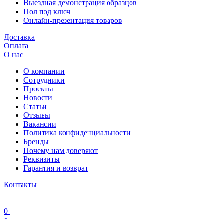
Выездная демонстрация образцов
Пол под ключ
Онлайн-презентация товаров
Доставка
Оплата
О нас
О компании
Сотрудники
Проекты
Новости
Статьи
Отзывы
Вакансии
Политика конфиденциальности
Бренды
Почему нам доверяют
Реквизиты
Гарантия и возврат
Контакты
0