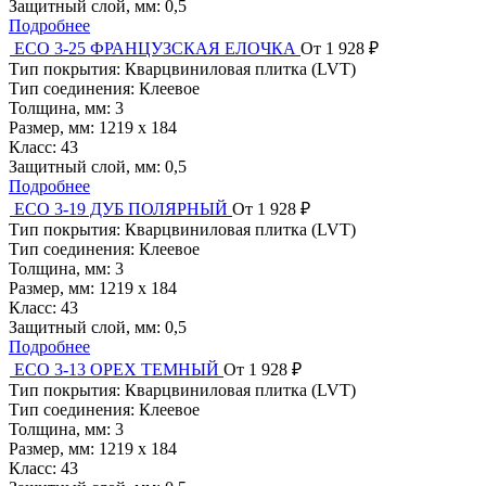
Защитный слой, мм:
0,5
Подробнее
ЕСО 3-25 ФРАНЦУЗСКАЯ ЕЛОЧКА
От 1 928 ₽
Тип покрытия:
Кварцвиниловая плитка (LVT)
Тип соединения:
Клеевое
Толщина, мм:
3
Размер, мм:
1219 x 184
Класс:
43
Защитный слой, мм:
0,5
Подробнее
ЕСО 3-19 ДУБ ПОЛЯРНЫЙ
От 1 928 ₽
Тип покрытия:
Кварцвиниловая плитка (LVT)
Тип соединения:
Клеевое
Толщина, мм:
3
Размер, мм:
1219 x 184
Класс:
43
Защитный слой, мм:
0,5
Подробнее
ЕСО 3-13 ОРЕХ ТЕМНЫЙ
От 1 928 ₽
Тип покрытия:
Кварцвиниловая плитка (LVT)
Тип соединения:
Клеевое
Толщина, мм:
3
Размер, мм:
1219 x 184
Класс:
43