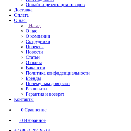
Онлайн-презентация товаров
Доставка
Оплата
О нас
Назад
О нас
О компании
Сотрудники
Проекты
Новости
Статьи
Отзывы
Вакансии
Политика конфиденциальности
Бренды
Почему нам доверяют
Реквизиты
Гарантия и возврат
Контакты
0
Сравнение
0
Избранное
+7 (863)-204-95-01