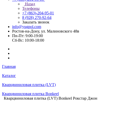
Назад
Телефоны
+7 (863)-204-95-01
8 (928) 270-92-64
Заказать звонок
info@yugpol.com
Ростов-на-Дону, ул. Малиновского 48в
Пн-Пт: 9:00-19:00
Cб-Вс: 10:00-18:00
Главная
Каталог
Кварцвиниловая плитка (LVT)
Кварцвиниловая плитка Bonkeel
Кварцвиниловая плитка (LVT) Bonkeel Рокстар Джон