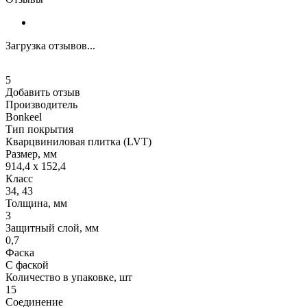
Загрузка отзывов...
5
Добавить отзыв
Производитель
Bonkeel
Тип покрытия
Кварцвиниловая плитка (LVT)
Размер, мм
914,4 x 152,4
Класс
34, 43
Толщина, мм
3
Защитный слой, мм
0,7
Фаска
С фаской
Количество в упаковке, шт
15
Соединение