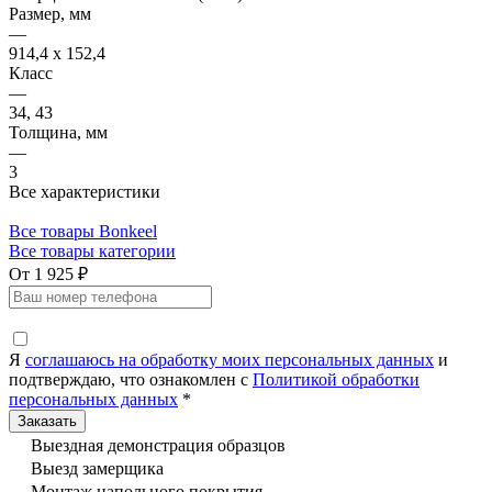
Размер, мм
—
914,4 x 152,4
Класс
—
34, 43
Толщина, мм
—
3
Все характеристики
Все товары Bonkeel
Все товары категории
От 1 925 ₽
Я
соглашаюсь на обработку моих персональных данных
и
подтверждаю, что ознакомлен с
Политикой обработки
персональных данных
*
Выездная демонстрация образцов
Выезд замерщика
Монтаж напольного покрытия