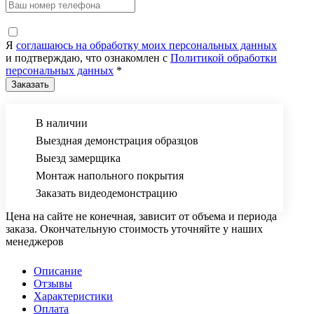
Я
соглашаюсь на обработку моих персональных данных
и подтверждаю, что ознакомлен с
Политикой обработки
персональных данных
*
В наличии
Выездная демонстрация образцов
Выезд замерщика
Монтаж напольного покрытия
Заказать видеодемонстрацию
Цена на сайте не конечная, зависит от объема и периода
заказа. Окончательную стоимость уточняйте у наших
менеджеров
Описание
Отзывы
Характеристики
Оплата