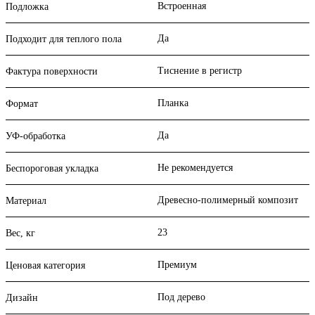
Встроенная
Подложка
Да
Подходит для теплого пола
Тиснение в регистр
Фактура поверхности
Планка
Формат
Да
УФ-обработка
Не рекомендуется
Беспороговая укладка
Древесно-полимерный композит
Материал
23
Вес, кг
Премиум
Ценовая категория
Под дерево
Дизайн