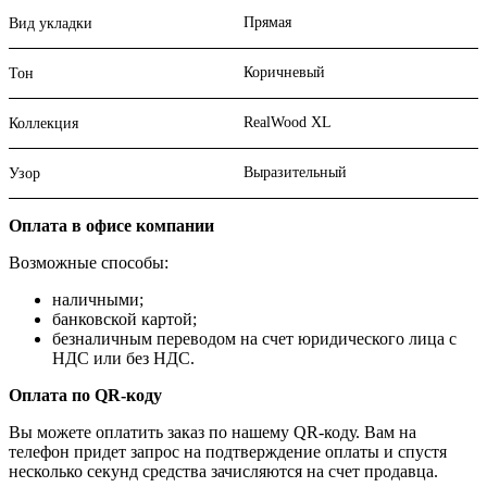
Прямая
Вид укладки
Коричневый
Тон
RealWood XL
Коллекция
Выразительный
Узор
Оплата в офисе компании
Возможные способы:
наличными;
банковской картой;
безналичным переводом на счет юридического лица с
НДС или без НДС.
Оплата по QR-коду
Вы можете оплатить заказ по нашему QR-коду. Вам на
телефон придет запрос на подтверждение оплаты и спустя
несколько секунд средства зачисляются на счет продавца.