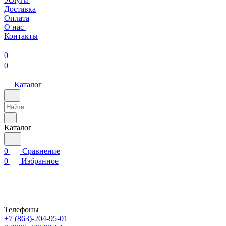
Доставка
Оплата
О нас
Контакты
0
0
Каталог
Каталог
0
Сравнение
0
Избранное
Телефоны
+7 (863)-204-95-01