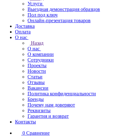
Услуги
Выездная демонстрация образцов
Пол под ключ
Онлайн-презентация товаров
Доставка
Оплата
О нас
Назад
О нас
О компании
Сотрудники
Проекты
Новости
Статьи
Отзывы
Вакансии
Политика конфиденциальности
Бренды
Почему нам доверяют
Реквизиты
Гарантия и возврат
Контакты
0
Сравнение