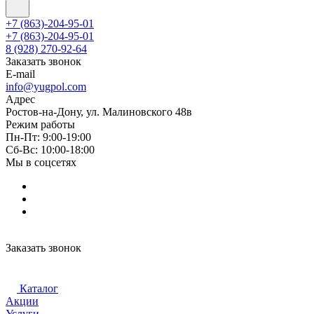
+7 (863)-204-95-01
+7 (863)-204-95-01
8 (928) 270-92-64
Заказать звонок
E-mail
info@yugpol.com
Адрес
Ростов-на-Дону, ул. Малиновского 48в
Режим работы
Пн-Пт: 9:00-19:00
Cб-Вс: 10:00-18:00
Мы в соцсетях
Заказать звонок
Каталог
Акции
Услуги