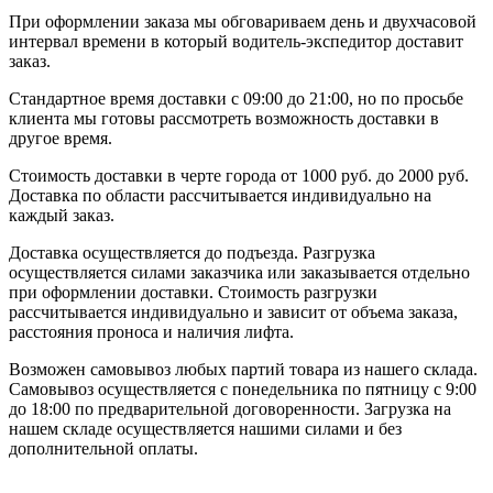
При оформлении заказа мы обговариваем день и двухчасовой
интервал времени в который водитель-экспедитор доставит
заказ.
Стандартное время доставки с 09:00 до 21:00, но по просьбе
клиента мы готовы рассмотреть возможность доставки в
другое время.
Стоимость доставки в черте города от 1000 руб. до 2000 руб.
Доставка по области рассчитывается индивидуально на
каждый заказ.
Доставка осуществляется до подъезда. Разгрузка
осуществляется силами заказчика или заказывается отдельно
при оформлении доставки. Стоимость разгрузки
рассчитывается индивидуально и зависит от объема заказа,
расстояния проноса и наличия лифта.
Возможен самовывоз любых партий товара из нашего склада.
Самовывоз осуществляется с понедельника по пятницу с 9:00
до 18:00 по предварительной договоренности. Загрузка на
нашем складе осуществляется нашими силами и без
дополнительной оплаты.