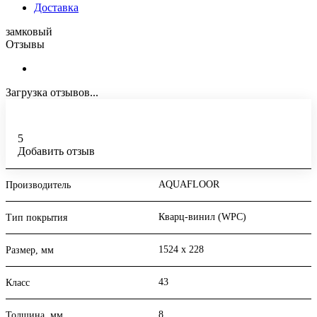
Доставка
замковый
Отзывы
Загрузка отзывов...
5
Добавить отзыв
AQUAFLOOR
Производитель
Кварц-винил (WPC)
Тип покрытия
1524 x 228
Размер, мм
43
Класс
8
Толщина, мм