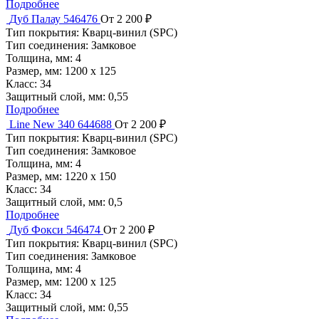
Подробнее
Дуб Палау 546476
От 2 200 ₽
Тип покрытия:
Кварц-винил (SPC)
Тип соединения:
Замковое
Толщина, мм:
4
Размер, мм:
1200 х 125
Класс:
34
Защитный слой, мм:
0,55
Подробнее
Line New 340 644688
От 2 200 ₽
Тип покрытия:
Кварц-винил (SPC)
Тип соединения:
Замковое
Толщина, мм:
4
Размер, мм:
1220 х 150
Класс:
34
Защитный слой, мм:
0,5
Подробнее
Дуб Фокси 546474
От 2 200 ₽
Тип покрытия:
Кварц-винил (SPC)
Тип соединения:
Замковое
Толщина, мм:
4
Размер, мм:
1200 х 125
Класс:
34
Защитный слой, мм:
0,55