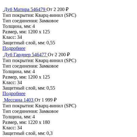
Дуб Матира 546479
От 2 200 ₽
Тип покрытия:
Кварц-винил (SPC)
Тип соединения:
Замковое
Толщина, мм:
4
Размер, мм:
1200 х 125
Класс:
34
Защитный слой, мм:
0,55
Подробнее
Дуб Гарднер 546477
От 2 200 ₽
Тип покрытия:
Кварц-винил (SPC)
Тип соединения:
Замковое
Толщина, мм:
4
Размер, мм:
1200 х 125
Класс:
34
Защитный слой, мм:
0,55
Подробнее
Мессина 1403
От 1 999 ₽
Тип покрытия:
Кварц-винил (SPC)
Тип соединения:
Замковое
Толщина, мм:
4
Размер, мм:
1220 х 180
Класс:
34
Защитный слой, мм:
0,3