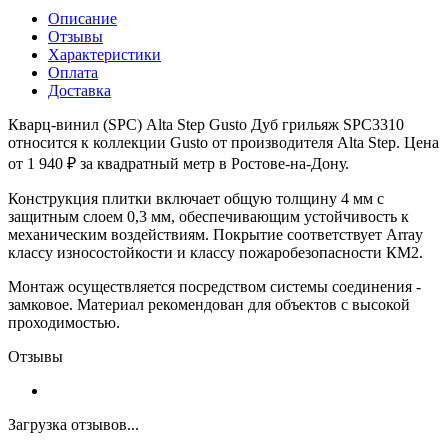
Описание
Отзывы
Характеристики
Оплата
Доставка
Кварц-винил (SPC) Alta Step Gusto Дуб грильяж SPC3310
относится к коллекции Gusto от производителя Alta Step. Цена
от 1 940 ₽ за квадратный метр в Ростове-на-Дону.
Конструкция плитки включает общую толщину 4 мм с
защитным слоем 0,3 мм, обеспечивающим устойчивость к
механическим воздействиям. Покрытие соответствует Array
классу износостойкости и классу пожаробезопасности КМ2.
Монтаж осуществляется посредством системы соединения -
замковое. Материал рекомендован для объектов с высокой
проходимостью.
Отзывы
Загрузка отзывов...