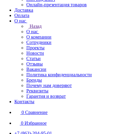
Онлайн-презентация товаров
Доставка
Оплата
О нас
Назад
О нас
О компании
Сотрудники
Проекты
Новости
Статьи
Отзывы
Вакансии
Политика конфиденциальности
Бренды
Почему нам доверяют
Реквизиты
Гарантия и возврат
Контакты
0
Сравнение
0
Избранное
+7 (863)-204-95-01