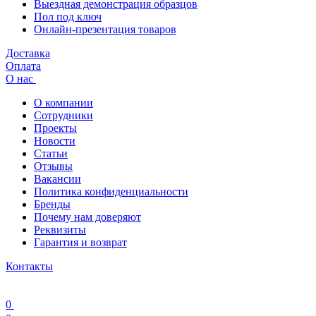
Выездная демонстрация образцов
Пол под ключ
Онлайн-презентация товаров
Доставка
Оплата
О нас
О компании
Сотрудники
Проекты
Новости
Статьи
Отзывы
Вакансии
Политика конфиденциальности
Бренды
Почему нам доверяют
Реквизиты
Гарантия и возврат
Контакты
0