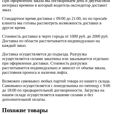
При оформлении заказа мы обговариваем день и двухчасовой
интервал времени в который водитель-экспедитор доставит
заказ.
Стандартное время доставки с 09:00 до 21:00, но по просьбе
клиента мы готовы рассмотреть возможность доставки в
другое время.
Стоимость доставки в черте города от 1000 руб. до 2000 руб.
Доставка по области рассчитывается индивидуально на
каждый заказ.
Доставка осуществляется до подъезда. Разгрузка
осуществляется силами заказчика или заказывается отдельно
при оформлении доставки. Стоимость разгрузки
рассчитывается индивидуально и зависит от объема заказа,
расстояния проноса и наличия лифта.
Возможен самовывоз любых партий товара из нашего склада.
Самовывоз осуществляется с понедельника по пятницу с 9:00
до 18:00 по предварительной договоренности. Загрузка на
нашем складе осуществляется нашими силами и без
дополнительной оплаты.
Похожие товары