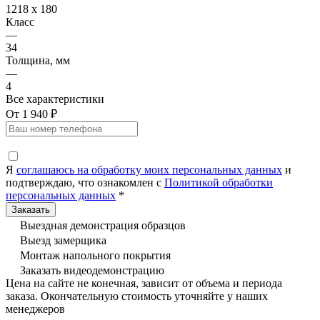
1218 х 180
Класс
—
34
Толщина, мм
—
4
Все характеристики
От 1 940 ₽
Я
соглашаюсь на обработку моих персональных данных
и
подтверждаю, что ознакомлен с
Политикой обработки
персональных данных
*
Выездная демонстрация образцов
Выезд замерщика
Монтаж напольного покрытия
Заказать видеодемонстрацию
Цена на сайте не конечная, зависит от объема и периода
заказа. Окончательную стоимость уточняйте у наших
менеджеров