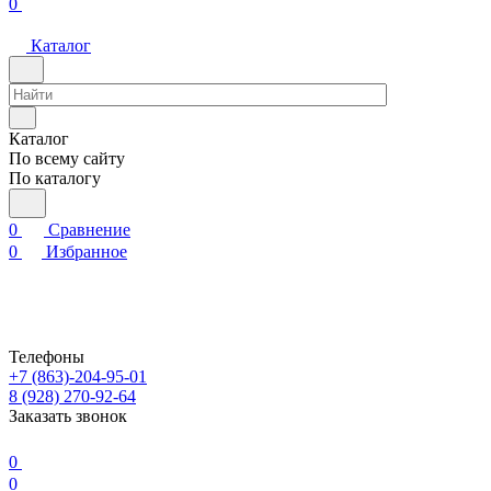
0
Каталог
Каталог
По всему сайту
По каталогу
0
Сравнение
0
Избранное
Телефоны
+7 (863)-204-95-01
8 (928) 270-92-64
Заказать звонок
0
0