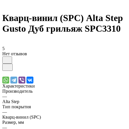
Кварц-винил (SPC) Alta Step
Gusto Дуб грильяж SPC3310
5
Нет отзывов
Характеристики
Производитель
—
Alta Step
Тип покрытия
—
Кварц-винил (SPC)
Размер, мм
—