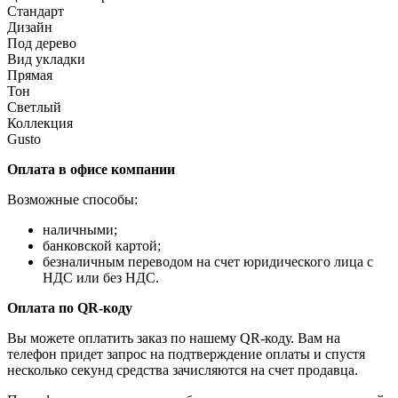
Стандарт
Дизайн
Под дерево
Вид укладки
Прямая
Тон
Светлый
Коллекция
Gusto
Оплата в офисе компании
Возможные способы:
наличными;
банковской картой;
безналичным переводом на счет юридического лица с
НДС или без НДС.
Оплата по QR-коду
Вы можете оплатить заказ по нашему QR-коду. Вам на
телефон придет запрос на подтверждение оплаты и спустя
несколько секунд средства зачисляются на счет продавца.