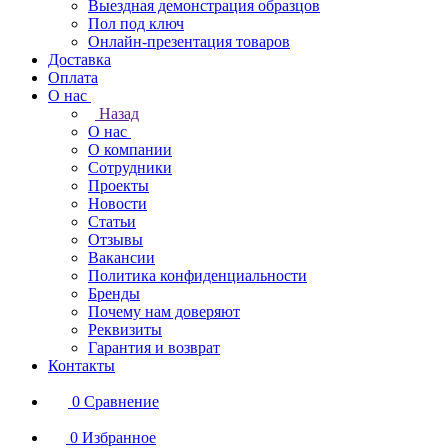
Выездная демонстрация образцов
Пол под ключ
Онлайн-презентация товаров
Доставка
Оплата
О нас
Назад
О нас
О компании
Сотрудники
Проекты
Новости
Статьи
Отзывы
Вакансии
Политика конфиденциальности
Бренды
Почему нам доверяют
Реквизиты
Гарантия и возврат
Контакты
0
Сравнение
0
Избранное