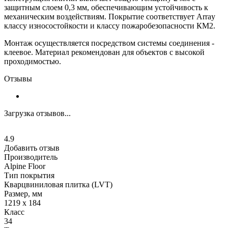
защитным слоем 0,3 мм, обеспечивающим устойчивость к
механическим воздействиям. Покрытие соответствует Array
классу износостойкости и классу пожаробезопасности КМ2.
Монтаж осуществляется посредством системы соединения -
клеевое. Материал рекомендован для объектов с высокой
проходимостью.
Отзывы
Загрузка отзывов...
4.9
Добавить отзыв
Производитель
Alpine Floor
Тип покрытия
Кварцвиниловая плитка (LVT)
Размер, мм
1219 х 184
Класс
34