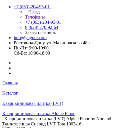
+7 (863)-204-95-01
Назад
Телефоны
+7 (863)-204-95-01
8 (928) 270-92-64
Заказать звонок
info@yugpol.com
Ростов-на-Дону, ул. Малиновского 48в
Пн-Пт: 9:00-19:00
Cб-Вс: 10:00-18:00
Главная
Каталог
Кварцвиниловая плитка (LVT)
Кварцвиниловая плитка Alpine Floor
Кварцвиниловая плитка (LVT) Alpine Floor by Norland
Таинственная Сигрид LVT Tora 1003-16