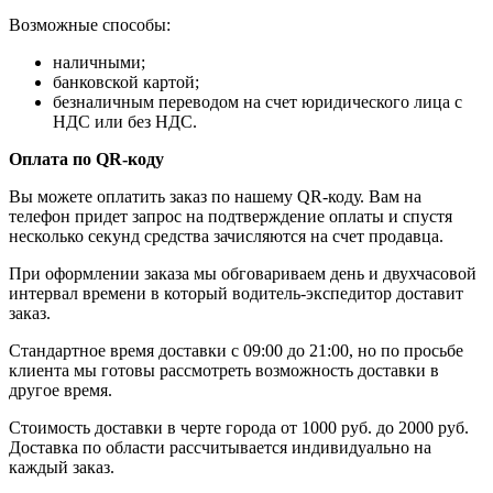
Возможные способы:
наличными;
банковской картой;
безналичным переводом на счет юридического лица с
НДС или без НДС.
Оплата по QR-коду
Вы можете оплатить заказ по нашему QR-коду. Вам на
телефон придет запрос на подтверждение оплаты и спустя
несколько секунд средства зачисляются на счет продавца.
При оформлении заказа мы обговариваем день и двухчасовой
интервал времени в который водитель-экспедитор доставит
заказ.
Стандартное время доставки с 09:00 до 21:00, но по просьбе
клиента мы готовы рассмотреть возможность доставки в
другое время.
Стоимость доставки в черте города от 1000 руб. до 2000 руб.
Доставка по области рассчитывается индивидуально на
каждый заказ.