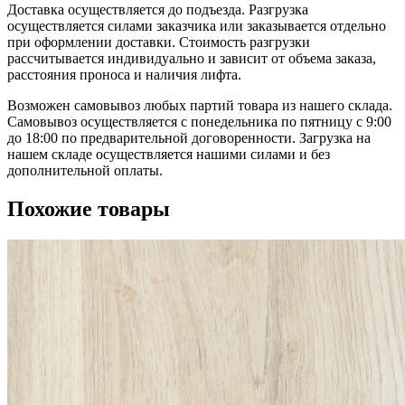
Доставка осуществляется до подъезда. Разгрузка
осуществляется силами заказчика или заказывается отдельно
при оформлении доставки. Стоимость разгрузки
рассчитывается индивидуально и зависит от объема заказа,
расстояния проноса и наличия лифта.
Возможен самовывоз любых партий товара из нашего склада.
Самовывоз осуществляется с понедельника по пятницу с 9:00
до 18:00 по предварительной договоренности. Загрузка на
нашем складе осуществляется нашими силами и без
дополнительной оплаты.
Похожие товары