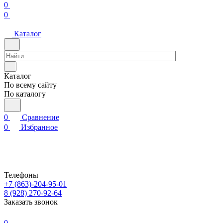
0
0
Каталог
Каталог
По всему сайту
По каталогу
0
Сравнение
0
Избранное
Телефоны
+7 (863)-204-95-01
8 (928) 270-92-64
Заказать звонок
0