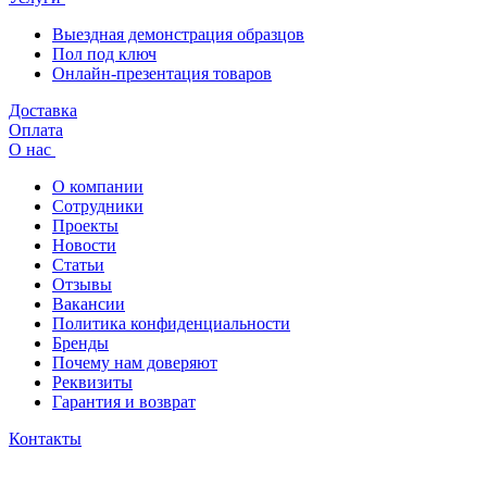
Выездная демонстрация образцов
Пол под ключ
Онлайн-презентация товаров
Доставка
Оплата
О нас
О компании
Сотрудники
Проекты
Новости
Статьи
Отзывы
Вакансии
Политика конфиденциальности
Бренды
Почему нам доверяют
Реквизиты
Гарантия и возврат
Контакты