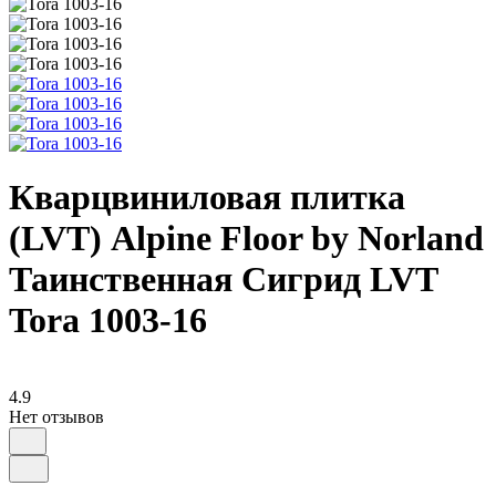
Кварцвиниловая плитка
(LVT) Alpine Floor by Norland
Таинственная Сигрид LVT
Tora 1003-16
4.9
Нет отзывов