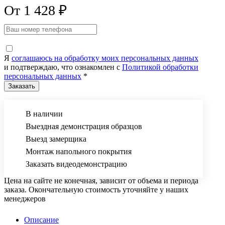
От 1 428 ₽
Я
соглашаюсь на обработку моих персональных данных
и подтверждаю, что ознакомлен с
Политикой обработки
персональных данных
*
В наличии
Выездная демонстрация образцов
Выезд замерщика
Монтаж напольного покрытия
Заказать видеодемонстрацию
Цена на сайте не конечная, зависит от объема и периода
заказа. Окончательную стоимость уточняйте у наших
менеджеров
Описание