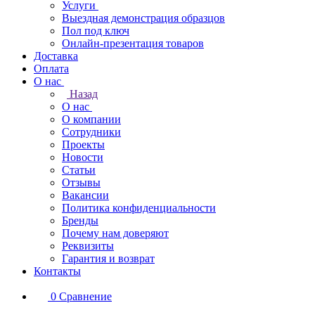
Услуги
Выездная демонстрация образцов
Пол под ключ
Онлайн-презентация товаров
Доставка
Оплата
О нас
Назад
О нас
О компании
Сотрудники
Проекты
Новости
Статьи
Отзывы
Вакансии
Политика конфиденциальности
Бренды
Почему нам доверяют
Реквизиты
Гарантия и возврат
Контакты
0
Сравнение