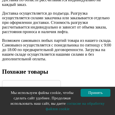
каждый заказ.
Доставка осуществляется до подъезда. Разгрузка
осуществляется силами заказчика или заказывается отдельно
при оформлении доставки. Стоимость разгрузки
рассчитывается индивидуально и зависит от объема заказа,
расстояния проноса и наличия лифта.
Возможен самовывоз любых партий товара из нашего склада.
Самовывоз осуществляется с понедельника по пятницу с 9:00
до 18:00 по предварительной договоренности. Загрузка на
нашем складе осуществляется нашими силами и без
дополнительной оплаты.
Похожие товары
Мы используем файлы cookie, чтобы
Принять
сделать сайт удобнее. Продолжая
использовать наш сайт, вы даете
согласие на обработку
файлов cookie