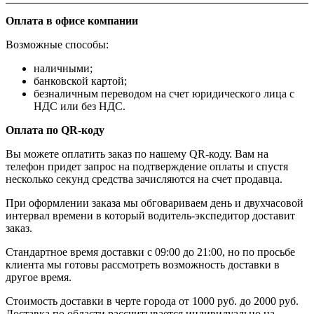
Оплата в офисе компании
Возможные способы:
наличными;
банковской картой;
безналичным переводом на счет юридического лица с
НДС или без НДС.
Оплата по QR-коду
Вы можете оплатить заказ по нашему QR-коду. Вам на
телефон придет запрос на подтверждение оплаты и спустя
несколько секунд средства зачисляются на счет продавца.
При оформлении заказа мы обговариваем день и двухчасовой
интервал времени в который водитель-экспедитор доставит
заказ.
Стандартное время доставки с 09:00 до 21:00, но по просьбе
клиента мы готовы рассмотреть возможность доставки в
другое время.
Стоимость доставки в черте города от 1000 руб. до 2000 руб.
Доставка по области рассчитывается индивидуально на