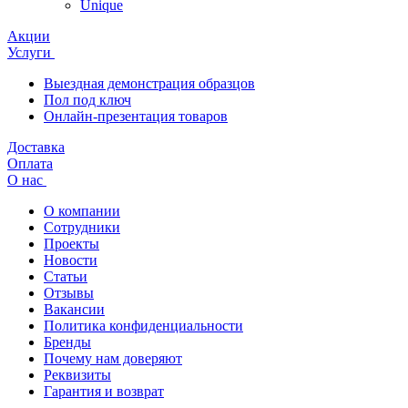
Unique
Акции
Услуги
Выездная демонстрация образцов
Пол под ключ
Онлайн-презентация товаров
Доставка
Оплата
О нас
О компании
Сотрудники
Проекты
Новости
Статьи
Отзывы
Вакансии
Политика конфиденциальности
Бренды
Почему нам доверяют
Реквизиты
Гарантия и возврат