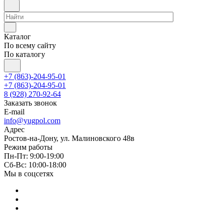
Каталог
По всему сайту
По каталогу
+7 (863)-204-95-01
+7 (863)-204-95-01
8 (928) 270-92-64
Заказать звонок
E-mail
info@yugpol.com
Адрес
Ростов-на-Дону, ул. Малиновского 48в
Режим работы
Пн-Пт: 9:00-19:00
Cб-Вс: 10:00-18:00
Мы в соцсетях