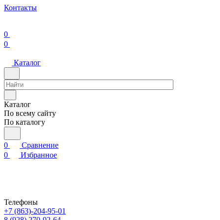
Контакты
0
0
Каталог
Каталог
По всему сайту
По каталогу
0
Сравнение
0
Избранное
Телефоны
+7 (863)-204-95-01
8 (928) 270-92-64