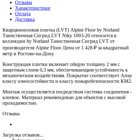
Отзывы
Характеристики
Оплата
Доставка
Кварцвиниловая плитка (LVT) Alpine Floor by Norland
Таинственная Сигрид LVT Niky 1003-20 относится к
коллекции by Norland Таинственная Сигрид LVT от
производителя Alpine Floor. Цена от 1 428 ₽ за квадратный
метр в Ростове-на-Дону.
Конструкция плитки включает общую толщину 2 мм с
защитным слоем 0,3 мм, обеспечивающим устойчивость к
механическим воздействиям. Покрытие соответствует Array
классу износостойкости и классу пожаробезопасности КМ2.
Монтаж осуществляется посредством системы соединения -
клеевое. Материал рекомендован для объектов с высокой
проходимостью.
Отзывы
Загрузка отзывов...