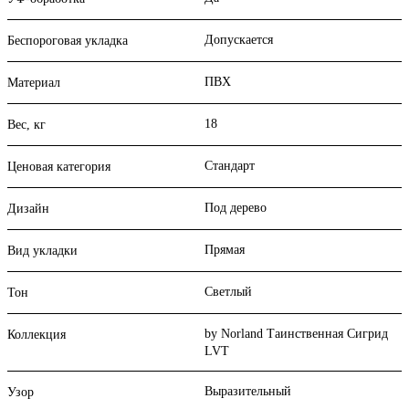
Допускается
Беспороговая укладка
ПВХ
Материал
18
Вес, кг
Стандарт
Ценовая категория
Под дерево
Дизайн
Прямая
Вид укладки
Светлый
Тон
by Norland Таинственная Сигрид
Коллекция
LVT
Выразительный
Узор