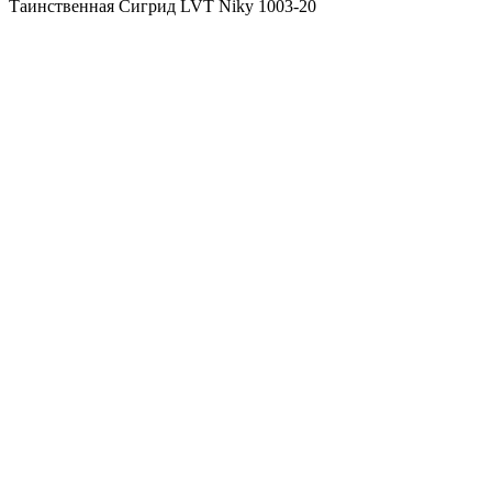
Таинственная Сигрид LVT Niky 1003-20