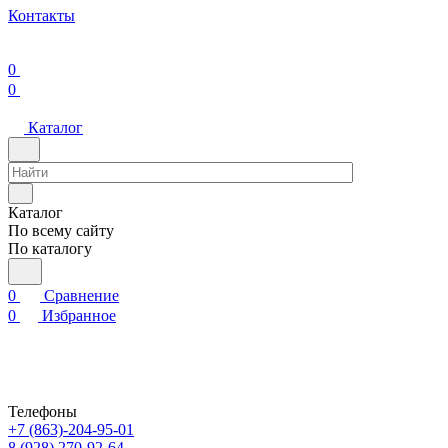
Контакты
0
0
Каталог
Каталог
По всему сайту
По каталогу
0
Сравнение
0
Избранное
Телефоны
+7 (863)-204-95-01
8 (928) 270-92-64