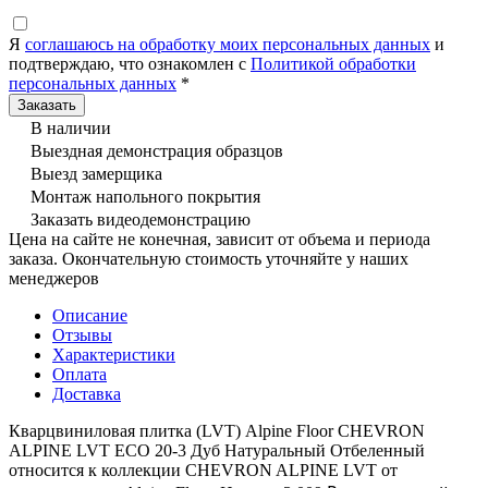
Я
соглашаюсь на обработку моих персональных данных
и
подтверждаю, что ознакомлен с
Политикой обработки
персональных данных
*
В наличии
Выездная демонстрация образцов
Выезд замерщика
Монтаж напольного покрытия
Заказать видеодемонстрацию
Цена на сайте не конечная, зависит от объема и периода
заказа. Окончательную стоимость уточняйте у наших
менеджеров
Описание
Отзывы
Характеристики
Оплата
Доставка
Кварцвиниловая плитка (LVT) Alpine Floor CHEVRON
ALPINE LVT ECO 20-3 Дуб Натуральный Отбеленный
относится к коллекции CHEVRON ALPINE LVT от