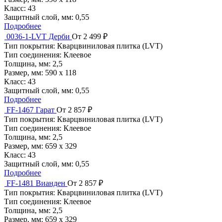
Класс:
43
Защитный слой, мм:
0,55
Подробнее
0036-1-LVT Дерби
От 2 499 ₽
Тип покрытия:
Кварцвиниловая плитка (LVT)
Тип соединения:
Клеевое
Толщина, мм:
2,5
Размер, мм:
590 х 118
Класс:
43
Защитный слой, мм:
0,55
Подробнее
FF-1467 Гарат
От 2 857 ₽
Тип покрытия:
Кварцвиниловая плитка (LVT)
Тип соединения:
Клеевое
Толщина, мм:
2,5
Размер, мм:
659 х 329
Класс:
43
Защитный слой, мм:
0,55
Подробнее
FF-1481 Вианден
От 2 857 ₽
Тип покрытия:
Кварцвиниловая плитка (LVT)
Тип соединения:
Клеевое
Толщина, мм:
2,5
Размер, мм:
659 х 329