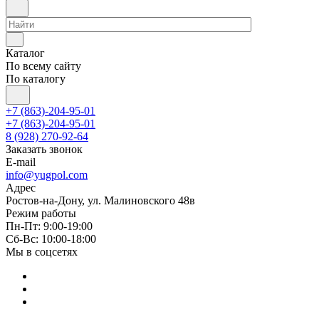
Каталог
По всему сайту
По каталогу
+7 (863)-204-95-01
+7 (863)-204-95-01
8 (928) 270-92-64
Заказать звонок
E-mail
info@yugpol.com
Адрес
Ростов-на-Дону, ул. Малиновского 48в
Режим работы
Пн-Пт: 9:00-19:00
Cб-Вс: 10:00-18:00
Мы в соцсетях