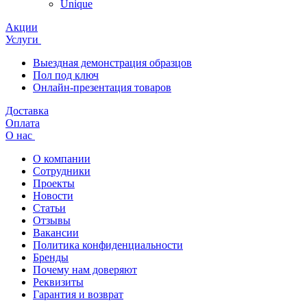
Unique
Акции
Услуги
Выездная демонстрация образцов
Пол под ключ
Онлайн-презентация товаров
Доставка
Оплата
О нас
О компании
Сотрудники
Проекты
Новости
Статьи
Отзывы
Вакансии
Политика конфиденциальности
Бренды
Почему нам доверяют
Реквизиты
Гарантия и возврат