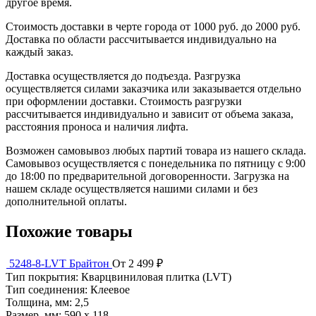
другое время.
Стоимость доставки в черте города от 1000 руб. до 2000 руб.
Доставка по области рассчитывается индивидуально на
каждый заказ.
Доставка осуществляется до подъезда. Разгрузка
осуществляется силами заказчика или заказывается отдельно
при оформлении доставки. Стоимость разгрузки
рассчитывается индивидуально и зависит от объема заказа,
расстояния проноса и наличия лифта.
Возможен самовывоз любых партий товара из нашего склада.
Самовывоз осуществляется с понедельника по пятницу с 9:00
до 18:00 по предварительной договоренности. Загрузка на
нашем складе осуществляется нашими силами и без
дополнительной оплаты.
Похожие товары
5248-8-LVT Брайтон
От 2 499 ₽
Тип покрытия:
Кварцвиниловая плитка (LVT)
Тип соединения:
Клеевое
Толщина, мм:
2,5
Размер, мм:
590 х 118