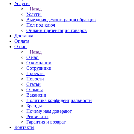
Услуги
Назад
Услуги
Выездная демонстрация образцов
Пол под ключ
Онлайн-презентация товаров
Доставка
Оплата
О нас
Назад
О нас
О компании
Сотрудники
Проекты
Новости
Статьи
Отзывы
Вакансии
Политика конфиденциальности
Бренды
Почему нам доверяют
Реквизиты
Гарантия и возврат
Контакты