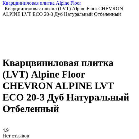
Кварцвиниловая плитка Alpine Floor
Кварцвиниловая плитка (LVT) Alpine Floor CHEVRON
ALPINE LVT ECO 20-3 Дуб Натуральный Отбеленный
Кварцвиниловая плитка
(LVT) Alpine Floor
CHEVRON ALPINE LVT
ECO 20-3 Дуб Натуральный
Отбеленный
4.9
Нет отзывов