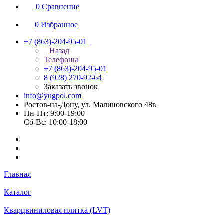
0
Сравнение
0
Избранное
+7 (863)-204-95-01
Назад
Телефоны
+7 (863)-204-95-01
8 (928) 270-92-64
Заказать звонок
info@yugpol.com
Ростов-на-Дону, ул. Малиновского 48в
Пн-Пт: 9:00-19:00
Cб-Вс: 10:00-18:00
Главная
Каталог
Кварцвиниловая плитка (LVT)