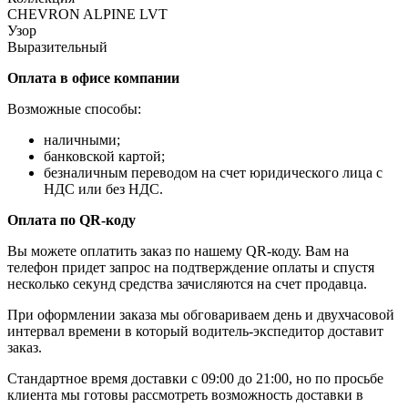
CHEVRON ALPINE LVT
Узор
Выразительный
Оплата в офисе компании
Возможные способы:
наличными;
банковской картой;
безналичным переводом на счет юридического лица с
НДС или без НДС.
Оплата по QR-коду
Вы можете оплатить заказ по нашему QR-коду. Вам на
телефон придет запрос на подтверждение оплаты и спустя
несколько секунд средства зачисляются на счет продавца.
При оформлении заказа мы обговариваем день и двухчасовой
интервал времени в который водитель-экспедитор доставит
заказ.
Стандартное время доставки с 09:00 до 21:00, но по просьбе
клиента мы готовы рассмотреть возможность доставки в