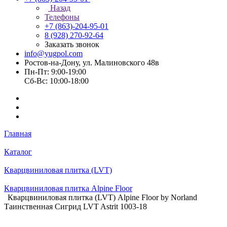
Назад
Телефоны
+7 (863)-204-95-01
8 (928) 270-92-64
Заказать звонок
info@yugpol.com
Ростов-на-Дону, ул. Малиновского 48в
Пн-Пт: 9:00-19:00
Cб-Вс: 10:00-18:00
Главная
Каталог
Кварцвиниловая плитка (LVT)
Кварцвиниловая плитка Alpine Floor
Кварцвиниловая плитка (LVT) Alpine Floor by Norland
Таинственная Сигрид LVT Astrit 1003-18