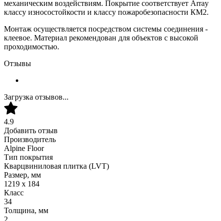
механическим воздействиям. Покрытие соответствует Array
классу износостойкости и классу пожаробезопасности КМ2.
Монтаж осуществляется посредством системы соединения -
клеевое. Материал рекомендован для объектов с высокой
проходимостью.
Отзывы
Загрузка отзывов...
4.9
Добавить отзыв
Производитель
Alpine Floor
Тип покрытия
Кварцвиниловая плитка (LVT)
Размер, мм
1219 х 184
Класс
34
Толщина, мм
2