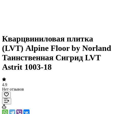
Кварцвиниловая плитка
(LVT) Alpine Floor by Norland
Таинственная Сигрид LVT
Astrit 1003-18
4.9
Нет отзывов