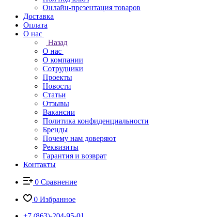
Онлайн-презентация товаров
Доставка
Оплата
О нас
Назад
О нас
О компании
Сотрудники
Проекты
Новости
Статьи
Отзывы
Вакансии
Политика конфиденциальности
Бренды
Почему нам доверяют
Реквизиты
Гарантия и возврат
Контакты
0
Сравнение
0
Избранное
+7 (863)-204-95-01