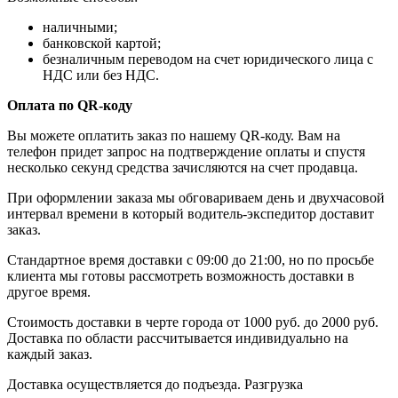
наличными;
банковской картой;
безналичным переводом на счет юридического лица с
НДС или без НДС.
Оплата по QR-коду
Вы можете оплатить заказ по нашему QR-коду. Вам на
телефон придет запрос на подтверждение оплаты и спустя
несколько секунд средства зачисляются на счет продавца.
При оформлении заказа мы обговариваем день и двухчасовой
интервал времени в который водитель-экспедитор доставит
заказ.
Стандартное время доставки с 09:00 до 21:00, но по просьбе
клиента мы готовы рассмотреть возможность доставки в
другое время.
Стоимость доставки в черте города от 1000 руб. до 2000 руб.
Доставка по области рассчитывается индивидуально на
каждый заказ.
Доставка осуществляется до подъезда. Разгрузка