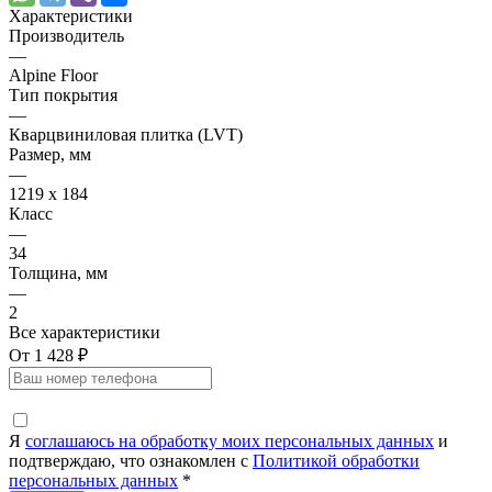
Характеристики
Производитель
—
Alpine Floor
Тип покрытия
—
Кварцвиниловая плитка (LVT)
Размер, мм
—
1219 х 184
Класс
—
34
Толщина, мм
—
2
Все характеристики
От 1 428 ₽
Я
соглашаюсь на обработку моих персональных данных
и
подтверждаю, что ознакомлен с
Политикой обработки
персональных данных
*