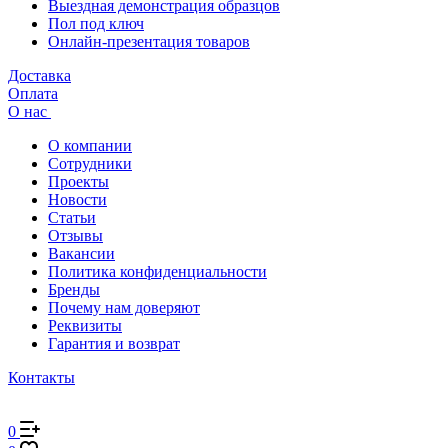
Выездная демонстрация образцов
Пол под ключ
Онлайн-презентация товаров
Доставка
Оплата
О нас
О компании
Сотрудники
Проекты
Новости
Статьи
Отзывы
Вакансии
Политика конфиденциальности
Бренды
Почему нам доверяют
Реквизиты
Гарантия и возврат
Контакты
0