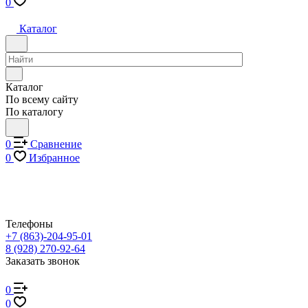
0
Каталог
Каталог
По всему сайту
По каталогу
0
Сравнение
0
Избранное
Телефоны
+7 (863)-204-95-01
8 (928) 270-92-64
Заказать звонок
0
0