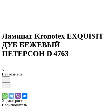
Ламинат Kronotex EXQUISIT
ДУБ БЕЖЕВЫЙ
ПЕТЕРСОН D 4763
5
Нет отзывов
Характеристики
Производитель