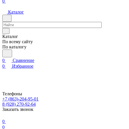
0
Каталог
Каталог
По всему сайту
По каталогу
0
Сравнение
0
Избранное
Телефоны
+7 (863)-204-95-01
8 (928) 270-92-64
Заказать звонок
0
0