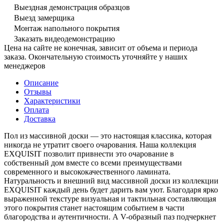
Выездная демонстрация образцов
Выезд замерщика
Монтаж напольного покрытия
Заказать видеодемонстрацию
Цена на сайте не конечная, зависит от объема и периода
заказа. Окончательную стоимость уточняйте у наших
менеджеров
Описание
Отзывы
Характеристики
Оплата
Доставка
Пол из массивной доски — это настоящая классика, которая
никогда не утратит своего очарования. Наша коллекция
EXQUISIT позволит привнести это очарование в
собственный дом вместе со всеми преимуществами
современного и высококачественного ламината.
Натуральность и внешний вид массивной доски из коллекции
EXQUISIT каждый день будет дарить вам уют. Благодаря ярко
выраженной текстуре визуальная и тактильная составляющая
этого покрытия станет настоящим событием в части
благородства и аутентичности. А V-образный паз подчеркнет