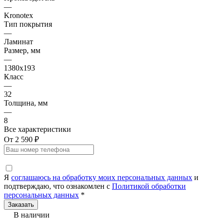
—
Kronotex
Тип покрытия
—
Ламинат
Размер, мм
—
1380x193
Класс
—
32
Толщина, мм
—
8
Все характеристики
От 2 590 ₽
Я
соглашаюсь на обработку моих персональных данных
и
подтверждаю, что ознакомлен с
Политикой обработки
персональных данных
*
В наличии