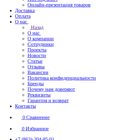
Онлайн-презентация товаров
Доставка
Оплата
О нас
Назад
О нас
О компании
Сотрудники
Проекты
Новости
Статьи
Отзывы
Вакансии
Политика конфиденциальности
Бренды
Почему нам доверяют
Реквизиты
Гарантия и возврат
Контакты
0
Сравнение
0
Избранное
+7 (863)-204-95-01