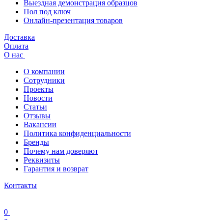
Выездная демонстрация образцов
Пол под ключ
Онлайн-презентация товаров
Доставка
Оплата
О нас
О компании
Сотрудники
Проекты
Новости
Статьи
Отзывы
Вакансии
Политика конфиденциальности
Бренды
Почему нам доверяют
Реквизиты
Гарантия и возврат
Контакты
0