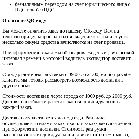
безналичным переводом на счет юридического лица с
НДС или без НДС.
Оплата по QR-коду
Вы можете оплатить заказ по нашему QR-коду. Вам на
телефон придет запрос на подтверждение оплаты и спустя
несколько секунд средства зачисляются на счет продавца.
При оформлении заказа мы обговариваем день и двухчасовой
интервал времени в который водитель-экспедитор доставит
заказ.
Стандартное время доставки с 09:00 до 21:00, но по просьбе
клиента мы готовы рассмотреть возможность доставки в
другое время.
Стоимость доставки в черте города от 1000 руб. до 2000 руб.
Доставка по области рассчитывается индивидуально на
каждый заказ.
Доставка осуществляется до подъезда. Разгрузка
осуществляется силами заказчика или заказывается отдельно
при оформлении доставки. Стоимость разгрузки
рассчитывается индивидуально и зависит от объема заказа,