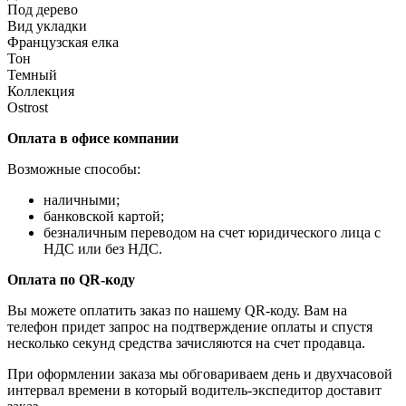
Под дерево
Вид укладки
Французская елка
Тон
Темный
Коллекция
Ostrost
Оплата в офисе компании
Возможные способы:
наличными;
банковской картой;
безналичным переводом на счет юридического лица с
НДС или без НДС.
Оплата по QR-коду
Вы можете оплатить заказ по нашему QR-коду. Вам на
телефон придет запрос на подтверждение оплаты и спустя
несколько секунд средства зачисляются на счет продавца.
При оформлении заказа мы обговариваем день и двухчасовой
интервал времени в который водитель-экспедитор доставит