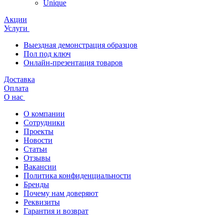
Unique
Акции
Услуги
Выездная демонстрация образцов
Пол под ключ
Онлайн-презентация товаров
Доставка
Оплата
О нас
О компании
Сотрудники
Проекты
Новости
Статьи
Отзывы
Вакансии
Политика конфиденциальности
Бренды
Почему нам доверяют
Реквизиты
Гарантия и возврат