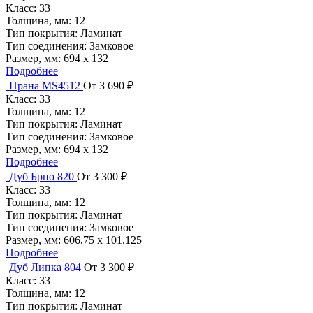
Класс:
33
Толщина, мм:
12
Тип покрытия:
Ламинат
Тип соединения:
Замковое
Размер, мм:
694 х 132
Подробнее
Прана MS4512
От 3 690 ₽
Класс:
33
Толщина, мм:
12
Тип покрытия:
Ламинат
Тип соединения:
Замковое
Размер, мм:
694 х 132
Подробнее
Дуб Брно 820
От 3 300 ₽
Класс:
33
Толщина, мм:
12
Тип покрытия:
Ламинат
Тип соединения:
Замковое
Размер, мм:
606,75 х 101,125
Подробнее
Дуб Липка 804
От 3 300 ₽
Класс:
33
Толщина, мм:
12
Тип покрытия:
Ламинат