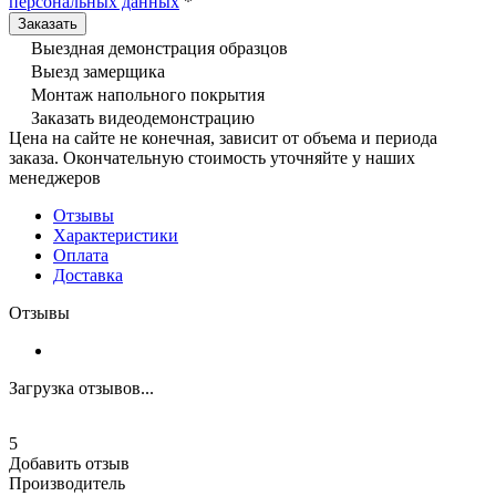
персональных данных
*
Выездная демонстрация образцов
Выезд замерщика
Монтаж напольного покрытия
Заказать видеодемонстрацию
Цена на сайте не конечная, зависит от объема и периода
заказа. Окончательную стоимость уточняйте у наших
менеджеров
Отзывы
Характеристики
Оплата
Доставка
Отзывы
Загрузка отзывов...
5
Добавить отзыв
Производитель