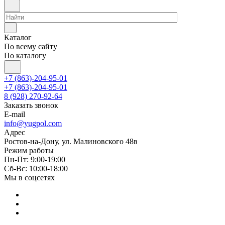
Каталог
По всему сайту
По каталогу
+7 (863)-204-95-01
+7 (863)-204-95-01
8 (928) 270-92-64
Заказать звонок
E-mail
info@yugpol.com
Адрес
Ростов-на-Дону, ул. Малиновского 48в
Режим работы
Пн-Пт: 9:00-19:00
Cб-Вс: 10:00-18:00
Мы в соцсетях