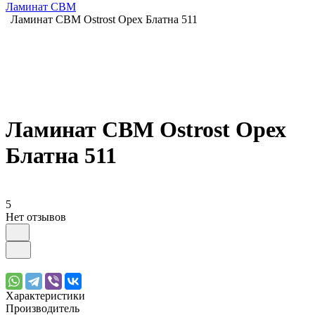
Ламинат CBM
Ламинат CBM Ostrost Орех Блатна 511
Ламинат CBM Ostrost Орех
Блатна 511
5
Нет отзывов
Характеристики
Производитель