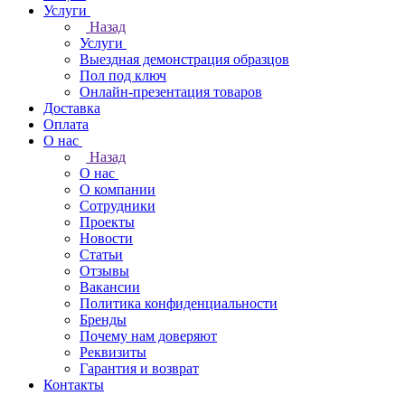
Услуги
Назад
Услуги
Выездная демонстрация образцов
Пол под ключ
Онлайн-презентация товаров
Доставка
Оплата
О нас
Назад
О нас
О компании
Сотрудники
Проекты
Новости
Статьи
Отзывы
Вакансии
Политика конфиденциальности
Бренды
Почему нам доверяют
Реквизиты
Гарантия и возврат
Контакты