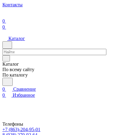
Контакты
0
0
Каталог
Каталог
По всему сайту
По каталогу
0
Сравнение
0
Избранное
Телефоны
+7 (863)-204-95-01
8 (928) 270-92-64