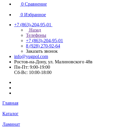
0
Сравнение
0
Избранное
+7 (863)-204-95-01
Назад
Телефоны
+7 (863)-204-95-01
8 (928) 270-92-64
Заказать звонок
info@yugpol.com
Ростов-на-Дону, ул. Малиновского 48в
Пн-Пт: 9:00-19:00
Cб-Вс: 10:00-18:00
Главная
Каталог
Ламинат