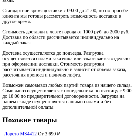
заказ.
Стандартное время доставки с 09:00 до 21:00, но по просьбе
клиента мы готовы рассмотреть возможность доставки в
другое время.
Стоимость доставки в черте города от 1000 руб. до 2000 руб.
Доставка по области рассчитывается индивидуально на
каждый заказ.
Доставка осуществляется до подъезда. Разгрузка
осуществляется силами заказчика или заказывается отдельно
при оформлении доставки. Стоимость разгрузки
рассчитывается индивидуально и зависит от объема заказа,
расстояния проноса и наличия лифта.
Возможен самовывоз любых партий товара из нашего склада.
Самовывоз осуществляется с понедельника по пятницу с 9:00
до 18:00 по предварительной договоренности. Загрузка на
нашем складе осуществляется нашими силами и без
дополнительной оплаты.
Похожие товары
Лорето MS4412
От 3 690 ₽