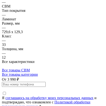
—
CBM
Тип покрытия
—
Ламинат
Размер, мм
—
729,6 х 129,3
Класс
—
33
Толщина, мм
—
12
Все характеристики
Все товары CBM
Все товары категории
От 3 990 ₽
Я
соглашаюсь на обработку моих персональных данных
и
подтверждаю, что ознакомлен с
Политикой обработки