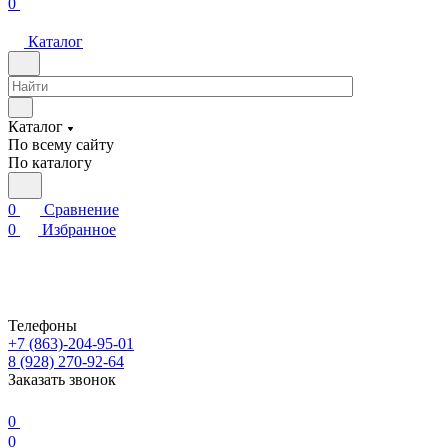
0
Каталог
Каталог
По всему сайту
По каталогу
0
Сравнение
0
Избранное
Телефоны
+7 (863)-204-95-01
8 (928) 270-92-64
Заказать звонок
0
0