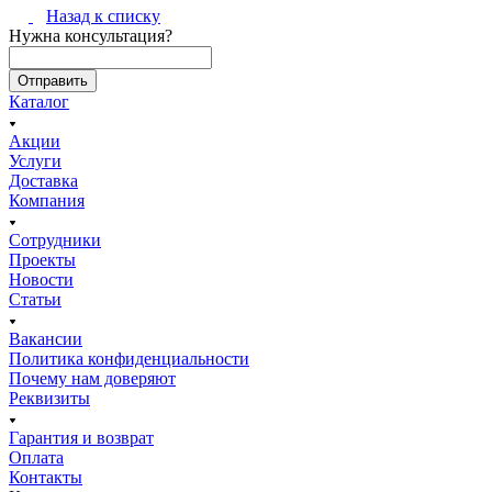
Назад к списку
Нужна консультация?
Каталог
Акции
Услуги
Доставка
Компания
Сотрудники
Проекты
Новости
Статьи
Вакансии
Политика конфиденциальности
Почему нам доверяют
Реквизиты
Гарантия и возврат
Оплата
Контакты