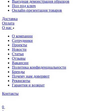
Выездная демонстрация образцов
Пол под ключ
Онлайн-презентация товаров
Доставка
Оплата
О нас
О компании
Сотрудники
Проекты
Новости
Статьи
Отзывы
Вакансии
Политика конфиденциальности
Бренды
Почему нам доверяют
Реквизиты
Гарантия и возврат
Контакты
0