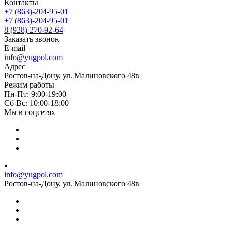
Контакты
+7 (863)-204-95-01
+7 (863)-204-95-01
8 (928) 270-92-64
Заказать звонок
E-mail
info@yugpol.com
Адрес
Ростов-на-Дону, ул. Малиновского 48в
Режим работы
Пн-Пт: 9:00-19:00
Cб-Вс: 10:00-18:00
Мы в соцсетях
info@yugpol.com
Ростов-на-Дону, ул. Малиновского 48в