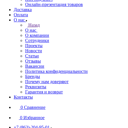
Онлайн-презентация товаров
Доставка
Оплата
О нас
Назад
О нас
О компании
Сотрудники
Проекты
Новости
Статьи
Отзывы
Вакансии
Политика конфиденциальности
Бренды
Почему нам доверяют
Реквизиты
Гарантия и возврат
Контакты
0
Сравнение
0
Избранное
+7 (863)-204-95-01