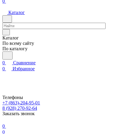
0
Каталог
Каталог
По всему сайту
По каталогу
0
Сравнение
0
Избранное
Телефоны
+7 (863)-204-95-01
8 (928) 270-92-64
Заказать звонок
0
0