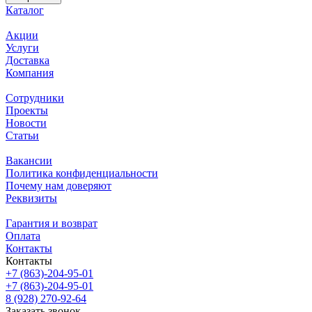
Каталог
Акции
Услуги
Доставка
Компания
Сотрудники
Проекты
Новости
Статьи
Вакансии
Политика конфиденциальности
Почему нам доверяют
Реквизиты
Гарантия и возврат
Оплата
Контакты
Контакты
+7 (863)-204-95-01
+7 (863)-204-95-01
8 (928) 270-92-64
Заказать звонок