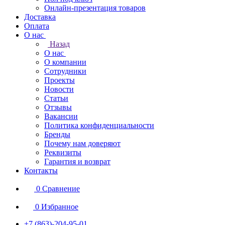
Онлайн-презентация товаров
Доставка
Оплата
О нас
Назад
О нас
О компании
Сотрудники
Проекты
Новости
Статьи
Отзывы
Вакансии
Политика конфиденциальности
Бренды
Почему нам доверяют
Реквизиты
Гарантия и возврат
Контакты
0
Сравнение
0
Избранное
+7 (863)-204-95-01