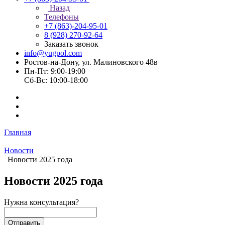
Назад
Телефоны
+7 (863)-204-95-01
8 (928) 270-92-64
Заказать звонок
info@yugpol.com
Ростов-на-Дону, ул. Малиновского 48в
Пн-Пт: 9:00-19:00
Cб-Вс: 10:00-18:00
Главная
Новости
Новости 2025 года
Новости 2025 года
Нужна консультация?