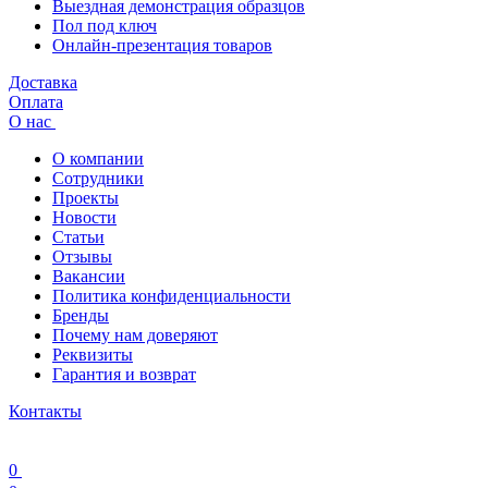
Выездная демонстрация образцов
Пол под ключ
Онлайн-презентация товаров
Доставка
Оплата
О нас
О компании
Сотрудники
Проекты
Новости
Статьи
Отзывы
Вакансии
Политика конфиденциальности
Бренды
Почему нам доверяют
Реквизиты
Гарантия и возврат
Контакты
0