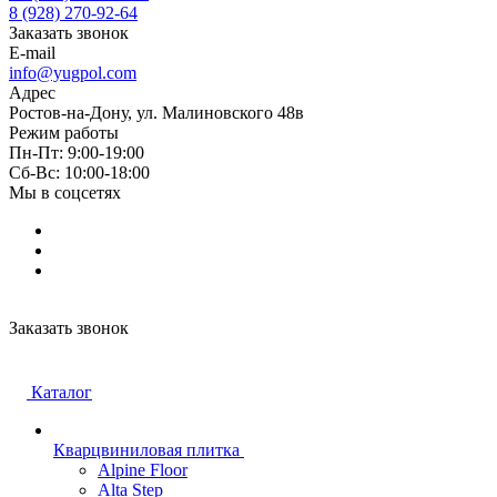
8 (928) 270-92-64
Заказать звонок
E-mail
info@yugpol.com
Адрес
Ростов-на-Дону, ул. Малиновского 48в
Режим работы
Пн-Пт: 9:00-19:00
Cб-Вс: 10:00-18:00
Мы в соцсетях
Заказать звонок
Каталог
Кварцвиниловая плитка
Alpine Floor
Alta Step