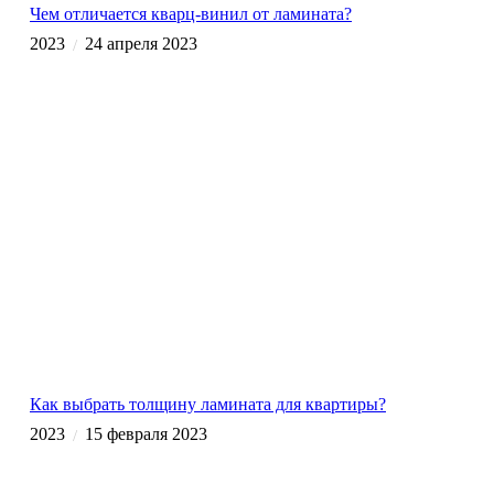
Чем отличается кварц-винил от ламината?
2023
24 апреля 2023
/
Как выбрать толщину ламината для квартиры?
2023
15 февраля 2023
/