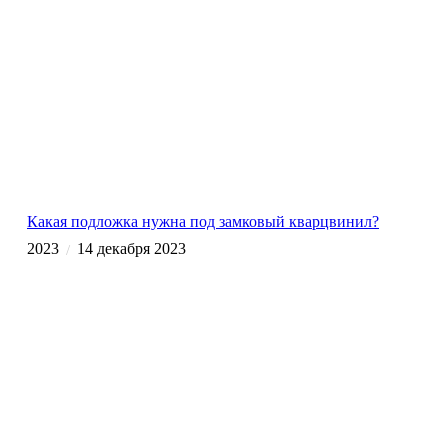
Какая подложка нужна под замковый кварцвинил?
2023
14 декабря 2023
/