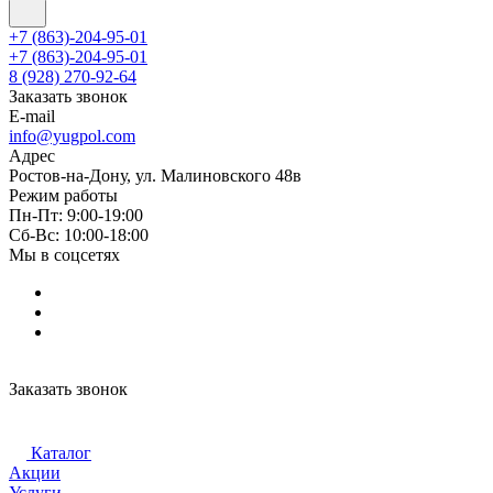
+7 (863)-204-95-01
+7 (863)-204-95-01
8 (928) 270-92-64
Заказать звонок
E-mail
info@yugpol.com
Адрес
Ростов-на-Дону, ул. Малиновского 48в
Режим работы
Пн-Пт: 9:00-19:00
Cб-Вс: 10:00-18:00
Мы в соцсетях
Заказать звонок
Каталог
Акции
Услуги