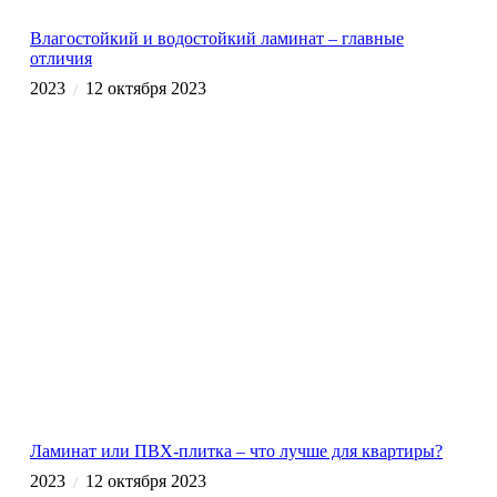
Влагостойкий и водостойкий ламинат – главные
отличия
2023
12 октября 2023
/
Ламинат или ПВХ-плитка – что лучше для квартиры?
2023
12 октября 2023
/