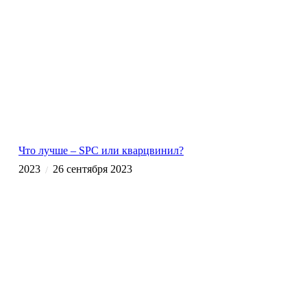
Что лучше – SPC или кварцвинил?
2023
26 сентября 2023
/