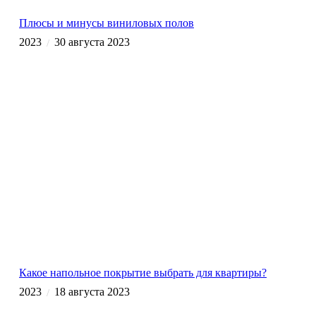
Плюсы и минусы виниловых полов
2023
30 августа 2023
/
Какое напольное покрытие выбрать для квартиры?
2023
18 августа 2023
/