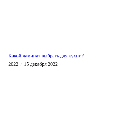
Какой ламинат выбрать для кухни?
2022
15 декабря 2022
/