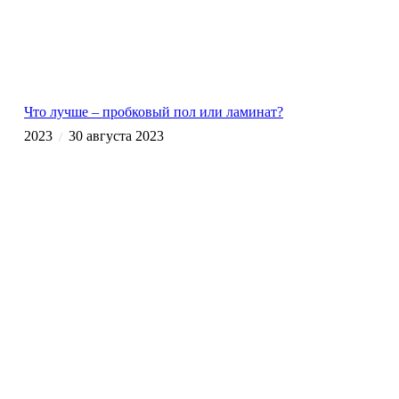
Что лучше – пробковый пол или ламинат?
2023
30 августа 2023
/