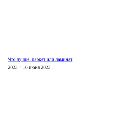
Что лучше: паркет или ламинат
2023
16 июня 2023
/