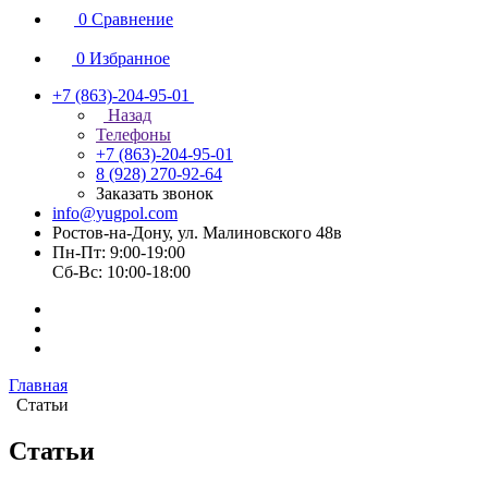
0
Сравнение
0
Избранное
+7 (863)-204-95-01
Назад
Телефоны
+7 (863)-204-95-01
8 (928) 270-92-64
Заказать звонок
info@yugpol.com
Ростов-на-Дону, ул. Малиновского 48в
Пн-Пт: 9:00-19:00
Cб-Вс: 10:00-18:00
Главная
Статьи
Статьи