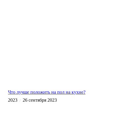
Что лучше положить на пол на кухне?
2023
26 сентября 2023
/