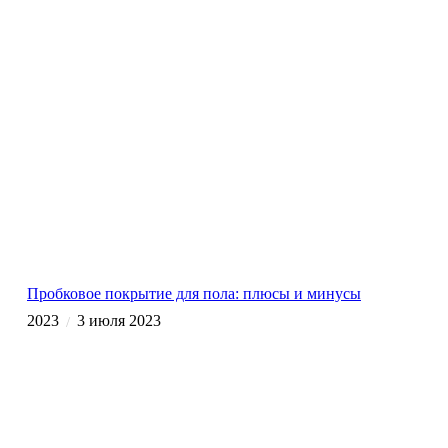
Пробковое покрытие для пола: плюсы и минусы
2023
3 июля 2023
/