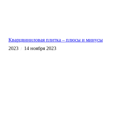
Кварцвиниловая плитка – плюсы и минусы
2023
14 ноября 2023
/