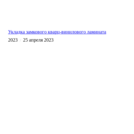
Укладка замкового кварц-винилового ламината
2023
25 апреля 2023
/