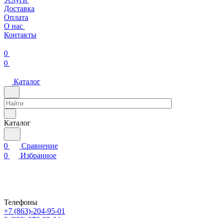
Доставка
Оплата
О нас
Контакты
0
0
Каталог
Каталог
0
Сравнение
0
Избранное
Телефоны
+7 (863)-204-95-01