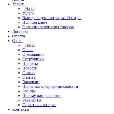
Услуги
Назад
Услуги
Выездная демонстрация образцов
Пол под ключ
Онлайн-презентация товаров
Доставка
Оплата
О нас
Назад
О нас
О компании
Сотрудники
Проекты
Новости
Статьи
Отзывы
Вакансии
Политика конфиденциальности
Бренды
Почему нам доверяют
Реквизиты
Гарантия и возврат
Контакты