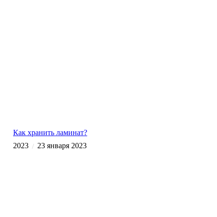
Как хранить ламинат?
2023
23 января 2023
/