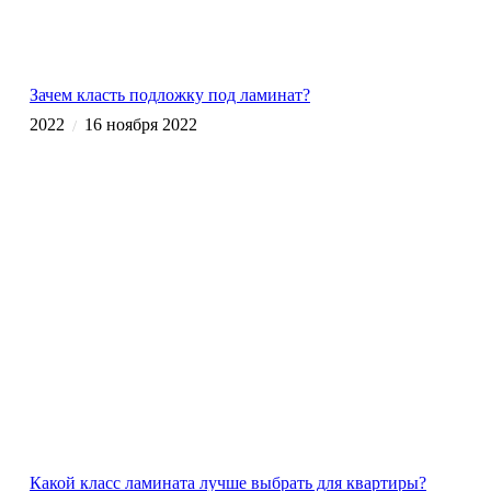
Зачем класть подложку под ламинат?
2022
16 ноября 2022
/
Какой класс ламината лучше выбрать для квартиры?